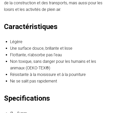
de la construction et des transports, mais aussi pour les
loisirs et les activités de plein air.
Caractéristiques
Légère
Une surface douce, brillante et lisse
Flottante, n'absorbe pas l'eau
Non toxique, sans danger pour les humains et les
animaux (OEKO-TEX®)
Résistante à la moisissure et à la pourriture
Ne se salit pas rapidement
Specifications