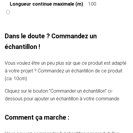
Longueur continue maximale (m)
100
Dans le doute ? Commandez un
échantillon !
Vous voulez être un peu plus sûr que ce produit est adapté
à votre projet ? Commandez un échantillon de ce produit .
(ca. 10cm)
Cliquez sur le bouton "Commander un échantillon" ci-
dessous pour ajouter un échantillon à votre commande.
Comment ça marche :