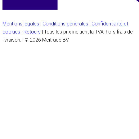
Mentions légales
|
Conditions générales
|
Confidentialité et
cookies
|
Retours
| Tous les prix incluent la TVA, hors frais de
livraison. | © 2026 Meitrade BV