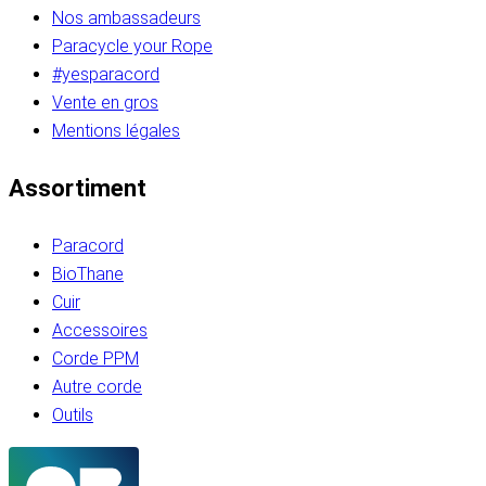
Nos ambassadeurs
Paracycle your Rope
#yesparacord
Vente en gros
Mentions légales
Assortiment
Paracord
BioThane
Cuir
Accessoires
Corde PPM
Autre corde
Outils