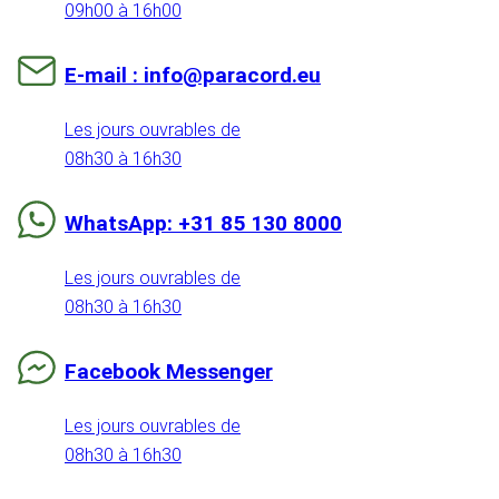
09h00 à 16h00
E-mail : info@paracord.eu
Les jours ouvrables de
08h30 à 16h30
WhatsApp: +31 85 130 8000
Les jours ouvrables de
08h30 à 16h30
Facebook Messenger
Les jours ouvrables de
08h30 à 16h30