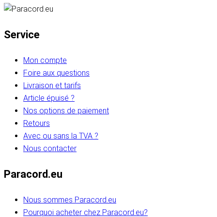
Service
Mon compte
Foire aux questions
Livraison et tarifs
Article épuisé ?
Nos options de paiement
Retours
Avec ou sans la TVA ?
Nous contacter
Paracord.eu
Nous sommes Paracord.eu
Pourquoi acheter chez Paracord.eu?