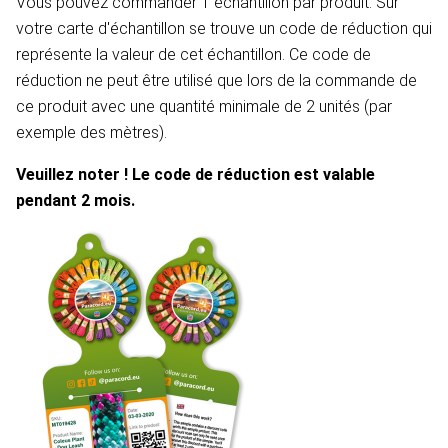
Vous pouvez commander 1 échantillon par produit. Sur
votre carte d'échantillon se trouve un code de réduction qui
représente la valeur de cet échantillon. Ce code de
réduction ne peut être utilisé que lors de la commande de
ce produit avec une quantité minimale de 2 unités (par
exemple des mètres).
Veuillez noter ! Le code de réduction est valable
pendant 2 mois.