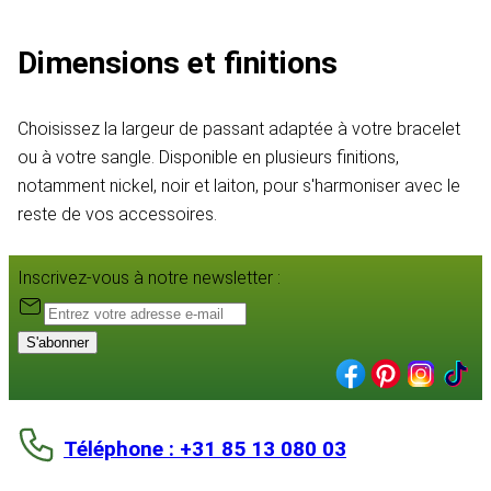
Dimensions et finitions
Choisissez la largeur de passant adaptée à votre bracelet
ou à votre sangle. Disponible en plusieurs finitions,
notamment nickel, noir et laiton, pour s'harmoniser avec le
reste de vos accessoires.
Inscrivez-vous à notre newsletter :
S'abonner
Téléphone : +31 85 13 080 03