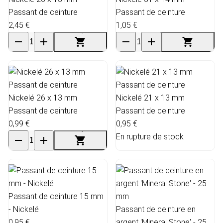
Passant de ceinture
Passant de ceinture
2,45 €
1,05 €
Nickelé 26 x 13 mm
Nickelé 21 x 13 mm
Passant de ceinture
Passant de ceinture
0,99 €
0,95 €
En rupture de stock
Passant de ceinture 15 mm
- Nickelé
Passant de ceinture en
0,95 €
argent 'Mineral Stone' - 25