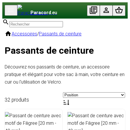
Paracord
.eu
Accessoires
/
Passants de ceinture
Passants de ceinture
Découvrez nos passants de ceinture, un accessoire
pratique et élégant pour votre sac à main, votre ceinture en
cuir ou l'utilisation de Velcro.
32 produits