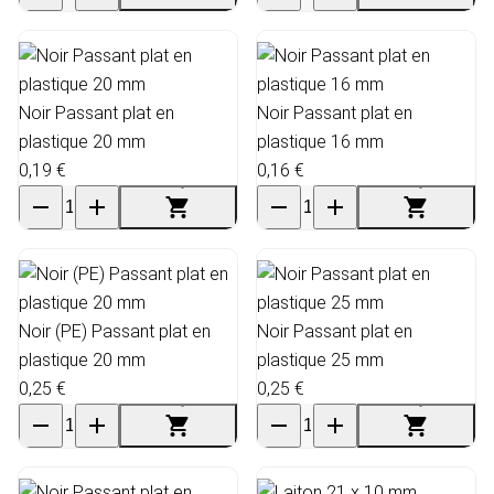
Noir Passant plat en
Noir Passant plat en
plastique 20 mm
plastique 16 mm
0,19 €
0,16 €
Noir (PE) Passant plat en
Noir Passant plat en
plastique 20 mm
plastique 25 mm
0,25 €
0,25 €