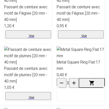
Passant de ceinture avec
Passant de ceinture avec
motif de Filigree [20 mm -
motif de Filigree [20 mm -
40 mm]
40 mm]
1,20 €
0,95 €
Voir
Voir
Metal Square Ring Flat 17
Passant de ceinture avec
mm
motif de plumes [20 mm -
0,40 €
40 mm]
1,05 €
Voir