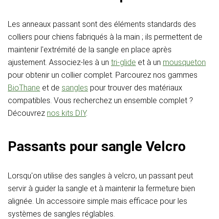
Les anneaux passant sont des éléments standards des
colliers pour chiens fabriqués à la main ; ils permettent de
maintenir l'extrémité de la sangle en place après
ajustement. Associez-les à un
tri-glide
et à un
mousqueton
pour obtenir un collier complet. Parcourez nos gammes
BioThane
et de
sangles
pour trouver des matériaux
compatibles. Vous recherchez un ensemble complet ?
Découvrez
nos kits DIY
.
Passants pour sangle Velcro
Lorsqu'on utilise des sangles à velcro, un passant peut
servir à guider la sangle et à maintenir la fermeture bien
alignée. Un accessoire simple mais efficace pour les
systèmes de sangles réglables.