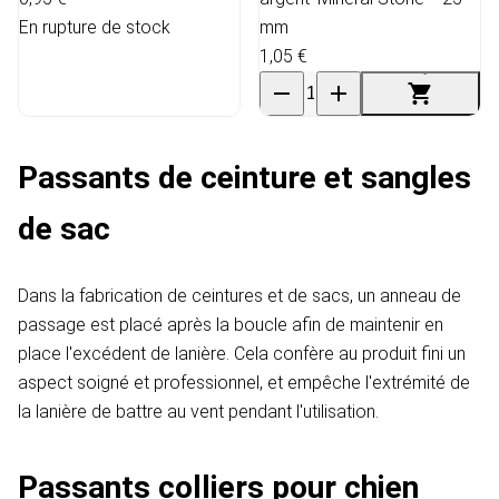
En rupture de stock
mm
1,05 €
Passants de ceinture et sangles
de sac
Dans la fabrication de ceintures et de sacs, un anneau de
passage est placé après la boucle afin de maintenir en
place l'excédent de lanière. Cela confère au produit fini un
aspect soigné et professionnel, et empêche l'extrémité de
la lanière de battre au vent pendant l'utilisation.
Passants colliers pour chien