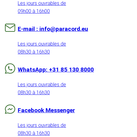
Les jours ouvrables de
09h00 à 16h00
E-mail : info@paracord.eu
Les jours ouvrables de
08h30 à 16h30
WhatsApp: +31 85 130 8000
Les jours ouvrables de
08h30 à 16h30
Facebook Messenger
Les jours ouvrables de
08h30 à 16h30