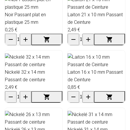
Noir Passant plat en
Laiton 21 x 10 mm Passant
plastique 25 mm
de Ceinture
0,25 €
2,49 €
Nickelé 32 x 14 mm
Laiton 16 x 10 mm Passant
Passant de ceinture
de Ceinture
2,49 €
0,85 €
Nickelé 26 x 13 mm
Nickelé 31 x 14 mm