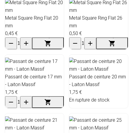
Metal Square Ring Flat 20
Metal Square Ring Flat 26
mm
mm
0,45 €
0,50 €
Passant de ceinture 17 mm
Passant de ceinture 20 mm
- Laiton Massif
- Laiton Massif
1,75 €
1,75 €
En rupture de stock