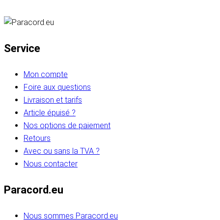
Service
Mon compte
Foire aux questions
Livraison et tarifs
Article épuisé ?
Nos options de paiement
Retours
Avec ou sans la TVA ?
Nous contacter
Paracord.eu
Nous sommes Paracord.eu