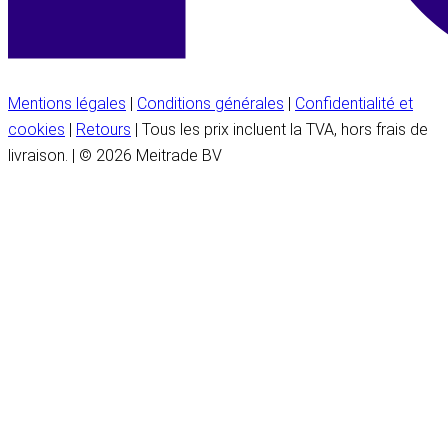
Mentions légales
|
Conditions générales
|
Confidentialité et
cookies
|
Retours
| Tous les prix incluent la TVA, hors frais de
livraison. | © 2026 Meitrade BV