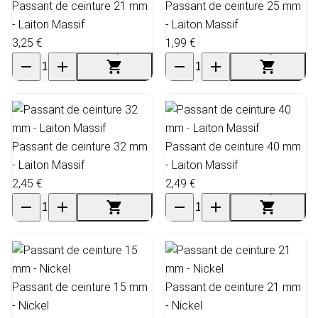
Passant de ceinture 21 mm
Passant de ceinture 25 mm
- Laiton Massif
- Laiton Massif
3,25 €
1,99 €
Passant de ceinture 32 mm
Passant de ceinture 40 mm
- Laiton Massif
- Laiton Massif
2,45 €
2,49 €
Passant de ceinture 15 mm
Passant de ceinture 21 mm
- Nickel
- Nickel