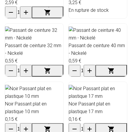
2,59 €
3,25 €
En rupture de stock
Passant de ceinture 32 mm
Passant de ceinture 40 mm
- Nickelé
- Nickelé
0,55 €
0,59 €
Noir Passant plat en
Noir Passant plat en
plastique 10 mm
plastique 17 mm
0,15 €
0,16 €