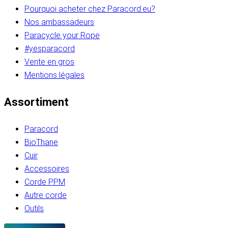
Pourquoi acheter chez Paracord.eu?
Nos ambassadeurs
Paracycle your Rope
#yesparacord
Vente en gros
Mentions légales
Assortiment
Paracord
BioThane
Cuir
Accessoires
Corde PPM
Autre corde
Outils