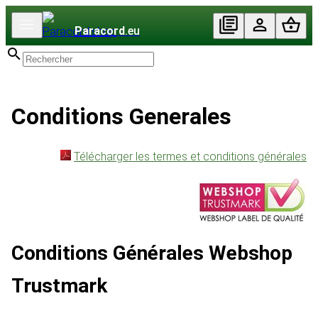
Paracord
.eu
Conditions Generales
Télécharger les termes et conditions générales
Conditions Générales Webshop
Trustmark