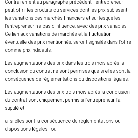
Contrairement au paragraphe précédent, l'entrepreneur
peut offrir les produits ou services dont les prix subissent
les variations des marchés financiers et sur lesquelles
l'entrepreneur n'a pas d'influence, avec des prix variables.
Ce lien aux variations de marchés et la fluctuation
éventuelle des prix mentionnés, seront signalés dans l'offre
comme prix indicatifs.
Les augmentations des prix dans les trois mois après la
conclusion du contrat ne sont permises que si elles sont la
conséquence de réglementations ou dispositions légales.
Les augmentations des prix trois mois après la conclusion
du contrat sont uniquement permis si l'entrepreneur l'a
stipulé et :
a. si elles sont la conséquence de réglementations ou
dispositions légales ; ou