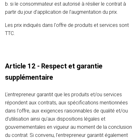
b. si le consommateur est autorisé à résilier le contrat à
partir du jour d'application de l'augmentation du prix.
Les prix indiqués dans l'offre de produits et services sont
TTC.
Article 12 - Respect et garantie
supplémentaire
L'entrepreneur garantit que les produits et/ou services
répondent aux contrats, aux spécifications mentionnées
dans l'offre, aux exigences raisonnables de qualité et/ou
d'utilisation ainsi qu'aux dispositions légales et
gouvernementales en vigueur au moment de la conclusion
du contrat. Si convenu, l'entrepreneur garantit également