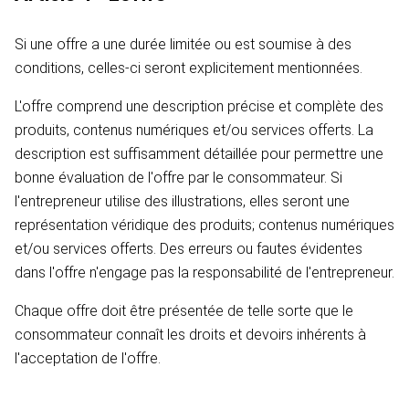
Si une offre a une durée limitée ou est soumise à des
conditions, celles-ci seront explicitement mentionnées.
L'offre comprend une description précise et complète des
produits, contenus numériques et/ou services offerts. La
description est suffisamment détaillée pour permettre une
bonne évaluation de l'offre par le consommateur. Si
l'entrepreneur utilise des illustrations, elles seront une
représentation véridique des produits; contenus numériques
et/ou services offerts. Des erreurs ou fautes évidentes
dans l'offre n'engage pas la responsabilité de l'entrepreneur.
Chaque offre doit être présentée de telle sorte que le
consommateur connaît les droits et devoirs inhérents à
l'acceptation de l'offre.