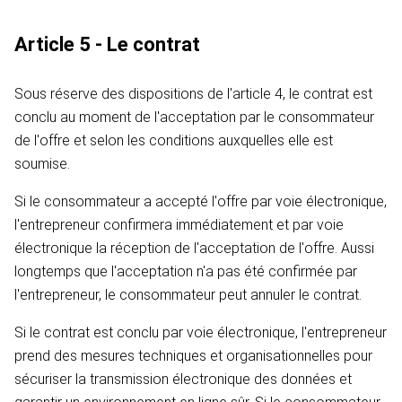
Article 5 - Le contrat
Sous réserve des dispositions de l'article 4, le contrat est
conclu au moment de l'acceptation par le consommateur
de l'offre et selon les conditions auxquelles elle est
soumise.
Si le consommateur a accepté l'offre par voie électronique,
l'entrepreneur confirmera immédiatement et par voie
électronique la réception de l'acceptation de l'offre. Aussi
longtemps que l'acceptation n'a pas été confirmée par
l'entrepreneur, le consommateur peut annuler le contrat.
Si le contrat est conclu par voie électronique, l'entrepreneur
prend des mesures techniques et organisationnelles pour
sécuriser la transmission électronique des données et