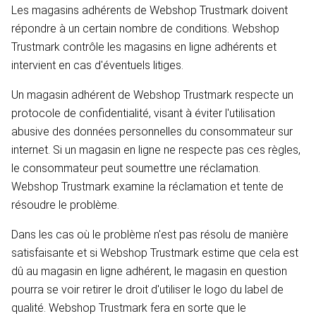
Les magasins adhérents de Webshop Trustmark doivent
répondre à un certain nombre de conditions. Webshop
Trustmark contrôle les magasins en ligne adhérents et
intervient en cas d'éventuels litiges.
Un magasin adhérent de Webshop Trustmark respecte un
protocole de confidentialité, visant à éviter l'utilisation
abusive des données personnelles du consommateur sur
internet. Si un magasin en ligne ne respecte pas ces règles,
le consommateur peut soumettre une réclamation.
Webshop Trustmark examine la réclamation et tente de
résoudre le problème.
Dans les cas où le problème n'est pas résolu de manière
satisfaisante et si Webshop Trustmark estime que cela est
dû au magasin en ligne adhérent, le magasin en question
pourra se voir retirer le droit d'utiliser le logo du label de
qualité. Webshop Trustmark fera en sorte que le