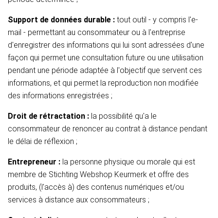
Support de données durable :
tout outil - y compris l'e-
mail - permettant au consommateur ou à l'entreprise
d'enregistrer des informations qui lui sont adressées d'une
façon qui permet une consultation future ou une utilisation
pendant une période adaptée à l'objectif que servent ces
informations, et qui permet la reproduction non modifiée
des informations enregistrées ;
Droit de rétractation :
la possibilité qu'a le
consommateur de renoncer au contrat à distance pendant
le délai de réflexion ;
Entrepreneur :
la personne physique ou morale qui est
membre de Stichting Webshop Keurmerk et offre des
produits, (l'accès à) des contenus numériques et/ou
services à distance aux consommateurs ;