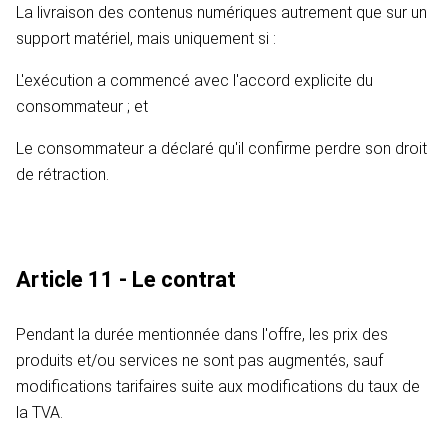
La livraison des contenus numériques autrement que sur un
support matériel, mais uniquement si :
L'exécution a commencé avec l'accord explicite du
consommateur ; et
Le consommateur a déclaré qu'il confirme perdre son droit
de rétraction.
Article 11 - Le contrat
Pendant la durée mentionnée dans l'offre, les prix des
produits et/ou services ne sont pas augmentés, sauf
modifications tarifaires suite aux modifications du taux de
la TVA.