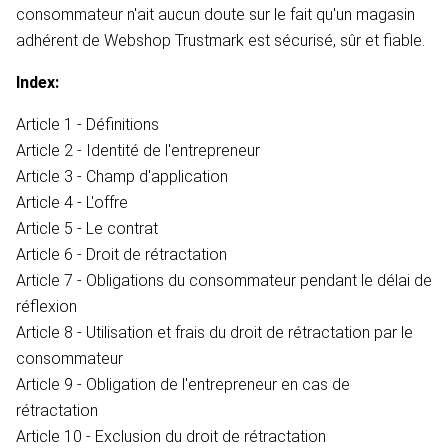
consommateur n'ait aucun doute sur le fait qu'un magasin
adhérent de Webshop Trustmark est sécurisé, sûr et fiable.
Index:
Article 1 - Définitions
Article 2 - Identité de l'entrepreneur
Article 3 - Champ d'application
Article 4 - L'offre
Article 5 - Le contrat
Article 6 - Droit de rétractation
Article 7 - Obligations du consommateur pendant le délai de
réflexion
Article 8 - Utilisation et frais du droit de rétractation par le
consommateur
Article 9 - Obligation de l'entrepreneur en cas de
rétractation
Article 10 - Exclusion du droit de rétractation