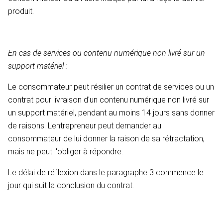
produit.
En cas de services ou contenu numérique non livré sur un
support matériel :
Le consommateur peut résilier un contrat de services ou un
contrat pour livraison d'un contenu numérique non livré sur
un support matériel, pendant au moins 14 jours sans donner
de raisons. L'entrepreneur peut demander au
consommateur de lui donner la raison de sa rétractation,
mais ne peut l'obliger à répondre.
Le délai de réflexion dans le paragraphe 3 commence le
jour qui suit la conclusion du contrat.