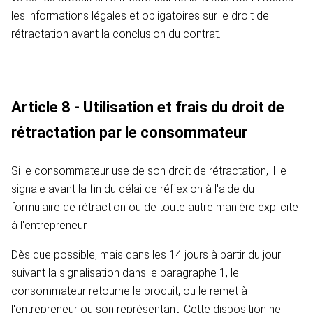
les informations légales et obligatoires sur le droit de
rétractation avant la conclusion du contrat.
Article 8 - Utilisation et frais du droit de
rétractation par le consommateur
Si le consommateur use de son droit de rétractation, il le
signale avant la fin du délai de réflexion à l'aide du
formulaire de rétraction ou de toute autre manière explicite
à l'entrepreneur.
Dès que possible, mais dans les 14 jours à partir du jour
suivant la signalisation dans le paragraphe 1, le
consommateur retourne le produit, ou le remet à
l'entrepreneur ou son représentant. Cette disposition ne