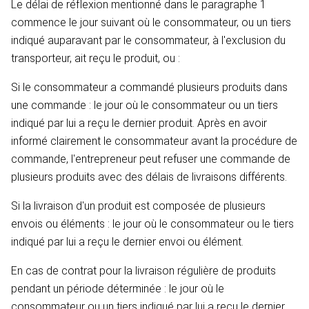
Le délai de réflexion mentionné dans le paragraphe 1
commence le jour suivant où le consommateur, ou un tiers
indiqué auparavant par le consommateur, à l'exclusion du
transporteur, ait reçu le produit, ou :
Si le consommateur a commandé plusieurs produits dans
une commande : le jour où le consommateur ou un tiers
indiqué par lui a reçu le dernier produit. Après en avoir
informé clairement le consommateur avant la procédure de
commande, l'entrepreneur peut refuser une commande de
plusieurs produits avec des délais de livraisons différents.
Si la livraison d'un produit est composée de plusieurs
envois ou éléments : le jour où le consommateur ou le tiers
indiqué par lui a reçu le dernier envoi ou élément.
En cas de contrat pour la livraison régulière de produits
pendant un période déterminée : le jour où le
consommateur ou un tiers indiqué par lui a reçu le dernier