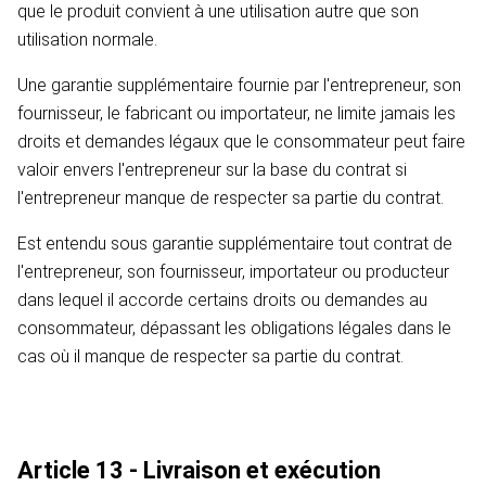
que le produit convient à une utilisation autre que son
utilisation normale.
Une garantie supplémentaire fournie par l'entrepreneur, son
fournisseur, le fabricant ou importateur, ne limite jamais les
droits et demandes légaux que le consommateur peut faire
valoir envers l'entrepreneur sur la base du contrat si
l'entrepreneur manque de respecter sa partie du contrat.
Est entendu sous garantie supplémentaire tout contrat de
l'entrepreneur, son fournisseur, importateur ou producteur
dans lequel il accorde certains droits ou demandes au
consommateur, dépassant les obligations légales dans le
cas où il manque de respecter sa partie du contrat.
Article 13 - Livraison et exécution