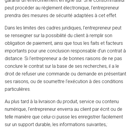
garantir un environnement en ligne sûr. Si le consommateur
peut procéder au règlement électronique, l'entrepreneur
prendra des mesures de sécurité adaptées à cet effet.
Dans les limites des cadres juridiques, l'entrepreneur peut
se renseigner sur la possibilité du client à remplir son
obligation de paiement, ainsi que tous les faits et facteurs
importants pour une conclusion responsable d'un contrat à
distance. Si l'entrepreneur a de bonnes raisons de ne pas
conclure le contrat sur la base de ses recherches, il a le
droit de refuser une commande ou demande en présentant
ses raisons, ou de soumettre l'exécution à des conditions
particulières.
Au plus tard à la livraison du produit, service ou contenu
numérique, l'entrepreneur enverra au client par écrit ou de
telle manière que celui-ci puisse les enregistrer facilement
sur un support durable, les informations suivantes,: