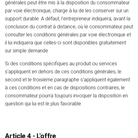
générales peut être mis à la disposition du consommateur
par voie électronique, charge à lui de les conserver sur un
support durable. A défaut, l'entrepreneur indiquera, avant la
conclusion du contrat à distance, où le consommateur peut
consulter les conditions générales par voie électronique et
il lui indiquera que celles-ci sont disponibles gratuitement
sur simple demande.
Si des conditions spécifiques au produit ou services
s'appliquent en dehors de ces conditions générales, le
second et le troisième paragraphe s'appliquent également
à ces conditions et en cas de dispositions contraires, le
consommateur pourra toujours invoquer la disposition en
question qui lui est le plus favorable.
Article 4 - L'offre