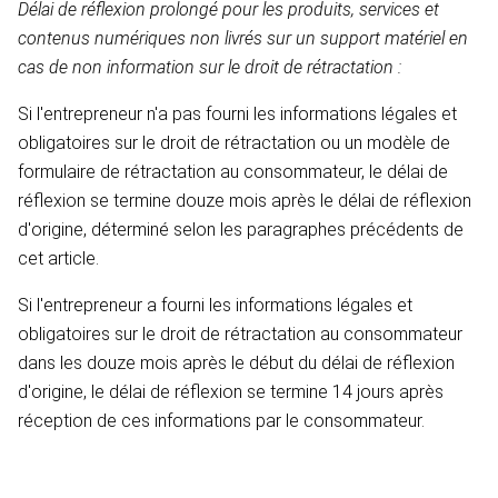
Délai de réflexion prolongé pour les produits, services et
contenus numériques non livrés sur un support matériel en
cas de non information sur le droit de rétractation :
Si l'entrepreneur n'a pas fourni les informations légales et
obligatoires sur le droit de rétractation ou un modèle de
formulaire de rétractation au consommateur, le délai de
réflexion se termine douze mois après le délai de réflexion
d'origine, déterminé selon les paragraphes précédents de
cet article.
Si l'entrepreneur a fourni les informations légales et
obligatoires sur le droit de rétractation au consommateur
dans les douze mois après le début du délai de réflexion
d'origine, le délai de réflexion se termine 14 jours après
réception de ces informations par le consommateur.