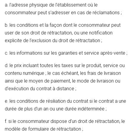
a. l'adresse physique de l'établissement où le
consommateur peut s'adresser en cas de réclamations ;
b. les conditions et la façon dont le consommateur peut
user de son droit de rétractation, ou une notification
explicite de l'exclusion du droit de rétractation ;
c. les informations sur les garanties et service après-vente ;
d. le prix incluant toutes les taxes sur le produit, service ou
contenu numérique ; le cas échéant, les frais de livraison
ainsi que le moyen de paiement, le mode de livraison ou
d'exécution du contrat à distance ;
e. les conditions de résiliation du contrat si le contrat a une
durée de plus d'un an ou une durée indéterminée ;
f. si le consommateur dispose d'un droit de rétractation, le
modèle de formulaire de rétractation ;