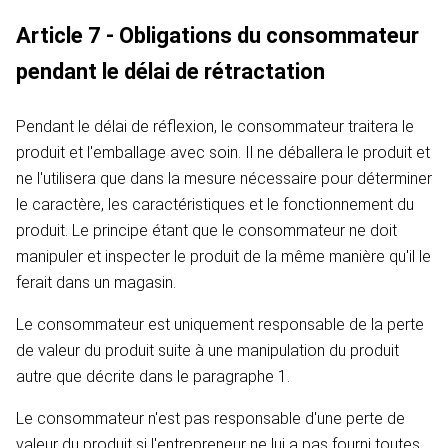
Article 7 - Obligations du consommateur
pendant le délai de rétractation
Pendant le délai de réflexion, le consommateur traitera le
produit et l'emballage avec soin. Il ne déballera le produit et
ne l'utilisera que dans la mesure nécessaire pour déterminer
le caractère, les caractéristiques et le fonctionnement du
produit. Le principe étant que le consommateur ne doit
manipuler et inspecter le produit de la même manière qu'il le
ferait dans un magasin.
Le consommateur est uniquement responsable de la perte
de valeur du produit suite à une manipulation du produit
autre que décrite dans le paragraphe 1.
Le consommateur n'est pas responsable d'une perte de
valeur du produit si l'entrepreneur ne lui a pas fourni toutes