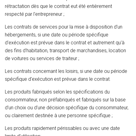
rétractation dès que le contrat eut été entièrement
respecté par l'entrepreneur ;
Les contrats de services pour la mise à disposition d'un
hébergements, si une date ou période spécifique
d'exécution est prévue dans le contrat et autrement qu'à
des fins d'habitation, transport de marchandises, location
de voitures ou services de traiteur ;
Les contrats concernant les loisirs, si une date ou période
spécifique d'exécution est prévue dans le contrat.
Les produits fabriqués selon les spécifications du
consommateur, non préfabriqués et fabriqués sur la base
d'un choix ou d'une décision spécifique du consommateur,
ou clairement destinée à une personne spécifique ;
Les produits rapidement périssables ou avec une date