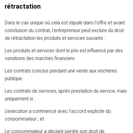
rétractation
Dans le cas unique où cela est stipulé dans l'offre et avant
conclusion du contrat, l'entrepreneur peut exclure du droit
de rétractation les produits et services suivants :
Les produits et services dont le prix est influencé par des
variations des marchés financiers.
Les contrats conclus pendant une vente aux enchères
publique.
Les contrats de services, après prestation du service, mais
uniquement si :
L'exécution a commencé avec l'accord explicite du
consommateur ; et
Le consommateur a déclaré perdre son droit de