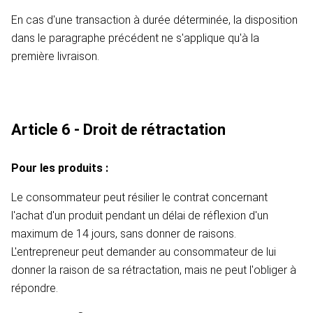
En cas d'une transaction à durée déterminée, la disposition
dans le paragraphe précédent ne s'applique qu'à la
première livraison.
Article 6 - Droit de rétractation
Pour les produits :
Le consommateur peut résilier le contrat concernant
l'achat d'un produit pendant un délai de réflexion d'un
maximum de 14 jours, sans donner de raisons.
L'entrepreneur peut demander au consommateur de lui
donner la raison de sa rétractation, mais ne peut l'obliger à
répondre.