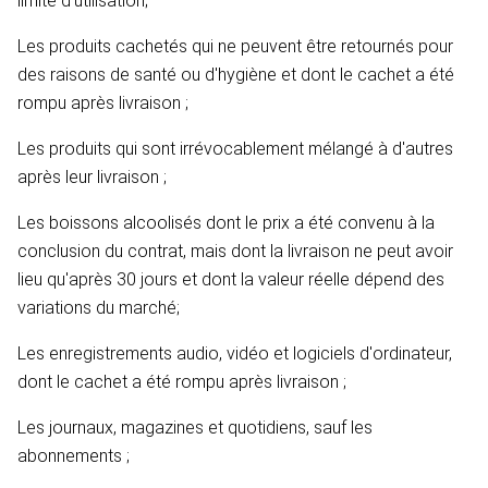
limite d'utilisation;
Les produits cachetés qui ne peuvent être retournés pour
des raisons de santé ou d'hygiène et dont le cachet a été
rompu après livraison ;
Les produits qui sont irrévocablement mélangé à d'autres
après leur livraison ;
Les boissons alcoolisés dont le prix a été convenu à la
conclusion du contrat, mais dont la livraison ne peut avoir
lieu qu'après 30 jours et dont la valeur réelle dépend des
variations du marché;
Les enregistrements audio, vidéo et logiciels d'ordinateur,
dont le cachet a été rompu après livraison ;
Les journaux, magazines et quotidiens, sauf les
abonnements ;