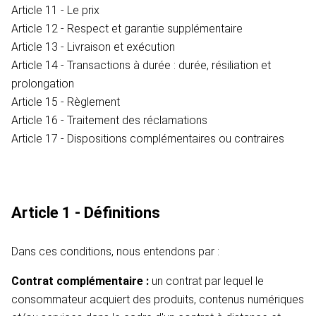
Article 11 - Le prix
Article 12 - Respect et garantie supplémentaire
Article 13 - Livraison et exécution
Article 14 - Transactions à durée : durée, résiliation et
prolongation
Article 15 - Règlement
Article 16 - Traitement des réclamations
Article 17 - Dispositions complémentaires ou contraires
Article 1 - Définitions
Dans ces conditions, nous entendons par :
Contrat complémentaire :
un contrat par lequel le
consommateur acquiert des produits, contenus numériques