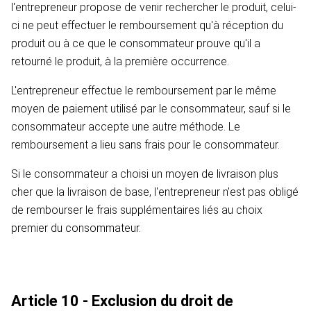
l'entrepreneur propose de venir rechercher le produit, celui-
ci ne peut effectuer le remboursement qu'à réception du
produit ou à ce que le consommateur prouve qu'il a
retourné le produit, à la première occurrence.
L'entrepreneur effectue le remboursement par le même
moyen de paiement utilisé par le consommateur, sauf si le
consommateur accepte une autre méthode. Le
remboursement a lieu sans frais pour le consommateur.
Si le consommateur a choisi un moyen de livraison plus
cher que la livraison de base, l'entrepreneur n'est pas obligé
de rembourser le frais supplémentaires liés au choix
premier du consommateur.
Article 10 - Exclusion du droit de