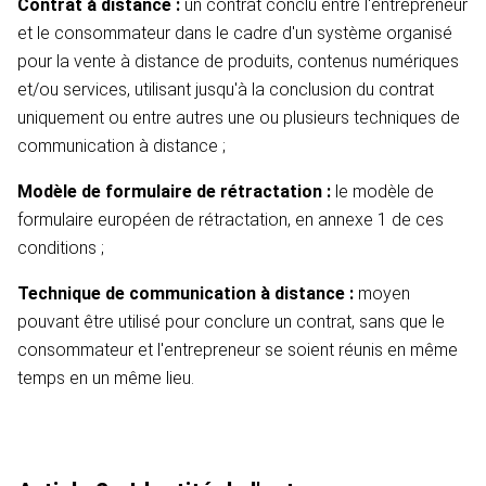
Contrat à distance :
un contrat conclu entre l'entrepreneur
et le consommateur dans le cadre d'un système organisé
pour la vente à distance de produits, contenus numériques
et/ou services, utilisant jusqu'à la conclusion du contrat
uniquement ou entre autres une ou plusieurs techniques de
communication à distance ;
Modèle de formulaire de rétractation :
le modèle de
formulaire européen de rétractation, en annexe 1 de ces
conditions ;
Technique de communication à distance :
moyen
pouvant être utilisé pour conclure un contrat, sans que le
consommateur et l'entrepreneur se soient réunis en même
temps en un même lieu.