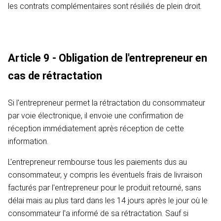
les contrats complémentaires sont résiliés de plein droit.
Article 9 - Obligation de l'entrepreneur en
cas de rétractation
Si l'entrepreneur permet la rétractation du consommateur
par voie électronique, il envoie une confirmation de
réception immédiatement après réception de cette
information.
L'entrepreneur rembourse tous les paiements dus au
consommateur, y compris les éventuels frais de livraison
facturés par l'entrepreneur pour le produit retourné, sans
délai mais au plus tard dans les 14 jours après le jour où le
consommateur l'a informé de sa rétractation. Sauf si