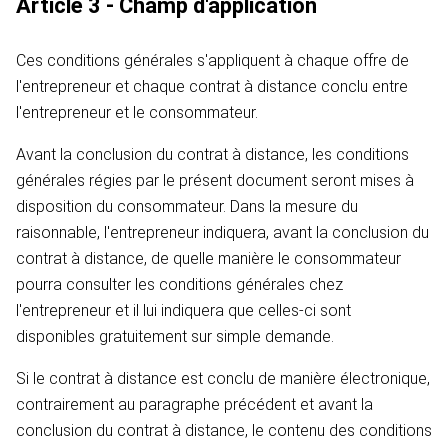
Article 3 - Champ d'application
Ces conditions générales s'appliquent à chaque offre de
l'entrepreneur et chaque contrat à distance conclu entre
l'entrepreneur et le consommateur.
Avant la conclusion du contrat à distance, les conditions
générales régies par le présent document seront mises à
disposition du consommateur. Dans la mesure du
raisonnable, l'entrepreneur indiquera, avant la conclusion du
contrat à distance, de quelle manière le consommateur
pourra consulter les conditions générales chez
l'entrepreneur et il lui indiquera que celles-ci sont
disponibles gratuitement sur simple demande.
Si le contrat à distance est conclu de manière électronique,
contrairement au paragraphe précédent et avant la
conclusion du contrat à distance, le contenu des conditions