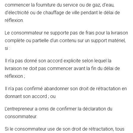
commencer la fourniture du service ou de gaz, d'eau,
d'électricité ou de chauffage de ville pendant le délai de
réflexion.
Le consommateur ne supporte pas de frais pour la livraison
complète ou partielle d'un contenu sur un support matériel,
si :
Il n'a pas donné son accord explicite selon lequel la
livraison ne doit pas commencer avant la fin du délai de
réflexion ;
Il n'a pas confirmé abandonner son droit de rétractation en
donnant son accord ; ou
L'entrepreneur a omis de confirmer la déclaration du
consommateur.
Si le consommateur use de son droit de rétractation, tous