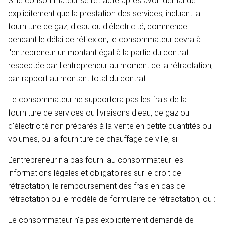
Si le consommateur se rétracte après avoir demandé
explicitement que la prestation des services, incluant la
fourniture de gaz, d'eau ou d'électricité, commence
pendant le délai de réflexion, le consommateur devra à
l'entrepreneur un montant égal à la partie du contrat
respectée par l'entrepreneur au moment de la rétractation,
par rapport au montant total du contrat.
Le consommateur ne supportera pas les frais de la
fourniture de services ou livraisons d'eau, de gaz ou
d'électricité non préparés à la vente en petite quantités ou
volumes, ou la fourniture de chauffage de ville, si :
L'entrepreneur n'a pas fourni au consommateur les
informations légales et obligatoires sur le droit de
rétractation, le remboursement des frais en cas de
rétractation ou le modèle de formulaire de rétractation, ou :
Le consommateur n'a pas explicitement demandé de