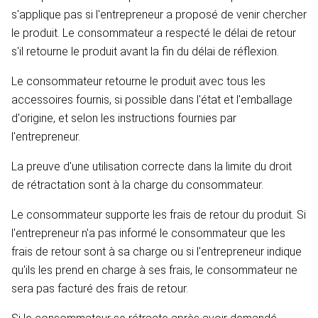
s'applique pas si l'entrepreneur a proposé de venir chercher
le produit. Le consommateur a respecté le délai de retour
s'il retourne le produit avant la fin du délai de réflexion.
Le consommateur retourne le produit avec tous les
accessoires fournis, si possible dans l'état et l'emballage
d'origine, et selon les instructions fournies par
l'entrepreneur.
La preuve d'une utilisation correcte dans la limite du droit
de rétractation sont à la charge du consommateur.
Le consommateur supporte les frais de retour du produit. Si
l'entrepreneur n'a pas informé le consommateur que les
frais de retour sont à sa charge ou si l'entrepreneur indique
qu'ils les prend en charge à ses frais, le consommateur ne
sera pas facturé des frais de retour.