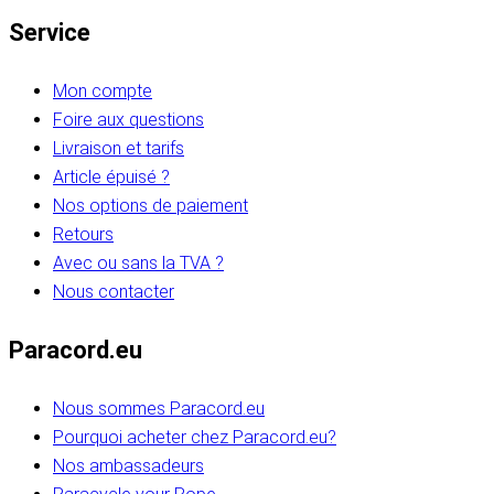
Service
Mon compte
Foire aux questions
Livraison et tarifs
Article épuisé ?
Nos options de paiement
Retours
Avec ou sans la TVA ?
Nous contacter
Paracord.eu
Nous sommes Paracord.eu
Pourquoi acheter chez Paracord.eu?
Nos ambassadeurs