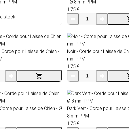
8 mm PPM
- Ø 8 mm PPM
1,75 €
de stock
 - Corde pour Laisse de Chien -
Noir - Corde pour Laisse de Ch
M
mm PPM
1,75 €
 Corde pour Laisse de Chien - Ø
Dark Vert - Corde pour Laisse 
8 mm PPM
1,75 €