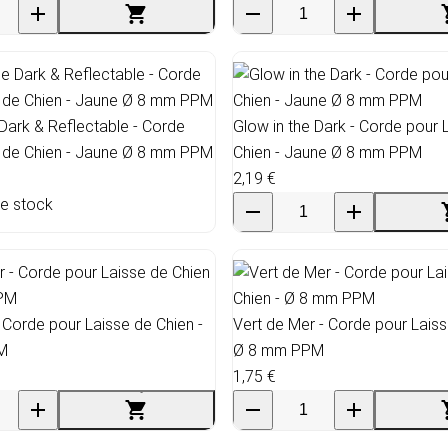
 Dark & Reflectable - Corde
Glow in the Dark - Corde pour 
e de Chien - Jaune Ø 8 mm PPM
Chien - Jaune Ø 8 mm PPM
2,19 €
de stock
 Corde pour Laisse de Chien -
Vert de Mer - Corde pour Laiss
M
Ø 8 mm PPM
1,75 €