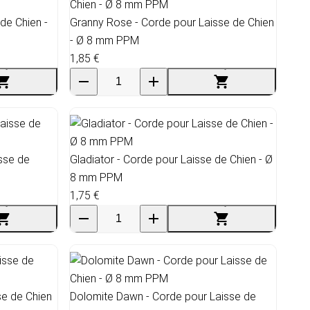
de Chien -
Granny Rose - Corde pour Laisse de Chien
- Ø 8 mm PPM
1,85 €
sse de
Gladiator - Corde pour Laisse de Chien - Ø
8 mm PPM
1,75 €
se de Chien
Dolomite Dawn - Corde pour Laisse de