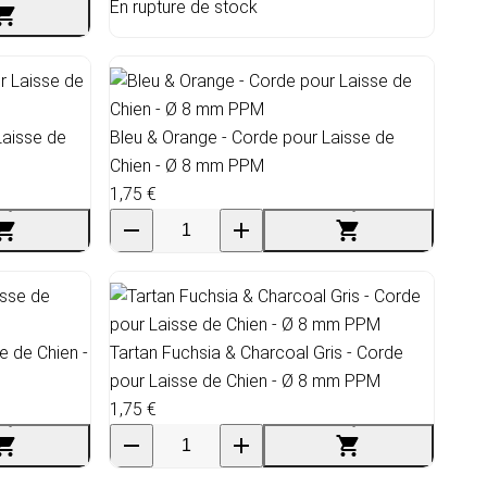
En rupture de stock
Laisse de
Bleu & Orange - Corde pour Laisse de
Chien - Ø 8 mm PPM
1,75 €
e de Chien -
Tartan Fuchsia & Charcoal Gris - Corde
pour Laisse de Chien - Ø 8 mm PPM
1,75 €