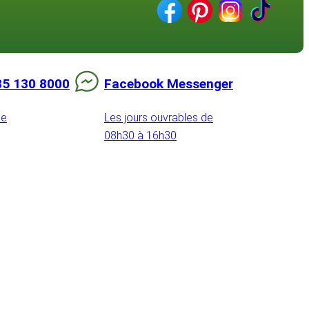
85 130 8000
Facebook Messenger
de
Les jours ouvrables de
08h30 à 16h30