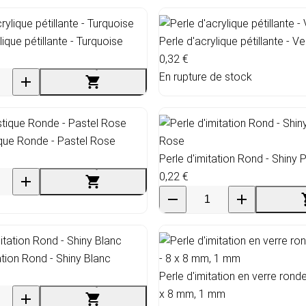
lique pétillante - Turquoise
Perle d'acrylique pétillante - Ve
0,32 €
En rupture de stock
ique Ronde - Pastel Rose
Perle d'imitation Rond - Shiny 
0,22 €
ation Rond - Shiny Blanc
Perle d'imitation en verre rond
x 8 mm, 1 mm