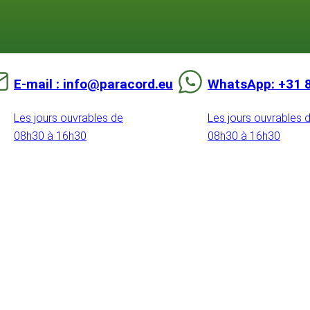
E-mail : info@paracord.eu
WhatsApp: +31 
Les jours ouvrables de
Les jours ouvrables 
08h30 à 16h30
08h30 à 16h30