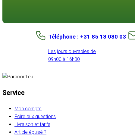
Téléphone : +31 85 13 080 03
Les jours ouvrables de
09h00 à 16h00
Service
Mon compte
Foire aux questions
Livraison et tarifs
Article épuisé ?