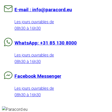
E-mail : info@paracord.eu
Les jours ouvrables de
08h30 à 16h30
WhatsApp: +31 85 130 8000
Les jours ouvrables de
08h30 à 16h30
Facebook Messenger
Les jours ouvrables de
08h30 à 16h30