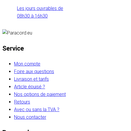
Les jours ouvrables de
08h30 à 16h30
Service
Mon compte
Foire aux questions
Livraison et tarifs
Article épuisé ?
Nos options de paiement
Retours
Avec ou sans la TVA ?
Nous contacter