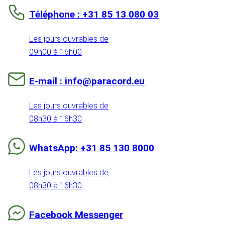
Téléphone : +31 85 13 080 03
Les jours ouvrables de
09h00 à 16h00
E-mail : info@paracord.eu
Les jours ouvrables de
08h30 à 16h30
WhatsApp: +31 85 130 8000
Les jours ouvrables de
08h30 à 16h30
Facebook Messenger