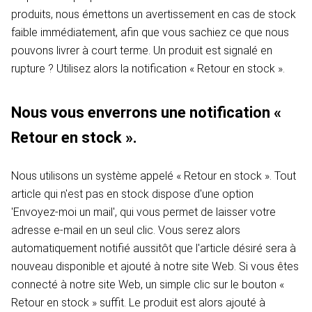
produits, nous émettons un avertissement en cas de stock
faible immédiatement, afin que vous sachiez ce que nous
pouvons livrer à court terme. Un produit est signalé en
rupture ? Utilisez alors la notification « Retour en stock ».
Nous vous enverrons une notification «
Retour en stock ».
Nous utilisons un système appelé « Retour en stock ». Tout
article qui n'est pas en stock dispose d'une option
'Envoyez-moi un mail', qui vous permet de laisser votre
adresse e-mail en un seul clic. Vous serez alors
automatiquement notifié aussitôt que l'article désiré sera à
nouveau disponible et ajouté à notre site Web. Si vous êtes
connecté à notre site Web, un simple clic sur le bouton «
Retour en stock » suffit. Le produit est alors ajouté à