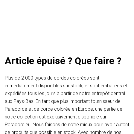
Article épuisé ? Que faire ?
Plus de 2 000 types de cordes colorées sont
immédiatement disponibles sur stock, et sont emballées et
expédiées tous les jours à partir de notre entrepôt central
aux Pays-Bas. En tant que plus important fournisseur de
Paracorde et de corde colorée en Europe, une partie de
notre collection est exclusivement disponible sur
Paracord.eu. Nous faisons de notre mieux pour avoir autant
de produits que possible en stock. Avec nombre de nos