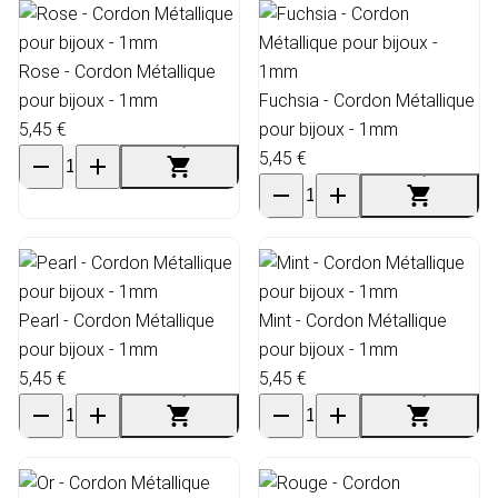
Rose - Cordon Métallique
pour bijoux - 1mm
Fuchsia - Cordon Métallique
5,45 €
pour bijoux - 1mm
5,45 €
Pearl - Cordon Métallique
Mint - Cordon Métallique
pour bijoux - 1mm
pour bijoux - 1mm
5,45 €
5,45 €