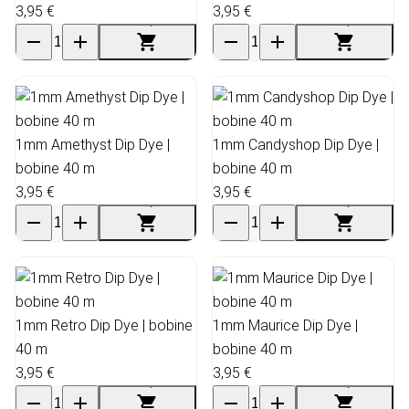
3,95 €
3,95 €
1mm Amethyst Dip Dye |
1mm Candyshop Dip Dye |
bobine 40 m
bobine 40 m
3,95 €
3,95 €
1mm Retro Dip Dye | bobine
1mm Maurice Dip Dye |
40 m
bobine 40 m
3,95 €
3,95 €