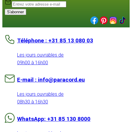
S'abonner
Téléphone : +31 85 13 080 03
Les jours ouvrables de
09h00 à 16h00
E-mail : info@paracord.eu
Les jours ouvrables de
08h30 à 16h30
WhatsApp: +31 85 130 8000