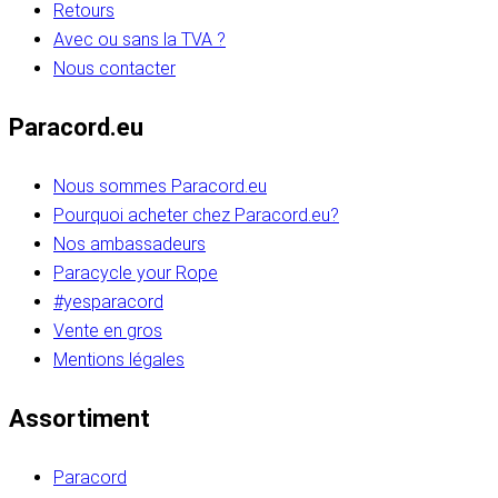
Retours
Avec ou sans la TVA ?
Nous contacter
Paracord.eu
Nous sommes Paracord.eu
Pourquoi acheter chez Paracord.eu?
Nos ambassadeurs
Paracycle your Rope
#yesparacord
Vente en gros
Mentions légales
Assortiment
Paracord