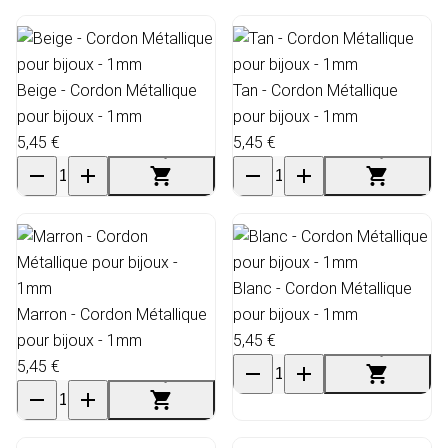
Beige - Cordon Métallique
Tan - Cordon Métallique
pour bijoux - 1mm
pour bijoux - 1mm
5,45 €
5,45 €
Blanc - Cordon Métallique
Marron - Cordon Métallique
pour bijoux - 1mm
pour bijoux - 1mm
5,45 €
5,45 €