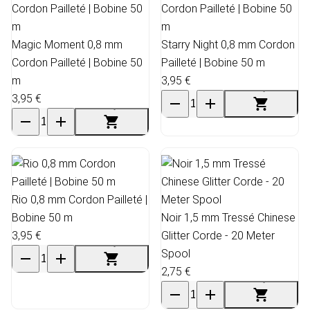
Magic Moment 0,8 mm
Starry Night 0,8 mm Cordon
Cordon Pailleté | Bobine 50
Pailleté | Bobine 50 m
m
3,95 €
3,95 €
Rio 0,8 mm Cordon Pailleté |
Bobine 50 m
Noir 1,5 mm Tressé Chinese
3,95 €
Glitter Corde - 20 Meter
Spool
2,75 €