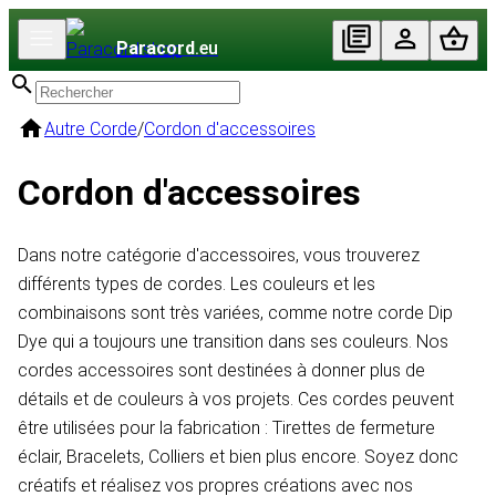
Paracord
.eu
Autre Corde
/
Cordon d'accessoires
Cordon d'accessoires
Dans notre catégorie d'accessoires, vous trouverez
différents types de cordes. Les couleurs et les
combinaisons sont très variées, comme notre corde Dip
Dye qui a toujours une transition dans ses couleurs. Nos
cordes accessoires sont destinées à donner plus de
détails et de couleurs à vos projets. Ces cordes peuvent
être utilisées pour la fabrication : Tirettes de fermeture
éclair, Bracelets, Colliers et bien plus encore. Soyez donc
créatifs et réalisez vos propres créations avec nos