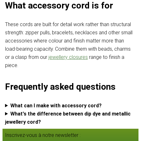
What accessory cord is for
These cords are built for detail work rather than structural
strength: zipper pulls, bracelets, necklaces and other small
accessories where colour and finish matter more than
load-bearing capacity. Combine them with beads, charms
or a clasp from our
jewellery closures
range to finish a
piece.
Frequently asked questions
What can I make with accessory cord?
What's the difference between dip dye and metallic
jewellery cord?
Inscrivez-vous à notre newsletter :