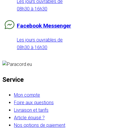
Les jours ouvrables de
08h30 à 16h30
Facebook Messenger
Les jours ouvrables de
08h30 à 16h30
Service
Mon compte
Foire aux questions
Livraison et tarifs
Article épuisé ?
Nos options de paiement