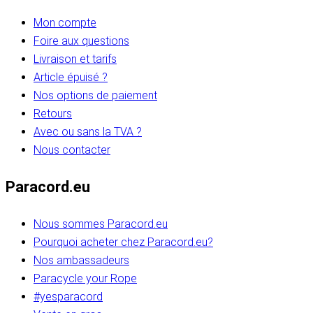
Mon compte
Foire aux questions
Livraison et tarifs
Article épuisé ?
Nos options de paiement
Retours
Avec ou sans la TVA ?
Nous contacter
Paracord.eu
Nous sommes Paracord.eu
Pourquoi acheter chez Paracord.eu?
Nos ambassadeurs
Paracycle your Rope
#yesparacord