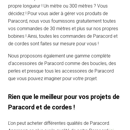
propre longueur ! Un mètre ou 300 mètres ? Vous
décidez ! Pour vous aider à gérer vos produits de
Paracord, nous vous fournissons gratuitement toutes
vos commandes de 30 mètres et plus sur nos propres
bobines ! Ainsi, toutes les commandes de Paracord et
de cordes sont faites sur mesure pour vous !
Nous proposons également une gamme complète
d'accessoires de Paracord comme des boucles, des
perles et presque tous les accessoires de Paracord
que vous pouvez imaginer pour votre projet.
Rien que le meilleur pour vos projets de
Paracord et de cordes !
L'on peut acheter différentes qualités de Paracord.