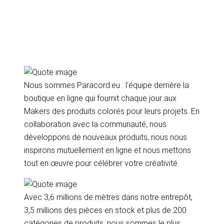
Nous sommes Paracord.eu : l'équipe derrière la
boutique en ligne qui fournit chaque jour aux
Makers des produits colorés pour leurs projets. En
collaboration avec la communauté, nous
développons de nouveaux produits, nous nous
inspirons mutuellement en ligne et nous mettons
tout en œuvre pour célébrer votre créativité.
Avec 3,6 millions de mètres dans notre entrepôt,
3,5 millions des pièces en stock et plus de 200
catégories de produits, nous sommes le plus