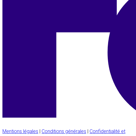
Mentions légales
|
Conditions générales
|
Confidentialité et