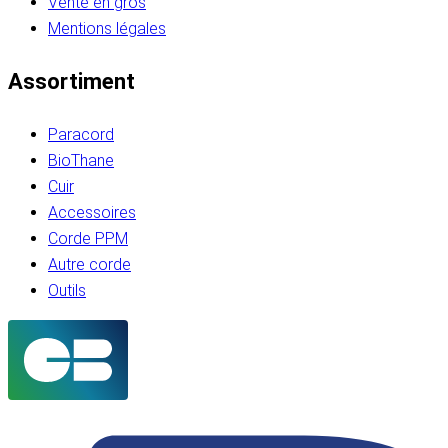
Vente en gros
Mentions légales
Assortiment
Paracord
BioThane
Cuir
Accessoires
Corde PPM
Autre corde
Outils