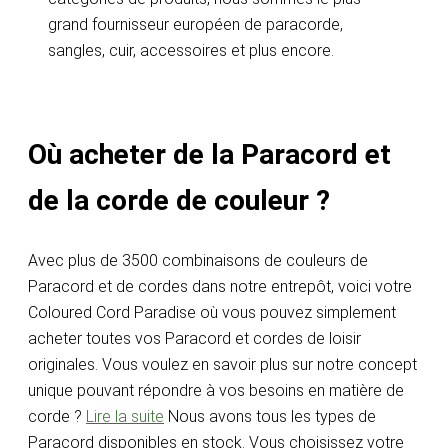
grand fournisseur européen de paracorde,
sangles, cuir, accessoires et plus encore.
Où acheter de la Paracord et
de la corde de couleur ?
Avec plus de 3500 combinaisons de couleurs de
Paracord et de cordes dans notre entrepôt, voici votre
Coloured Cord Paradise où vous pouvez simplement
acheter toutes vos Paracord et cordes de loisir
originales. Vous voulez en savoir plus sur notre concept
unique pouvant répondre à vos besoins en matière de
corde ?
Lire la suite
Nous avons tous les types de
Paracord disponibles en stock. Vous choisissez votre