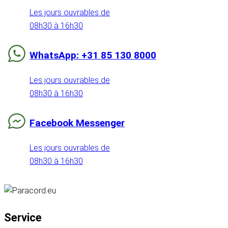
Les jours ouvrables de
08h30 à 16h30
WhatsApp: +31 85 130 8000
Les jours ouvrables de
08h30 à 16h30
Facebook Messenger
Les jours ouvrables de
08h30 à 16h30
Service