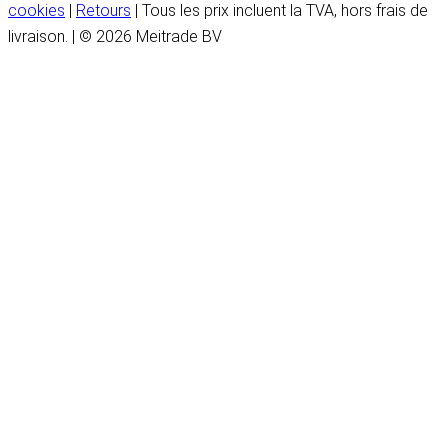
cookies
|
Retours
| Tous les prix incluent la TVA, hors frais de
livraison. | © 2026 Meitrade BV