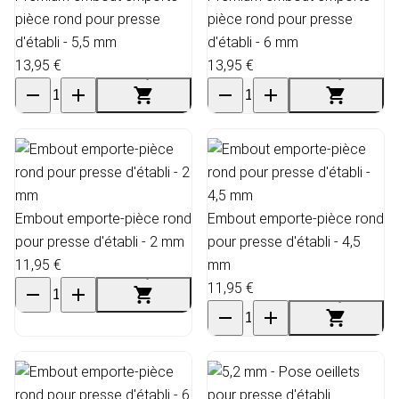
pièce rond pour presse
pièce rond pour presse
d'établi - 5,5 mm
d'établi - 6 mm
13,95 €
13,95 €
Embout emporte-pièce rond
Embout emporte-pièce rond
pour presse d'établi - 2 mm
pour presse d'établi - 4,5
11,95 €
mm
11,95 €