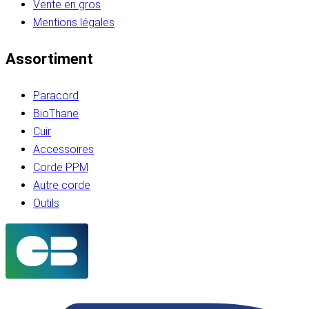
Vente en gros
Mentions légales
Assortiment
Paracord
BioThane
Cuir
Accessoires
Corde PPM
Autre corde
Outils