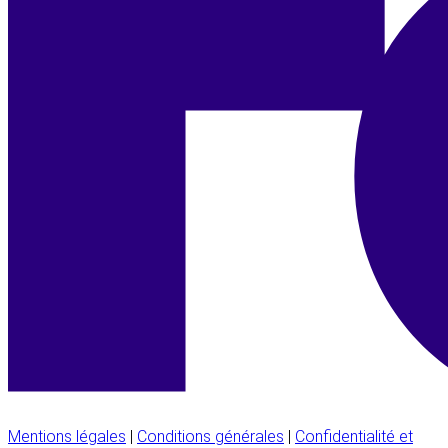
Mentions légales
|
Conditions générales
|
Confidentialité et