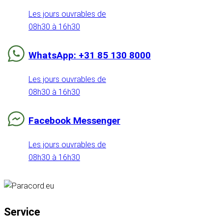
Les jours ouvrables de
08h30 à 16h30
WhatsApp: +31 85 130 8000
Les jours ouvrables de
08h30 à 16h30
Facebook Messenger
Les jours ouvrables de
08h30 à 16h30
Service