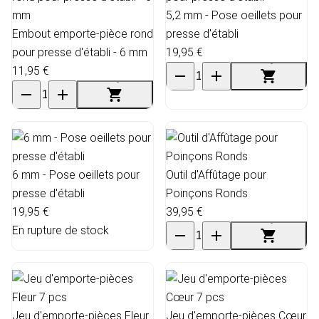
5,2 mm - Pose oeillets pour
Embout emporte-pièce rond
presse d'établi
pour presse d'établi - 6 mm
19,95 €
11,95 €
6 mm - Pose oeillets pour
Outil d'Affûtage pour
presse d'établi
Poinçons Ronds
19,95 €
39,95 €
En rupture de stock
Jeu d'emporte-pièces Fleur
Jeu d'emporte-pièces Cœur