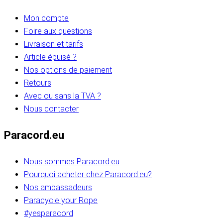
Mon compte
Foire aux questions
Livraison et tarifs
Article épuisé ?
Nos options de paiement
Retours
Avec ou sans la TVA ?
Nous contacter
Paracord.eu
Nous sommes Paracord.eu
Pourquoi acheter chez Paracord.eu?
Nos ambassadeurs
Paracycle your Rope
#yesparacord