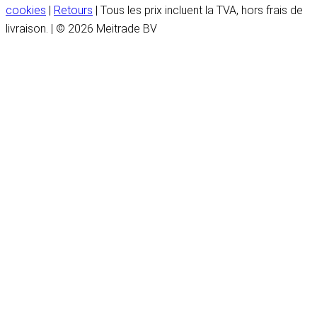
cookies
|
Retours
| Tous les prix incluent la TVA, hors frais de
livraison. | © 2026 Meitrade BV