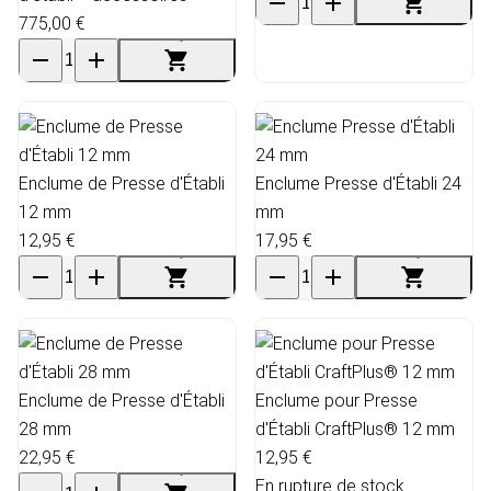
775,00 €
Enclume de Presse d'Établi
Enclume Presse d'Établi 24
12 mm
mm
12,95 €
17,95 €
Enclume de Presse d'Établi
Enclume pour Presse
28 mm
d'Établi CraftPlus® 12 mm
22,95 €
12,95 €
En rupture de stock