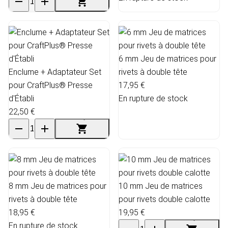
6 mm Jeu de matrices pour
Enclume + Adaptateur Set
rivets à double tête
pour CraftPlus® Presse
17,95 €
d'Établi
En rupture de stock
22,50 €
8 mm Jeu de matrices pour
10 mm Jeu de matrices
rivets à double tête
pour rivets double calotte
18,95 €
19,95 €
En rupture de stock