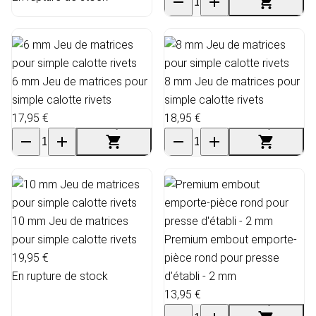
6 mm Jeu de matrices pour
8 mm Jeu de matrices pour
simple calotte rivets
simple calotte rivets
17,95 €
18,95 €
10 mm Jeu de matrices
pour simple calotte rivets
Premium embout emporte-
19,95 €
pièce rond pour presse
En rupture de stock
d'établi - 2 mm
13,95 €