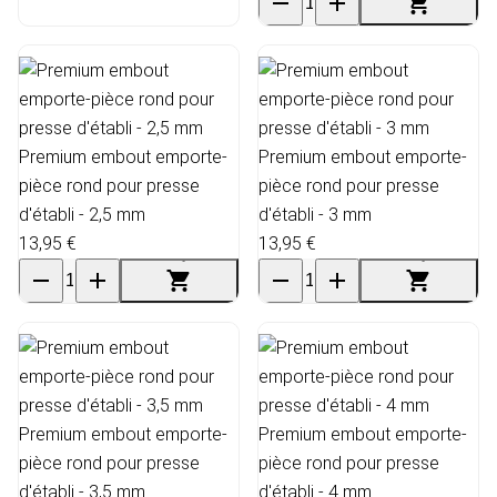
Premium embout emporte-
Premium embout emporte-
pièce rond pour presse
pièce rond pour presse
d'établi - 2,5 mm
d'établi - 3 mm
13,95 €
13,95 €
Premium embout emporte-
Premium embout emporte-
pièce rond pour presse
pièce rond pour presse
d'établi - 3,5 mm
d'établi - 4 mm