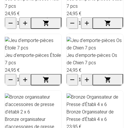
7 pcs
7 pcs
24,95 €
24,95 €
Jeu d'emporte-pièces Étoile
Jeu d'emporte-pièces Os
7 pcs
de Chien 7 pcs
24,95 €
24,95 €
Bronze Organisateur de
Bronze organisateur
Presse d'Établi 4 x 6
d'accessoires de presse
23,95 €