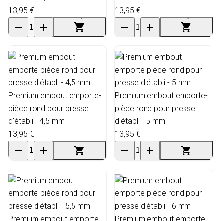
13,95 €
13,95 €
Premium embout emporte-
Premium embout emporte-
pièce rond pour presse
pièce rond pour presse
d'établi - 4,5 mm
d'établi - 5 mm
13,95 €
13,95 €
Premium embout emporte-
Premium embout emporte-