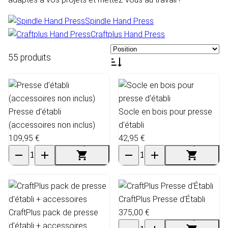
Spindle Hand Press
Craftplus Hand Press
55 produits
Presse d'établi
Socle en bois pour presse
(accessoires non inclus)
d'établi
109,95 €
42,95 €
CraftPlus Presse d'Établi
CraftPlus pack de presse
375,00 €
d'établi + accessoires