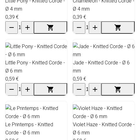
Little Pony - Knitted Corde -
Chameleon - Knitted Corde -
Ø 4 mm
Ø 4 mm
0,39 €
0,39 €
Little Pony - Knitted Corde -
Jade - Knitted Corde - Ø 6
Ø 6 mm
mm
0,59 €
0,59 €
Le Printemps - Knitted
Violet Haze - Knitted Corde -
Corde - Ø 6 mm
Ø 6 mm