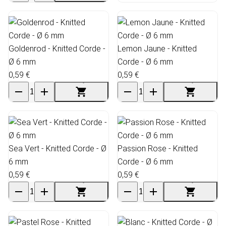
Goldenrod - Knitted Corde -
Lemon Jaune - Knitted
Ø 6 mm
Corde - Ø 6 mm
0,59 €
0,59 €
Sea Vert - Knitted Corde - Ø
Passion Rose - Knitted
6 mm
Corde - Ø 6 mm
0,59 €
0,59 €