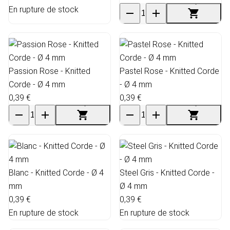
En rupture de stock
Passion Rose - Knitted
Pastel Rose - Knitted Corde
Corde - Ø 4 mm
- Ø 4 mm
0,39 €
0,39 €
Blanc - Knitted Corde - Ø 4
Steel Gris - Knitted Corde -
mm
Ø 4 mm
0,39 €
0,39 €
En rupture de stock
En rupture de stock