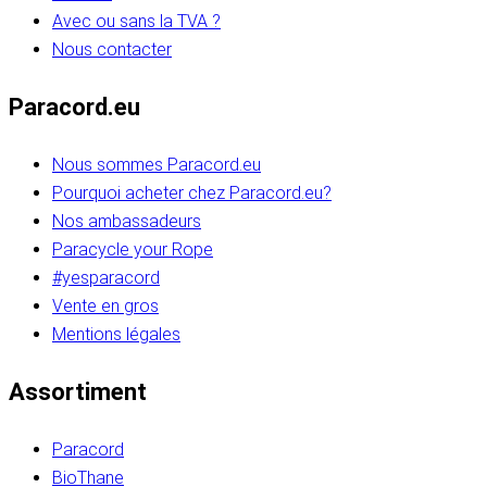
Avec ou sans la TVA ?
Nous contacter
Paracord.eu
Nous sommes Paracord.eu
Pourquoi acheter chez Paracord.eu?
Nos ambassadeurs
Paracycle your Rope
#yesparacord
Vente en gros
Mentions légales
Assortiment
Paracord
BioThane