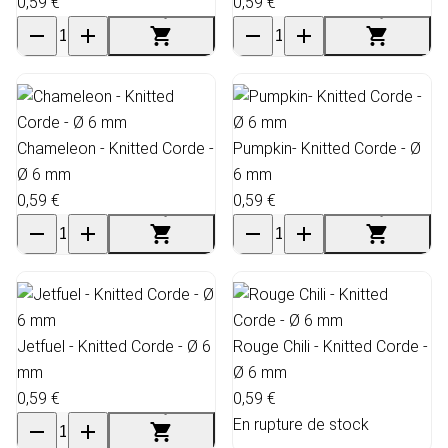
0,59 €
0,59 €
Chameleon - Knitted Corde -
Pumpkin- Knitted Corde - Ø
Ø 6 mm
6 mm
0,59 €
0,59 €
Jetfuel - Knitted Corde - Ø 6
Rouge Chili - Knitted Corde -
mm
Ø 6 mm
0,59 €
0,59 €
En rupture de stock