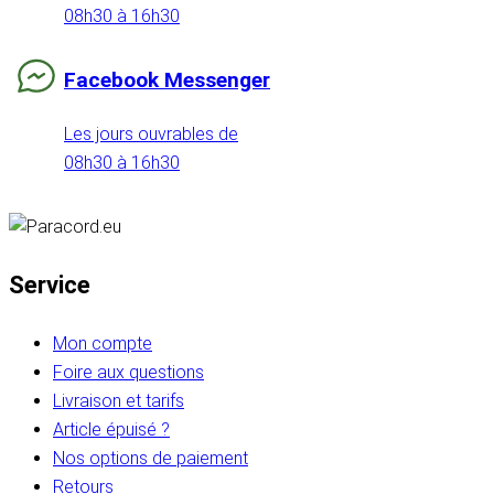
08h30 à 16h30
Facebook Messenger
Les jours ouvrables de
08h30 à 16h30
Service
Mon compte
Foire aux questions
Livraison et tarifs
Article épuisé ?
Nos options de paiement
Retours