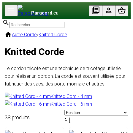
Paracord
.eu
Autre Corde
/
Knitted Corde
Knitted Corde
Le cordon tricoté est une technique de tricotage utilisée
pour réaliser un cordon. La corde est souvent utilisée pour
fabriquer des sacs, des porte-monnaie et autres.
Knitted Cord - 4 mm
Knitted Cord - 6 mm
38 produits