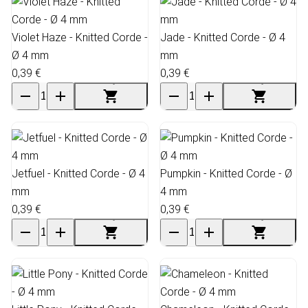
Violet Haze - Knitted Corde -
Jade - Knitted Corde - Ø 4
Ø 4 mm
mm
0,39 €
0,39 €
Jetfuel - Knitted Corde - Ø 4
Pumpkin - Knitted Corde - Ø
mm
4 mm
0,39 €
0,39 €