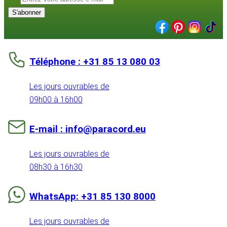
S'abonner
Téléphone : +31 85 13 080 03
Les jours ouvrables de
09h00 à 16h00
E-mail : info@paracord.eu
Les jours ouvrables de
08h30 à 16h30
WhatsApp: +31 85 130 8000
Les jours ouvrables de