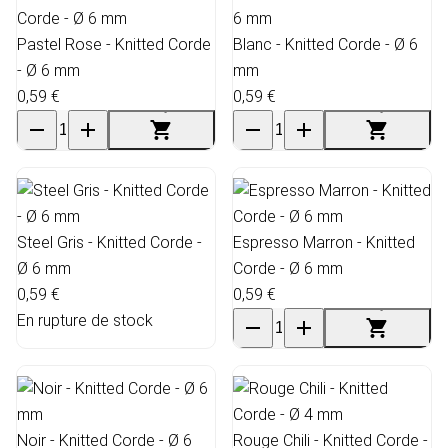
Pastel Rose - Knitted Corde
Blanc - Knitted Corde - Ø 6
- Ø 6 mm
mm
0,59 €
0,59 €
Steel Gris - Knitted Corde -
Espresso Marron - Knitted
Ø 6 mm
Corde - Ø 6 mm
0,59 €
0,59 €
En rupture de stock
Noir - Knitted Corde - Ø 6
Rouge Chili - Knitted Corde -