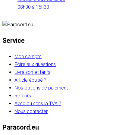
08h30 à 16h30
Service
Mon compte
Foire aux questions
Livraison et tarifs
Article épuisé ?
Nos options de paiement
Retours
Avec ou sans la TVA ?
Nous contacter
Paracord.eu