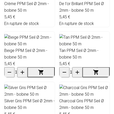
Crème PPM Seil Ø 2mm -
De l'or Brillant PPM Seil Ø
bobine 50 m
2mm - bobine 50 m
5,45 €
5,45 €
En rupture de stock
En rupture de stock
Beige PPM Seil Ø 2mm -
Tan PPM Seil Ø 2mm -
bobine 50 m
bobine 50 m
5,45 €
5,45 €
Silver Gris PPM Seil Ø 2mm -
Charcoal Gris PPM Seil Ø
bobine 50 m
2mm - bobine 50 m