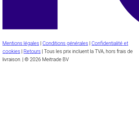
Mentions légales
|
Conditions générales
|
Confidentialité et
cookies
|
Retours
| Tous les prix incluent la TVA, hors frais de
livraison. | © 2026 Meitrade BV