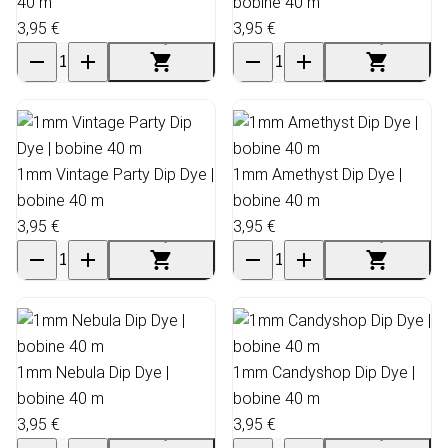
40 m
bobine 40 m
3,95 €
3,95 €
1mm Vintage Party Dip Dye |
1mm Amethyst Dip Dye |
bobine 40 m
bobine 40 m
3,95 €
3,95 €
1mm Nebula Dip Dye |
1mm Candyshop Dip Dye |
bobine 40 m
bobine 40 m
3,95 €
3,95 €