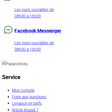
Les jours ouvrables de
08h30 à 16h30
Facebook Messenger
Les jours ouvrables de
08h30 à 16h30
Service
Mon compte
Foire aux questions
Livraison et tarifs
Article épuisé ?