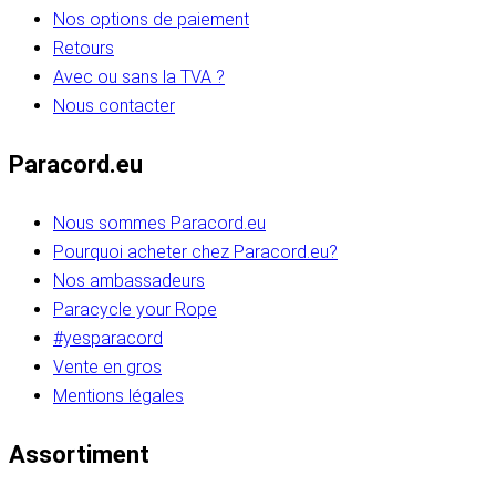
Nos options de paiement
Retours
Avec ou sans la TVA ?
Nous contacter
Paracord.eu
Nous sommes Paracord.eu
Pourquoi acheter chez Paracord.eu?
Nos ambassadeurs
Paracycle your Rope
#yesparacord
Vente en gros
Mentions légales
Assortiment