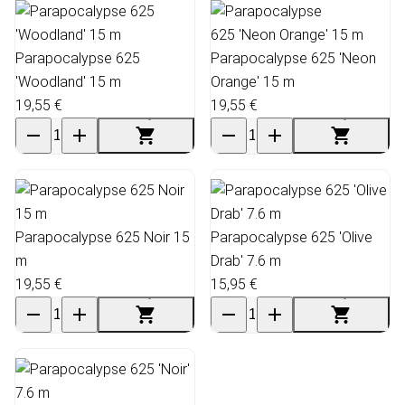
Parapocalypse 625
Parapocalypse 625 'Neon
'Woodland' 15 m
Orange' 15 m
19,55 €
19,55 €
Parapocalypse 625 Noir 15
Parapocalypse 625 'Olive
m
Drab' 7.6 m
19,55 €
15,95 €