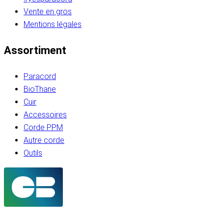
Vente en gros
Mentions légales
Assortiment
Paracord
BioThane
Cuir
Accessoires
Corde PPM
Autre corde
Outils