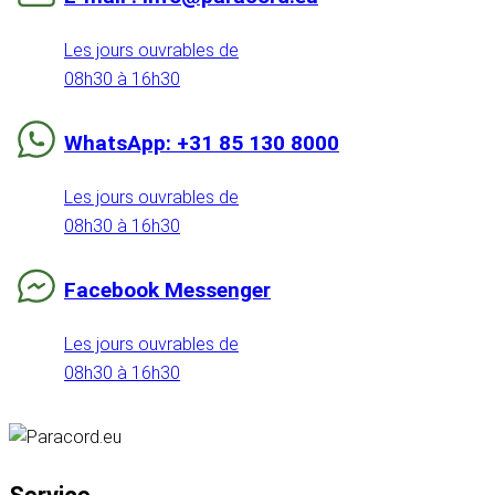
Les jours ouvrables de
08h30 à 16h30
WhatsApp: +31 85 130 8000
Les jours ouvrables de
08h30 à 16h30
Facebook Messenger
Les jours ouvrables de
08h30 à 16h30