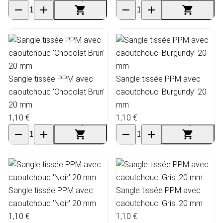
Sangle tissée PPM avec
Sangle tissée PPM avec
caoutchouc 'Chocolat Brun'
caoutchouc 'Burgundy' 20
20 mm
mm
1,10 €
1,10 €
Sangle tissée PPM avec
Sangle tissée PPM avec
caoutchouc 'Noir' 20 mm
caoutchouc 'Gris' 20 mm
1,10 €
1,10 €