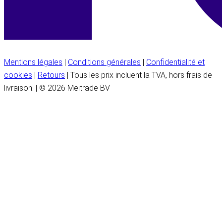
Mentions légales
|
Conditions générales
|
Confidentialité et
cookies
|
Retours
| Tous les prix incluent la TVA, hors frais de
livraison. | © 2026 Meitrade BV