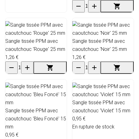
Sangle tissée PPM avec
Sangle tissée PPM avec
caoutchouc 'Rouge' 25 mm
caoutchouc 'Noir' 25 mm
1,26 €
1,26 €
Sangle tissée PPM avec
Sangle tissée PPM avec
caoutchouc 'Violet' 15 mm
caoutchouc 'Bleu Foncé' 15
0,95 €
mm
En rupture de stock
0,95 €