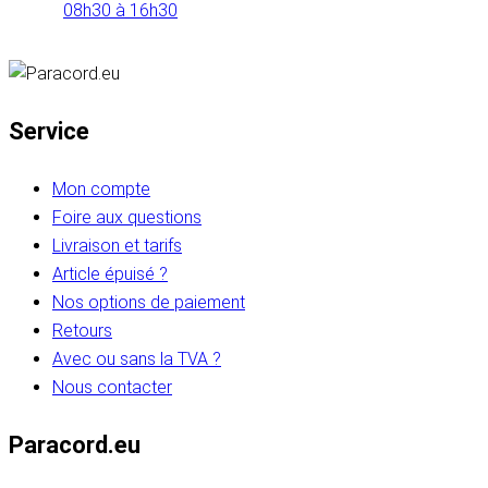
08h30 à 16h30
Service
Mon compte
Foire aux questions
Livraison et tarifs
Article épuisé ?
Nos options de paiement
Retours
Avec ou sans la TVA ?
Nous contacter
Paracord.eu