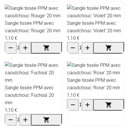
Sangle tissée PPM avec
Sangle tissée PPM avec
caoutchouc 'Rouge' 20 mm
caoutchouc 'Violet' 20 mm
1,10 €
1,10 €
Sangle tissée PPM avec
Sangle tissée PPM avec
caoutchouc 'Rose' 20 mm
caoutchouc 'Fuchsia' 20
1,10 €
mm
1,10 €