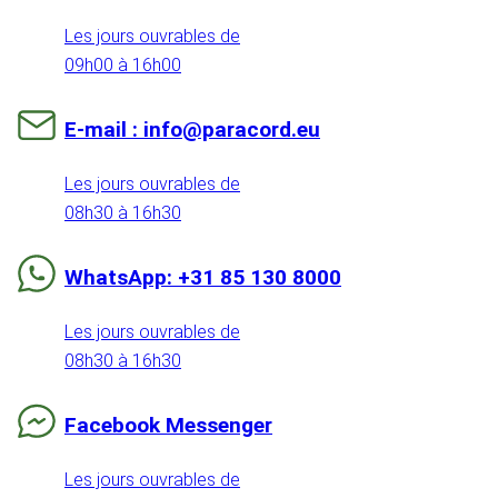
Les jours ouvrables de
09h00 à 16h00
E-mail : info@paracord.eu
Les jours ouvrables de
08h30 à 16h30
WhatsApp: +31 85 130 8000
Les jours ouvrables de
08h30 à 16h30
Facebook Messenger
Les jours ouvrables de