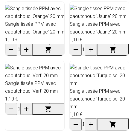
Sangle tissée PPM avec
Sangle tissée PPM avec
caoutchouc 'Orange' 20 mm
caoutchouc 'Jaune' 20 mm
1,10 €
1,10 €
Sangle tissée PPM avec
caoutchouc 'Vert' 20 mm
Sangle tissée PPM avec
1,10 €
caoutchouc 'Turquoise' 20
mm
1,10 €