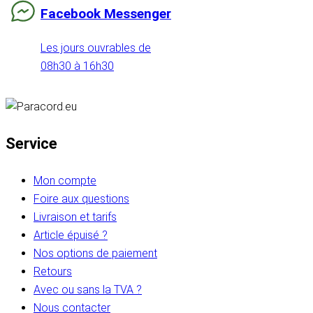
Facebook Messenger
Les jours ouvrables de
08h30 à 16h30
Service
Mon compte
Foire aux questions
Livraison et tarifs
Article épuisé ?
Nos options de paiement
Retours
Avec ou sans la TVA ?
Nous contacter