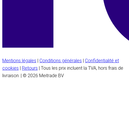
Mentions légales
|
Conditions générales
|
Confidentialité et
cookies
|
Retours
| Tous les prix incluent la TVA, hors frais de
livraison. | © 2026 Meitrade BV