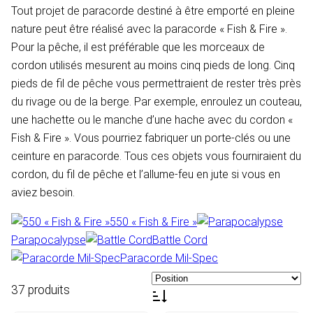
Tout projet de paracorde destiné à être emporté en pleine
nature peut être réalisé avec la paracorde « Fish & Fire ».
Pour la pêche, il est préférable que les morceaux de
cordon utilisés mesurent au moins cinq pieds de long. Cinq
pieds de fil de pêche vous permettraient de rester très près
du rivage ou de la berge. Par exemple, enroulez un couteau,
une hachette ou le manche d’une hache avec du cordon «
Fish & Fire ». Vous pourriez fabriquer un porte-clés ou une
ceinture en paracorde. Tous ces objets vous fourniraient du
cordon, du fil de pêche et l’allume-feu en jute si vous en
aviez besoin.
550 « Fish & Fire »
Parapocalypse
Battle Cord
Paracorde Mil-Spec
37 produits