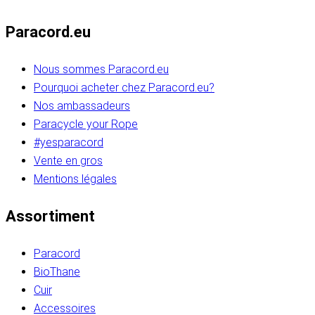
Paracord.eu
Nous sommes Paracord.eu
Pourquoi acheter chez Paracord.eu?
Nos ambassadeurs
Paracycle your Rope
#yesparacord
Vente en gros
Mentions légales
Assortiment
Paracord
BioThane
Cuir
Accessoires