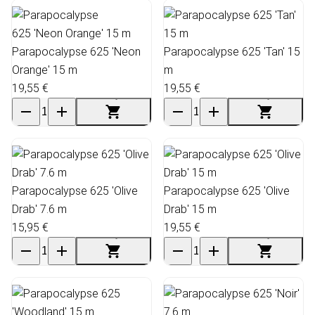
Parapocalypse 625 'Neon
Parapocalypse 625 'Tan' 15
Orange' 15 m
m
19,55 €
19,55 €
Parapocalypse 625 'Olive
Parapocalypse 625 'Olive
Drab' 7.6 m
Drab' 15 m
15,95 €
19,55 €