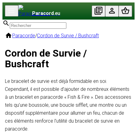
Paracord
.eu
Paracorde
/
Cordon de Survie / Bushcraft
Cordon de Survie /
Bushcraft
Le bracelet de survie est déjà formidable en soi.
Cependant, il est possible d’ajouter de nombreux éléments
à un bracelet en paracorde « Fish & Fire ». Des accessoires
tels qu’une boussole, une boucle sifflet, une montre ou un
dispositif supplémentaire pour allumer un feu, chacun de
ces éléments renforce l’utilité du bracelet de survie en
paracorde.