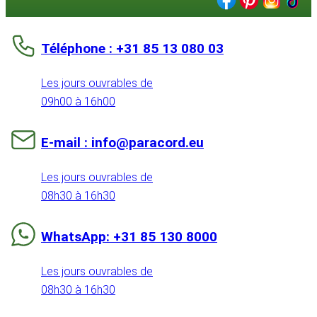
Téléphone : +31 85 13 080 03
Les jours ouvrables de
09h00 à 16h00
E-mail : info@paracord.eu
Les jours ouvrables de
08h30 à 16h30
WhatsApp: +31 85 130 8000
Les jours ouvrables de
08h30 à 16h30