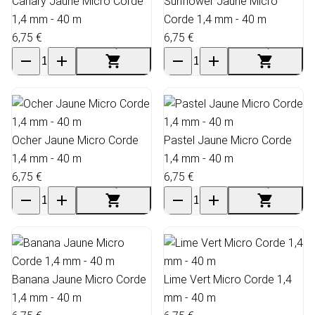
Canary Jaune Micro Corde
Sunflower Jaune Micro
1,4 mm - 40 m
Corde 1,4 mm - 40 m
6,75 €
6,75 €
Ocher Jaune Micro Corde
Pastel Jaune Micro Corde
1,4 mm - 40 m
1,4 mm - 40 m
6,75 €
6,75 €
Banana Jaune Micro Corde
Lime Vert Micro Corde 1,4
1,4 mm - 40 m
mm - 40 m