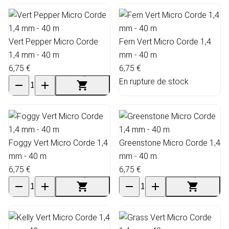
Vert Pepper Micro Corde
Fern Vert Micro Corde 1,4
1,4 mm - 40 m
mm - 40 m
6,75 €
6,75 €
En rupture de stock
Foggy Vert Micro Corde 1,4
Greenstone Micro Corde 1,4
mm - 40 m
mm - 40 m
6,75 €
6,75 €