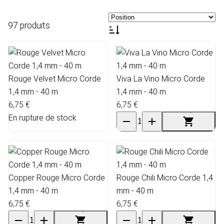
97 produits
Rouge Velvet Micro Corde
Viva La Vino Micro Corde
1,4 mm - 40 m
1,4 mm - 40 m
6,75 €
6,75 €
En rupture de stock
Copper Rouge Micro Corde
Rouge Chili Micro Corde 1,4
1,4 mm - 40 m
mm - 40 m
6,75 €
6,75 €