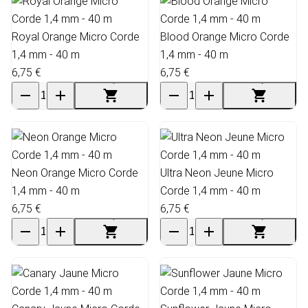
Royal Orange Micro Corde
Blood Orange Micro Corde
1,4 mm - 40 m
1,4 mm - 40 m
6,75 €
6,75 €
Neon Orange Micro Corde
Ultra Neon Jeune Micro
1,4 mm - 40 m
Corde 1,4 mm - 40 m
6,75 €
6,75 €