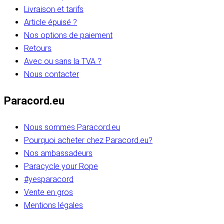
Livraison et tarifs
Article épuisé ?
Nos options de paiement
Retours
Avec ou sans la TVA ?
Nous contacter
Paracord.eu
Nous sommes Paracord.eu
Pourquoi acheter chez Paracord.eu?
Nos ambassadeurs
Paracycle your Rope
#yesparacord
Vente en gros
Mentions légales