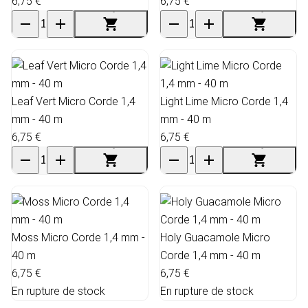
6,75 €
6,75 €
Leaf Vert Micro Corde 1,4
Light Lime Micro Corde 1,4
mm - 40 m
mm - 40 m
6,75 €
6,75 €
Moss Micro Corde 1,4 mm -
Holy Guacamole Micro
40 m
Corde 1,4 mm - 40 m
6,75 €
6,75 €
En rupture de stock
En rupture de stock