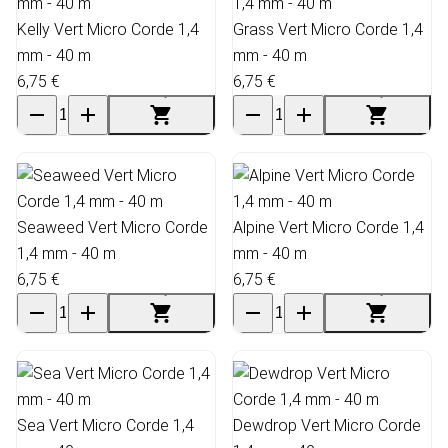
Kelly Vert Micro Corde 1,4
Grass Vert Micro Corde 1,4
mm - 40 m
mm - 40 m
6,75 €
6,75 €
Seaweed Vert Micro Corde
Alpine Vert Micro Corde 1,4
1,4 mm - 40 m
mm - 40 m
6,75 €
6,75 €
Sea Vert Micro Corde 1,4
Dewdrop Vert Micro Corde