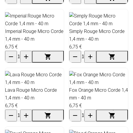
Imperial Rouge Micro Corde
Simply Rouge Micro Corde
1,4 mm - 40 m
1,4 mm - 40 m
6,75 €
6,75 €
Lava Rouge Micro Corde
Fox Orange Micro Corde 1,4
1,4 mm - 40 m
mm - 40 m
6,75 €
6,75 €