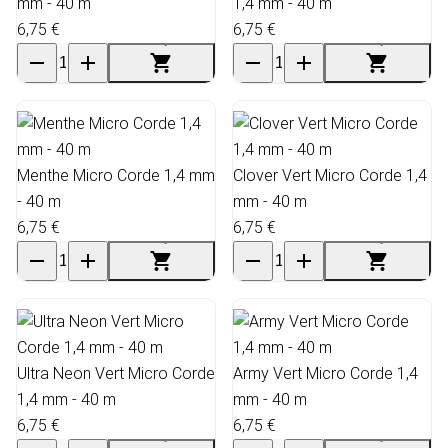
mm - 40 m
1,4 mm - 40 m
6,75 €
6,75 €
Menthe Micro Corde 1,4 mm
Clover Vert Micro Corde 1,4
- 40 m
mm - 40 m
6,75 €
6,75 €
Ultra Neon Vert Micro Corde
Army Vert Micro Corde 1,4
1,4 mm - 40 m
mm - 40 m
6,75 €
6,75 €