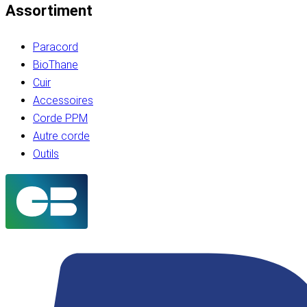
Assortiment
Paracord
BioThane
Cuir
Accessoires
Corde PPM
Autre corde
Outils