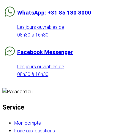
WhatsApp: +31 85 130 8000
Les jours ouvrables de
08h30 à 16h30
Facebook Messenger
Les jours ouvrables de
08h30 à 16h30
Service
Mon compte
Foire aux questions