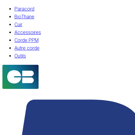
Paracord
BioThane
Cuir
Accessoires
Corde PPM
Autre corde
Outils