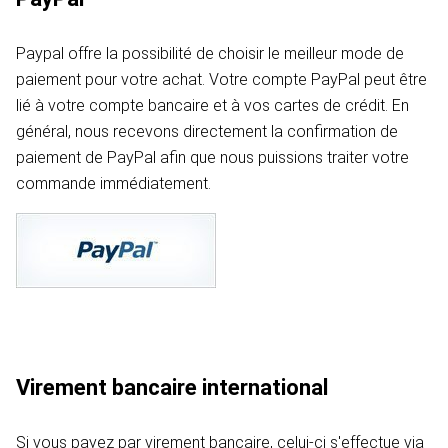
Paypal offre la possibilité de choisir le meilleur mode de
paiement pour votre achat. Votre compte PayPal peut être
lié à votre compte bancaire et à vos cartes de crédit. En
général, nous recevons directement la confirmation de
paiement de PayPal afin que nous puissions traiter votre
commande immédiatement.
Virement bancaire international
Si vous payez par virement bancaire, celui-ci s'effectue via