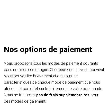
Nos options de paiement
Nous proposons tous les modes de paiement courants
dans notre caisse en ligne. Choisissez ce qui vous convient.
Vous pouvez lire brièvement ci-dessous les
caractéristiques de chaque mode de paiement que nous
utilisons et son effet sur le traitement de votre commande.
Nous ne facturons
pas de frais supplémentaires
pour
ces modes de paiement.