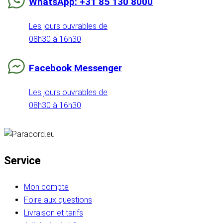
WhatsApp: +31 85 130 8000
Les jours ouvrables de
08h30 à 16h30
Facebook Messenger
Les jours ouvrables de
08h30 à 16h30
Service
Mon compte
Foire aux questions
Livraison et tarifs