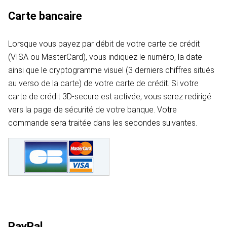
Carte bancaire
Lorsque vous payez par débit de votre carte de crédit
(VISA ou MasterCard), vous indiquez le numéro, la date
ainsi que le cryptogramme visuel (3 derniers chiffres situés
au verso de la carte) de votre carte de crédit. Si votre
carte de crédit 3D-secure est activée, vous serez redirigé
vers la page de sécurité de votre banque. Votre
commande sera traitée dans les secondes suivantes.
PayPal