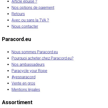
Article épuisé ?
Nos options de paiement
Retours
Avec ou sans la TVA ?
Nous contacter
Paracord.eu
Nous sommes Paracord.eu
Pourquoi acheter chez Paracord.eu?
Nos ambassadeurs
Paracycle your Rope
#yesparacord
Vente en gros
Mentions légales
Assortiment