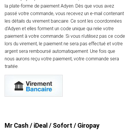
la plate-forme de paiement Adyen. Dès que vous avez
passé votre commande, vous recevez un e-mail contenant
les détails du virement bancaire. Ce sont les coordonnées
d'Adyen et elles forment un code unique qui relie votre
paiement à votre commande. Si vous n'utilisez pas ce code
lors du virement, le paiement ne sera pas effectué et votre
argent sera remboursé automatiquement. Une fois que
nous aurons reçu votre paiement, votre commande sera
traitée.
Mr Cash / iDeal / Sofort / Giropay