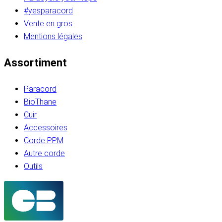
#yesparacord
Vente en gros
Mentions légales
Assortiment
Paracord
BioThane
Cuir
Accessoires
Corde PPM
Autre corde
Outils