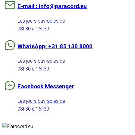
E-mail : info@paracord.eu
Les jours ouvrables de
08h30 à 16h30
WhatsApp: +31 85 130 8000
Les jours ouvrables de
08h30 à 16h30
Facebook Messenger
Les jours ouvrables de
08h30 à 16h30