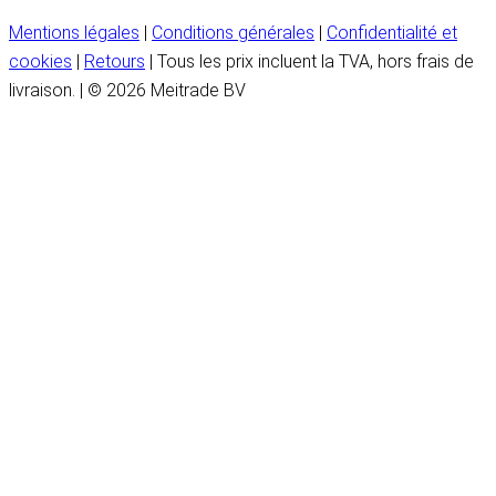
Mentions légales
|
Conditions générales
|
Confidentialité et
cookies
|
Retours
| Tous les prix incluent la TVA, hors frais de
livraison. | © 2026 Meitrade BV