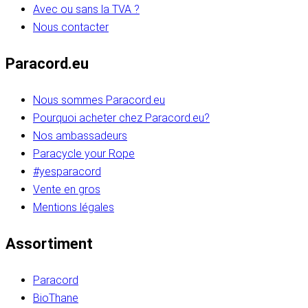
Avec ou sans la TVA ?
Nous contacter
Paracord.eu
Nous sommes Paracord.eu
Pourquoi acheter chez Paracord.eu?
Nos ambassadeurs
Paracycle your Rope
#yesparacord
Vente en gros
Mentions légales
Assortiment
Paracord
BioThane