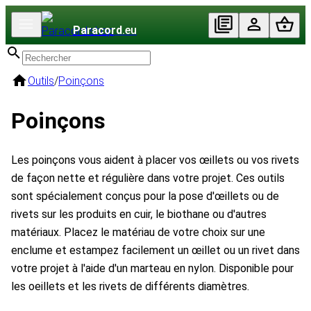
Paracord
.eu
Outils
/
Poinçons
Poinçons
Les poinçons vous aident à placer vos œillets ou vos rivets
de façon nette et régulière dans votre projet. Ces outils
sont spécialement conçus pour la pose d'œillets ou de
rivets sur les produits en cuir, le biothane ou d'autres
matériaux. Placez le matériau de votre choix sur une
enclume et estampez facilement un œillet ou un rivet dans
votre projet à l'aide d'un marteau en nylon. Disponible pour
les oeillets et les rivets de différents diamètres.