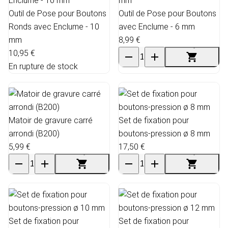
Outil de Pose pour Boutons
Outil de Pose pour Boutons
Ronds avec Enclume - 10
avec Enclume - 6 mm
mm
8,99 €
10,95 €
En rupture de stock
Matoir de gravure carré
Set de fixation pour
arrondi (B200)
boutons-pression ø 8 mm
5,99 €
17,50 €
Set de fixation pour
Set de fixation pour