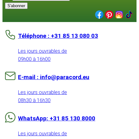
S'abonner
Téléphone : +31 85 13 080 03
Les jours ouvrables de
09h00 à 16h00
E-mail : info@paracord.eu
Les jours ouvrables de
08h30 à 16h30
WhatsApp: +31 85 130 8000
Les jours ouvrables de