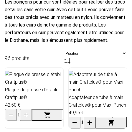
Les poinçons pour cuir sont idéales pour réaliser des trous
détaillés dans votre cuir. Avec cet outil, vous pouvez faire
des trous précis avec un marteau en nylon. Ils conviennent
à tous les cuirs de notre gamme de produits. Les
perforateurs en cuir peuvent également être utilisés pour
le Biothane, mais ils s'émoussent plus rapidement.
96 produits
Plaque de presse d'établi
Craftplus®
Adaptateur de tube à main
42,50 €
Craftplus® pour Maxi Punch
49,95 €