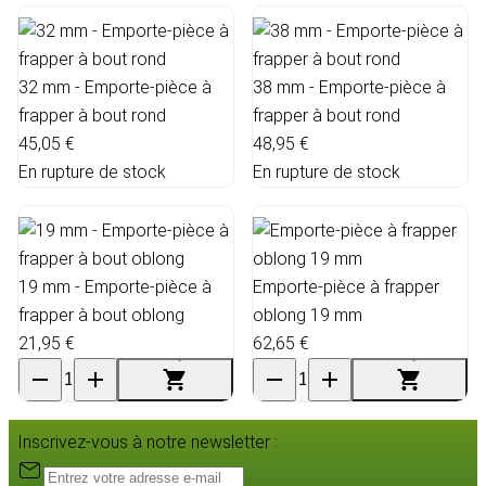
32 mm - Emporte-pièce à
38 mm - Emporte-pièce à
frapper à bout rond
frapper à bout rond
45,05 €
48,95 €
En rupture de stock
En rupture de stock
19 mm - Emporte-pièce à
Emporte-pièce à frapper
frapper à bout oblong
oblong 19 mm
21,95 €
62,65 €
Inscrivez-vous à notre newsletter :