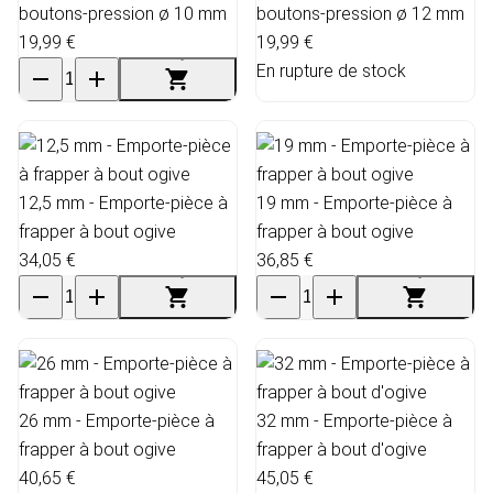
boutons-pression ø 10 mm
boutons-pression ø 12 mm
19,99 €
19,99 €
En rupture de stock
12,5 mm - Emporte-pièce à
19 mm - Emporte-pièce à
frapper à bout ogive
frapper à bout ogive
34,05 €
36,85 €
26 mm - Emporte-pièce à
32 mm - Emporte-pièce à
frapper à bout ogive
frapper à bout d'ogive
40,65 €
45,05 €