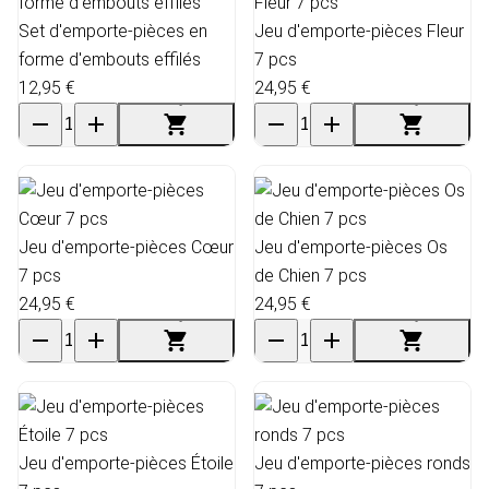
Set d'emporte-pièces en
Jeu d'emporte-pièces Fleur
forme d'embouts effilés
7 pcs
12,95 €
24,95 €
Jeu d'emporte-pièces Cœur
Jeu d'emporte-pièces Os
7 pcs
de Chien 7 pcs
24,95 €
24,95 €
Jeu d'emporte-pièces Étoile
Jeu d'emporte-pièces ronds