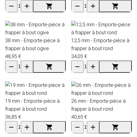
38 mm - Emporte-pièce à
12,5 mm - Emporte-pièce à
frapper à bout ogive
frapper à bout rond
48,95 €
34,05 €
19 mm - Emporte-pièce à
26 mm - Emporte-pièce à
frapper à bout rond
frapper à bout rond
36,85 €
40,65 €