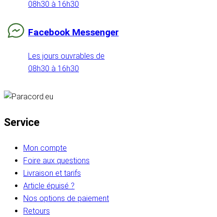
08h30 à 16h30
Facebook Messenger
Les jours ouvrables de
08h30 à 16h30
Service
Mon compte
Foire aux questions
Livraison et tarifs
Article épuisé ?
Nos options de paiement
Retours