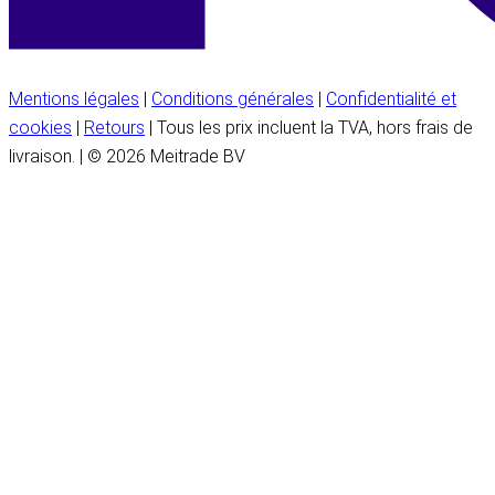
Mentions légales
|
Conditions générales
|
Confidentialité et
cookies
|
Retours
| Tous les prix incluent la TVA, hors frais de
livraison. | © 2026 Meitrade BV