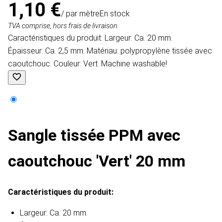
1,10 €
/ par mètre
En stock
TVA comprise, hors frais de livraison
Caractéristiques du produit​: Largeur: Ca. 20 mm.
Épaisseur: Ca. 2,5 mm. Matériau: polypropylène tissée avec
caoutchouc. Couleur: Vert. Machine washable!
Sangle tissée PPM avec
caoutchouc 'Vert' 20 mm
Caractéristiques du produit​:
Largeur: Ca. 20 mm.