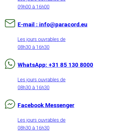
09h00 à 16h00
E-mail : info@paracord.eu
Les jours ouvrables de
08h30 à 16h30
WhatsApp: +31 85 130 8000
Les jours ouvrables de
08h30 à 16h30
Facebook Messenger
Les jours ouvrables de
08h30 à 16h30