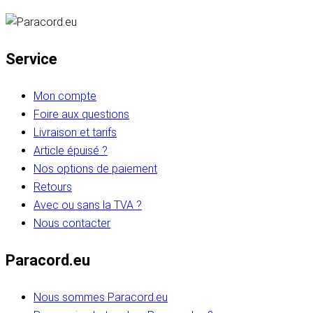
Service
Mon compte
Foire aux questions
Livraison et tarifs
Article épuisé ?
Nos options de paiement
Retours
Avec ou sans la TVA ?
Nous contacter
Paracord.eu
Nous sommes Paracord.eu