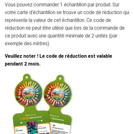
Vous pouvez commander 1 échantillon par produit. Sur
votre carte d'échantillon se trouve un code de réduction qui
représente la valeur de cet échantillon. Ce code de
réduction ne peut être utilisé que lors de la commande de
ce produit avec une quantité minimale de 2 unités (par
exemple des mètres).
Veuillez noter ! Le code de réduction est valable
pendant 2 mois.