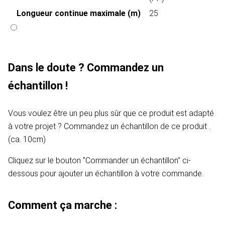
Longueur continue maximale (m)
25
Dans le doute ? Commandez un
échantillon !
Vous voulez être un peu plus sûr que ce produit est adapté
à votre projet ? Commandez un échantillon de ce produit .
(ca. 10cm)
Cliquez sur le bouton "Commander un échantillon" ci-
dessous pour ajouter un échantillon à votre commande.
Comment ça marche :