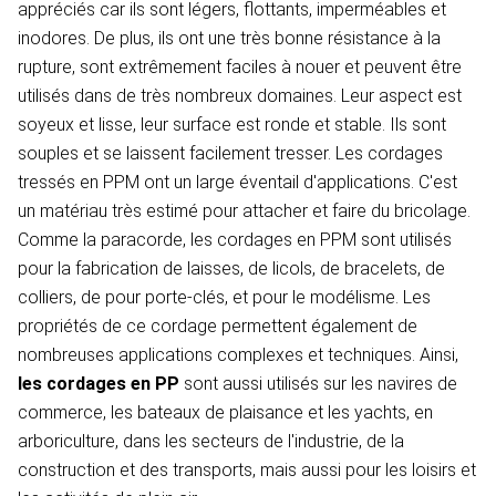
appréciés car ils sont légers, flottants, imperméables et
inodores. De plus, ils ont une très bonne résistance à la
rupture, sont extrêmement faciles à nouer et peuvent être
utilisés dans de très nombreux domaines. Leur aspect est
soyeux et lisse, leur surface est ronde et stable. Ils sont
souples et se laissent facilement tresser. Les cordages
tressés en PPM ont un large éventail d'applications. C'est
un matériau très estimé pour attacher et faire du bricolage.
Comme la paracorde, les cordages en PPM sont utilisés
pour la fabrication de laisses, de licols, de bracelets, de
colliers, de pour porte-clés, et pour le modélisme. Les
propriétés de ce cordage permettent également de
nombreuses applications complexes et techniques. Ainsi,
les cordages en PP
sont aussi utilisés sur les navires de
commerce, les bateaux de plaisance et les yachts, en
arboriculture, dans les secteurs de l'industrie, de la
construction et des transports, mais aussi pour les loisirs et