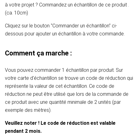
à votre projet ? Commandez un échantillon de ce produit .
(ca. 10cm)
Cliquez sur le bouton "Commander un échantillon" ci-
dessous pour ajouter un échantillon à votre commande.
Comment ça marche :
Vous pouvez commander 1 échantillon par produit. Sur
votre carte d'échantillon se trouve un code de réduction qui
représente la valeur de cet échantillon. Ce code de
réduction ne peut être utilisé que lors de la commande de
ce produit avec une quantité minimale de 2 unités (par
exemple des mètres).
Veuillez noter ! Le code de réduction est valable
pendant 2 mois.