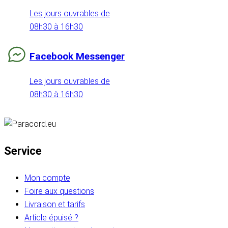
Les jours ouvrables de
08h30 à 16h30
Facebook Messenger
Les jours ouvrables de
08h30 à 16h30
Service
Mon compte
Foire aux questions
Livraison et tarifs
Article épuisé ?