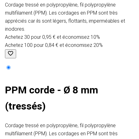
Cordage tressé en polypropylène, fil polypropylène
multifilament (PPM). Les cordages en PPM sont très
appréciés car ils sont légers, flottants, imperméables et
inodores.
Achetez 30 pour 0,95 € et économisez 10%
Achetez 100 pour 0,84 € et économisez 20%
PPM corde - Ø 8 mm
(tressés)
Cordage tressé en polypropylène, fil polypropylène
multifilament (PPM). Les cordages en PPM sont très