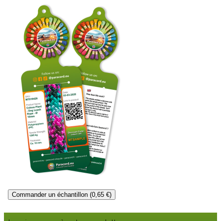
Commander un échantillon (0,65 €)