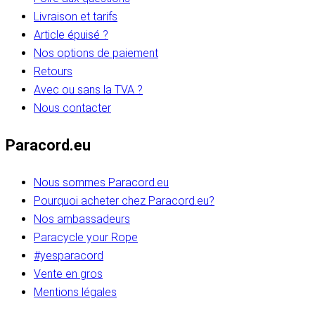
Livraison et tarifs
Article épuisé ?
Nos options de paiement
Retours
Avec ou sans la TVA ?
Nous contacter
Paracord.eu
Nous sommes Paracord.eu
Pourquoi acheter chez Paracord.eu?
Nos ambassadeurs
Paracycle your Rope
#yesparacord
Vente en gros
Mentions légales