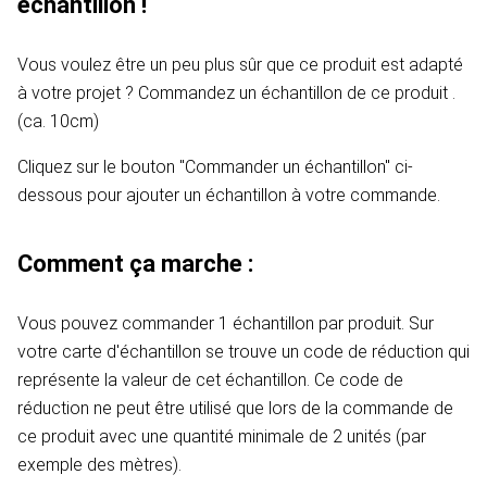
échantillon !
Vous voulez être un peu plus sûr que ce produit est adapté
à votre projet ? Commandez un échantillon de ce produit .
(ca. 10cm)
Cliquez sur le bouton "Commander un échantillon" ci-
dessous pour ajouter un échantillon à votre commande.
Comment ça marche :
Vous pouvez commander 1 échantillon par produit. Sur
votre carte d'échantillon se trouve un code de réduction qui
représente la valeur de cet échantillon. Ce code de
réduction ne peut être utilisé que lors de la commande de
ce produit avec une quantité minimale de 2 unités (par
exemple des mètres).