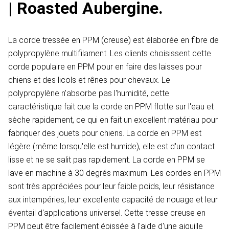
| Roasted Aubergine.
La corde tressée en PPM (creuse) est élaborée en fibre de
polypropylène multifilament. Les clients choisissent cette
corde populaire en PPM pour en faire des laisses pour
chiens et des licols et rênes pour chevaux. Le
polypropylène n'absorbe pas l'humidité, cette
caractéristique fait que la corde en PPM flotte sur l'eau et
sèche rapidement, ce qui en fait un excellent matériau pour
fabriquer des jouets pour chiens. La corde en PPM est
légère (même lorsqu'elle est humide), elle est d'un contact
lisse et ne se salit pas rapidement. La corde en PPM se
lave en machine à 30 degrés maximum. Les cordes en PPM
sont très appréciées pour leur faible poids, leur résistance
aux intempéries, leur excellente capacité de nouage et leur
éventail d'applications universel. Cette tresse creuse en
PPM peut être facilement épissée à l'aide d'une aiguille