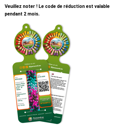
Veuillez noter ! Le code de réduction est valable
pendant 2 mois.