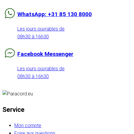
WhatsApp: +31 85 130 8000
Les jours ouvrables de
08h30 à 16h30
Facebook Messenger
Les jours ouvrables de
08h30 à 16h30
Service
Mon compte
Foire aux questions