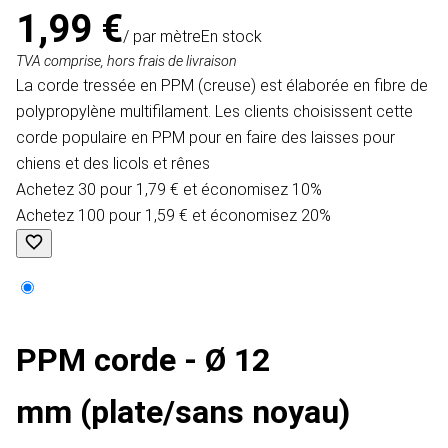
1,99 €
/ par mètre
En stock
TVA comprise, hors frais de livraison
La corde tressée en PPM (creuse) est élaborée en fibre de
polypropylène multifilament. Les clients choisissent cette
corde populaire en PPM pour en faire des laisses pour
chiens et des licols et rênes
Achetez 30 pour 1,79 € et économisez 10%
Achetez 100 pour 1,59 € et économisez 20%
PPM corde - Ø 12
mm (plate/sans noyau)