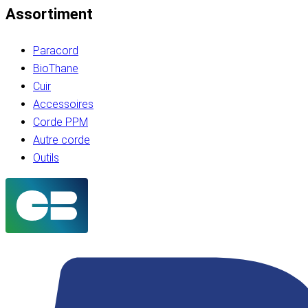
Assortiment
Paracord
BioThane
Cuir
Accessoires
Corde PPM
Autre corde
Outils