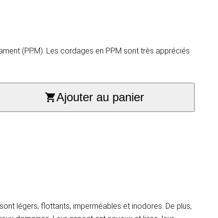
filament (PPM). Les cordages en PPM sont très appréciés
Ajouter au panier
ont légers, flottants, imperméables et inodores. De plus,