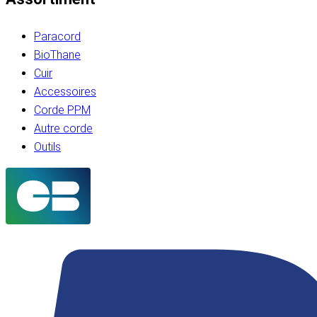
Paracord
BioThane
Cuir
Accessoires
Corde PPM
Autre corde
Outils