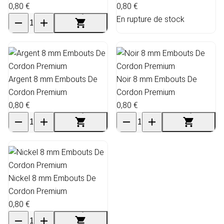
0,80 €
0,80 €
En rupture de stock
Argent 8 mm Embouts De
Noir 8 mm Embouts De
Cordon Premium
Cordon Premium
0,80 €
0,80 €
Nickel 8 mm Embouts De
Cordon Premium
0,80 €