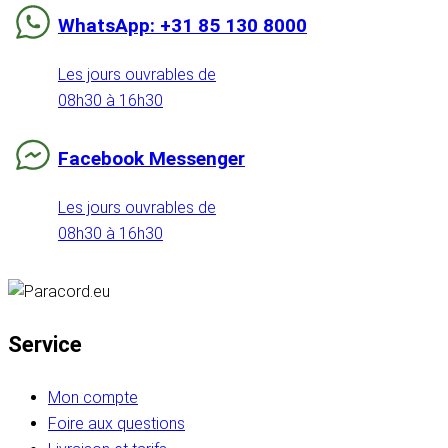
WhatsApp: +31 85 130 8000
Les jours ouvrables de
08h30 à 16h30
Facebook Messenger
Les jours ouvrables de
08h30 à 16h30
Service
Mon compte
Foire aux questions