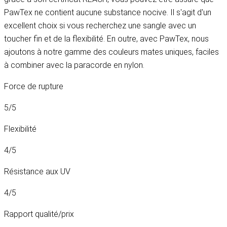
PawTex ne contient aucune substance nocive. Il s'agit d'un
excellent choix si vous recherchez une sangle avec un
toucher fin et de la flexibilité. En outre, avec PawTex, nous
ajoutons à notre gamme des couleurs mates uniques, faciles
à combiner avec la paracorde en nylon.
Force de rupture
5/5
Flexibilité
4/5
Résistance aux UV
4/5
Rapport qualité/prix