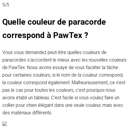
5/5
Quelle couleur de paracorde
correspond à PawTex ?
Vous vous demandez peut-être quelles couleurs de
paracordes s'accordent le mieux avec les nouvelles couleurs
de PawTex. Nous avons essayé de vous faciliter la tâche :
pour certaines couleurs, si le nom de la couleur correspond,
la couleur correspond également. Malheureusement, ce n'est
pas le cas pour toutes les couleurs, c'est pourquoi nous
avons établi un tableau. C'est facile si vous voulez faire un
collier pour chien élégant dans une seule couleur, mais avec
des matériaux différents.