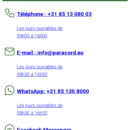
Téléphone : +31 85 13 080 03
Les jours ouvrables de
09h00 à 16h00
E-mail : info@paracord.eu
Les jours ouvrables de
08h30 à 16h30
WhatsApp: +31 85 130 8000
Les jours ouvrables de
08h30 à 16h30
Facebook Messenger