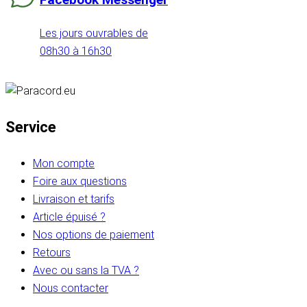
Les jours ouvrables de
08h30 à 16h30
Service
Mon compte
Foire aux questions
Livraison et tarifs
Article épuisé ?
Nos options de paiement
Retours
Avec ou sans la TVA ?
Nous contacter