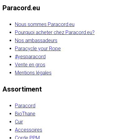
Paracord.eu
Nous sommes Paracord.eu
Pourquoi acheter chez Paracord.eu?
Nos ambassadeurs
Paracycle your Rope
#yesparacord
Vente en gros
Mentions légales
Assortiment
Paracord
BioThane
Cuir
Accessoires
Corde PPM