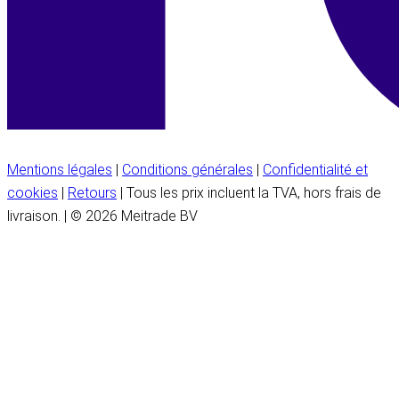
Mentions légales
|
Conditions générales
|
Confidentialité et
cookies
|
Retours
| Tous les prix incluent la TVA, hors frais de
livraison. | © 2026 Meitrade BV