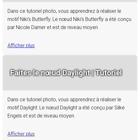
Dans ce tutoriel photo, vous apprendrez à réaliser le
motif Niki's Butterfly. Le nœud Niki's Butterfly a été conçu
par Nicole Damer et est de niveau moyen.
Afficher plus
Faites le nœud Daylight | Tutoriel
Dans ce tutoriel photo, vous apprendrez à réaliser le
motif Daylight. Le nœud Daylight a été conçu par Silke
Engels et est de niveau moyen.
Afficher plus