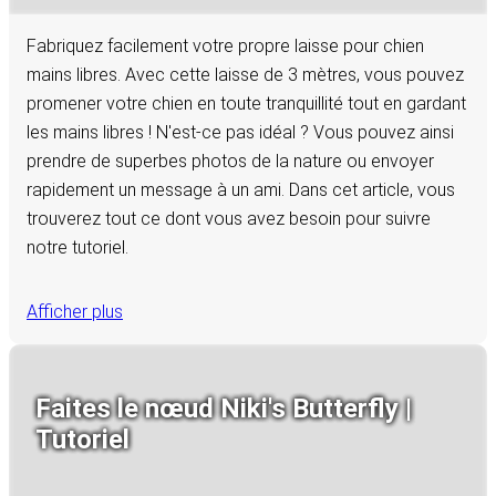
Fabriquez facilement votre propre laisse pour chien
mains libres. Avec cette laisse de 3 mètres, vous pouvez
promener votre chien en toute tranquillité tout en gardant
les mains libres ! N'est-ce pas idéal ? Vous pouvez ainsi
prendre de superbes photos de la nature ou envoyer
rapidement un message à un ami. Dans cet article, vous
trouverez tout ce dont vous avez besoin pour suivre
notre tutoriel.
Afficher plus
Faites le nœud Niki's Butterfly |
Tutoriel