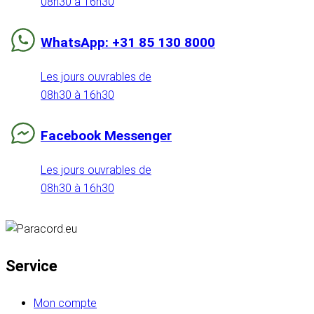
08h30 à 16h30
WhatsApp: +31 85 130 8000
Les jours ouvrables de
08h30 à 16h30
Facebook Messenger
Les jours ouvrables de
08h30 à 16h30
Service
Mon compte