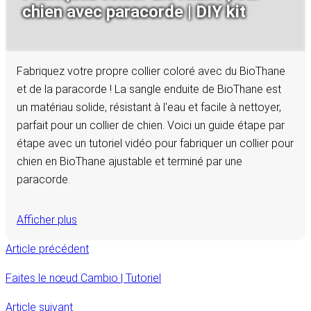
chien avec paracorde | DIY kit
Fabriquez votre propre collier coloré avec du BioThane
et de la paracorde ! La sangle enduite de BioThane est
un matériau solide, résistant à l'eau et facile à nettoyer,
parfait pour un collier de chien. Voici un guide étape par
étape avec un tutoriel vidéo pour fabriquer un collier pour
chien en BioThane ajustable et terminé par une
paracorde.
Afficher plus
Article précédent
Faites le nœud Cambio | Tutoriel
Article suivant