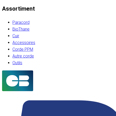
Assortiment
Paracord
BioThane
Cuir
Accessoires
Corde PPM
Autre corde
Outils