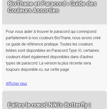
BioThane et Paracord : Guide des
Couleurs Assorties
Pour vous aider à trouver le paracord qui correspond
parfaitement à nos couleurs BioThane, nous avons créé
ce guide de référence pratique. Toutes les couleurs
listées sont disponibles en Paracord Type III, certaines
couleurs étant également disponibles dans d'autres
types de paracord. La version la plus récente sera
toujours disponible ici, sur cette page.
Afficher plus
Faites le nœud Niki's Butterfly |