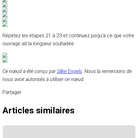
Répétez les étapes 21 à 23 et continuez jusqu'à ce que votre
ouvrage ait la longueur souhaitée.
Ce nœud a été conçu par
Silke Engels
. Nous la remercions de
nous avoir autorisés à utiliser ce nœud.
Partager
Articles similaires