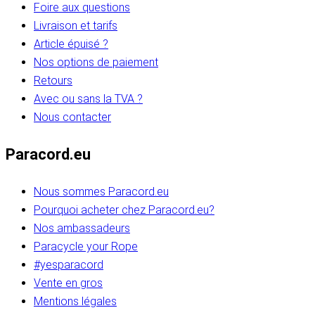
Foire aux questions
Livraison et tarifs
Article épuisé ?
Nos options de paiement
Retours
Avec ou sans la TVA ?
Nous contacter
Paracord.eu
Nous sommes Paracord.eu
Pourquoi acheter chez Paracord.eu?
Nos ambassadeurs
Paracycle your Rope
#yesparacord
Vente en gros
Mentions légales