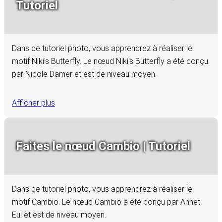
Tutoriel
Dans ce tutoriel photo, vous apprendrez à réaliser le
motif Niki's Butterfly. Le nœud Niki's Butterfly a été conçu
par Nicole Damer et est de niveau moyen.
Afficher plus
Faites le nœud Cambio | Tutoriel
Dans ce tutoriel photo, vous apprendrez à réaliser le
motif Cambio. Le nœud Cambio a été conçu par Annet
Eul et est de niveau moyen.