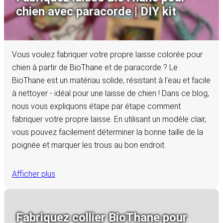
chien avec paracorde | DIY kit
Vous voulez fabriquer votre propre laisse colorée pour
chien à partir de BioThane et de paracorde ? Le
BioThane est un matériau solide, résistant à l'eau et facile
à nettoyer - idéal pour une laisse de chien ! Dans ce blog,
nous vous expliquons étape par étape comment
fabriquer votre propre laisse. En utilisant un modèle clair,
vous pouvez facilement déterminer la bonne taille de la
poignée et marquer les trous au bon endroit.
Afficher plus
Fabriquez collier BioThane pour