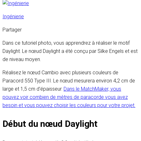
Ingénierie
Partager
Dans ce tutoriel photo, vous apprendrez à réaliser le motif
Daylight. Le nœud Daylight a été conçu par Silke Engels et est
de niveau moyen.
Réalisez le nœud Cambio avec plusieurs couleurs de
Paracord 550 Type III. Le nœud mesurera environ 4,2 cm de
large et 1,5 cm d'épaisseur.
Dans le MatchMaker, vous
pouvez voir combien de mètres de paracorde vous avez
besoin et vous pouvez choisir les couleurs pour votre projet.
Début du nœud Daylight