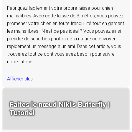
Fabriquez facilement votre propre laisse pour chien
mains libres. Avec cette laisse de 3 mètres, vous pouvez
promener votre chien en toute tranquillité tout en gardant
les mains libres ! N'est-ce pas idéal ? Vous pouvez ainsi
prendre de superbes photos de la nature ou envoyer
rapidement un message à un ami. Dans cet article, vous
trouverez tout ce dont vous avez besoin pour suivre
notre tutoriel.
Afficher plus
Faites le nœud Niki's Butterfly |
Tutoriel