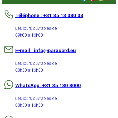
Téléphone : +31 85 13 080 03
Les jours ouvrables de
09h00 à 16h00
E-mail : info@paracord.eu
Les jours ouvrables de
08h30 à 16h30
WhatsApp: +31 85 130 8000
Les jours ouvrables de
08h30 à 16h30