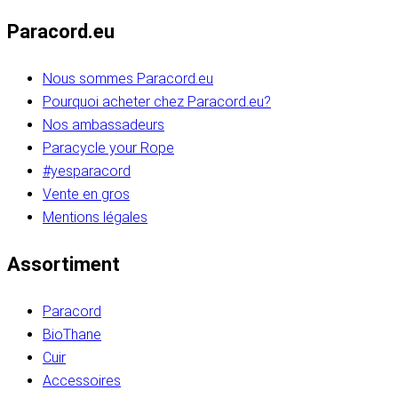
Paracord.eu
Nous sommes Paracord.eu
Pourquoi acheter chez Paracord.eu?
Nos ambassadeurs
Paracycle your Rope
#yesparacord
Vente en gros
Mentions légales
Assortiment
Paracord
BioThane
Cuir
Accessoires