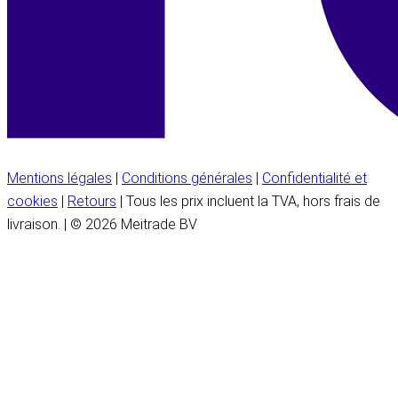
Mentions légales
|
Conditions générales
|
Confidentialité et
cookies
|
Retours
| Tous les prix incluent la TVA, hors frais de
livraison. | © 2026 Meitrade BV