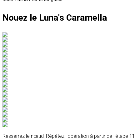
Nouez le Luna's Caramella
Resserrez le nœud. Répétez l'opération à partir de l'étape 11