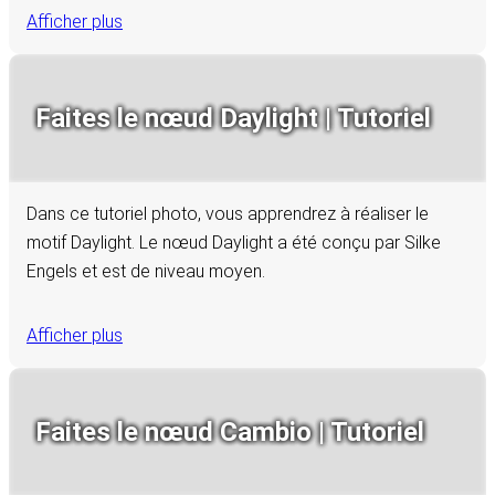
Afficher plus
Faites le nœud Daylight | Tutoriel
Dans ce tutoriel photo, vous apprendrez à réaliser le
motif Daylight. Le nœud Daylight a été conçu par Silke
Engels et est de niveau moyen.
Afficher plus
Faites le nœud Cambio | Tutoriel