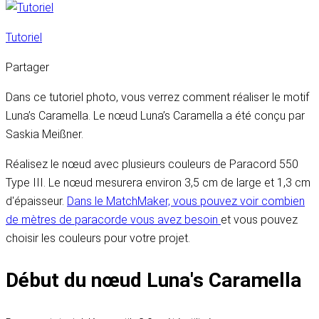
Tutoriel
Partager
Dans ce tutoriel photo, vous verrez comment réaliser le motif
Luna’s Caramella. Le nœud Luna’s Caramella a été conçu par
Saskia Meißner.
Réalisez le nœud avec plusieurs couleurs de Paracord 550
Type III. Le nœud mesurera environ 3,5 cm de large et 1,3 cm
d'épaisseur.
Dans le MatchMaker, vous pouvez voir combien
de mètres de paracorde vous avez besoin
et vous pouvez
choisir les couleurs pour votre projet.
Début du nœud Luna's Caramella