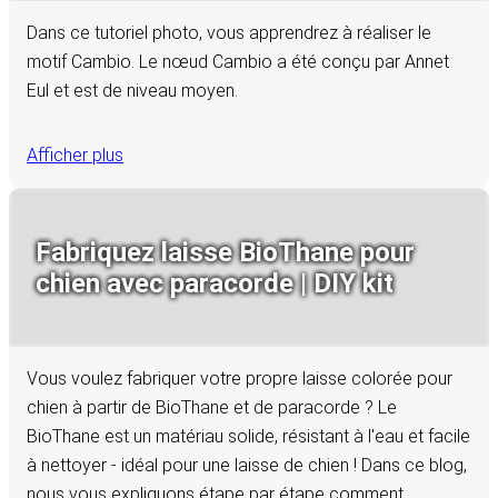
Dans ce tutoriel photo, vous apprendrez à réaliser le
motif Cambio. Le nœud Cambio a été conçu par Annet
Eul et est de niveau moyen.
Afficher plus
Fabriquez laisse BioThane pour
chien avec paracorde | DIY kit
Vous voulez fabriquer votre propre laisse colorée pour
chien à partir de BioThane et de paracorde ? Le
BioThane est un matériau solide, résistant à l'eau et facile
à nettoyer - idéal pour une laisse de chien ! Dans ce blog,
nous vous expliquons étape par étape comment