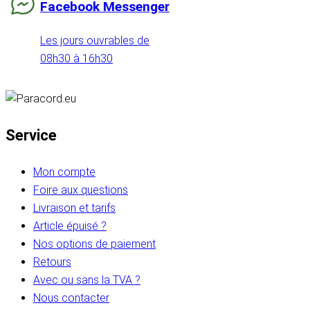
Facebook Messenger
Les jours ouvrables de
08h30 à 16h30
Service
Mon compte
Foire aux questions
Livraison et tarifs
Article épuisé ?
Nos options de paiement
Retours
Avec ou sans la TVA ?
Nous contacter