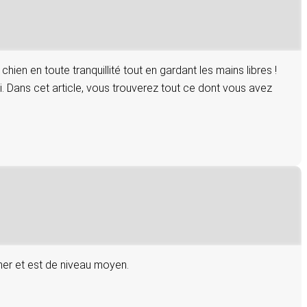
en en toute tranquillité tout en gardant les mains libres !
 Dans cet article, vous trouverez tout ce dont vous avez
amer et est de niveau moyen.