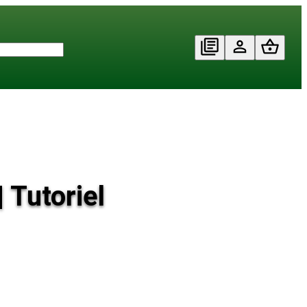
 Tutoriel