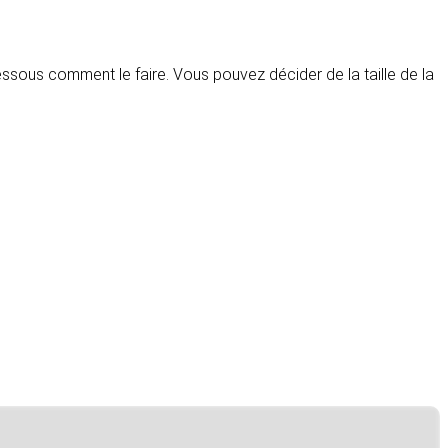
ssous comment le faire. Vous pouvez décider de la taille de la