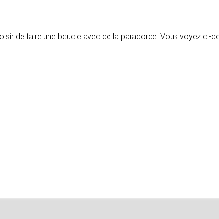
oisir de faire une boucle avec de la paracorde. Vous voyez ci-de