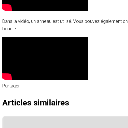
Dans la vidéo, un anneau est utilisé. Vous pouvez également ch
boucle.
Partager
Articles similaires