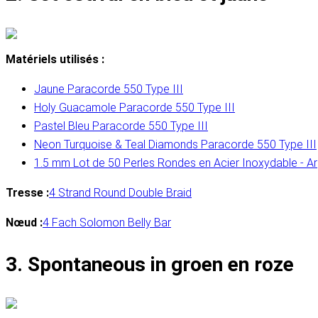
Matériels utilisés :
Jaune Paracorde 550 Type III
Holy Guacamole Paracorde 550 Type III
Pastel Bleu Paracorde 550 Type III
Neon Turquoise & Teal Diamonds Paracorde 550 Type III
1.5 mm Lot de 50 Perles Rondes en Acier Inoxydable - A
Tresse :
4 Strand Round Double Braid
Nœud :
4 Fach Solomon Belly Bar
3. Spontaneous in groen en roze