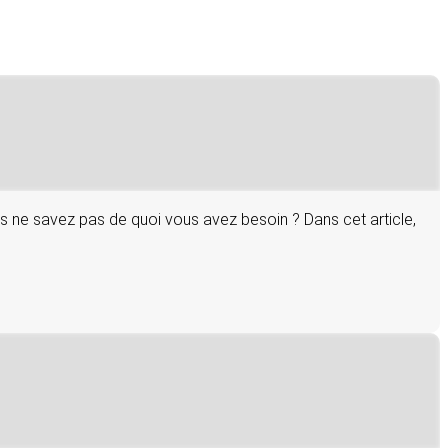
s ne savez pas de quoi vous avez besoin ? Dans cet article,