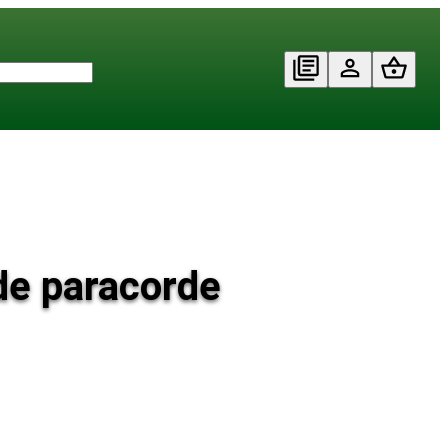
 de paracorde