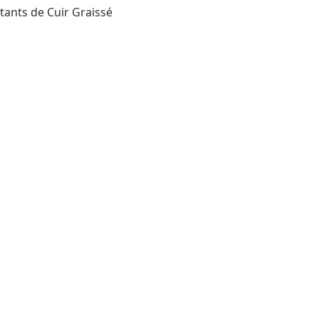
tants de Cuir Graissé