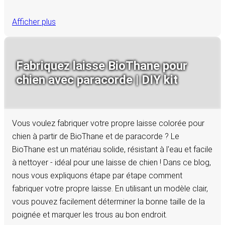
Afficher plus
Fabriquez laisse BioThane pour
chien avec paracorde | DIY kit
Vous voulez fabriquer votre propre laisse colorée pour
chien à partir de BioThane et de paracorde ? Le
BioThane est un matériau solide, résistant à l'eau et facile
à nettoyer - idéal pour une laisse de chien ! Dans ce blog,
nous vous expliquons étape par étape comment
fabriquer votre propre laisse. En utilisant un modèle clair,
vous pouvez facilement déterminer la bonne taille de la
poignée et marquer les trous au bon endroit.