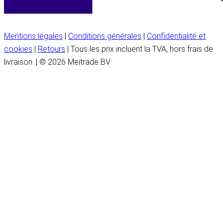
Mentions légales
|
Conditions générales
|
Confidentialité et
cookies
|
Retours
| Tous les prix incluent la TVA, hors frais de
livraison. | © 2026 Meitrade BV