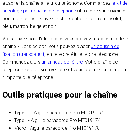
attacher la chaîne à l'étui du téléphone. Commandez
le kit de
bricolage pour chaîne de téléphone
afin d'être sûr d'avoir le
bon matériel ! Vous avez le choix entre les couleurs violet,
bleu, marron, beige et noir.
Vous n'avez pas d'étui auquel vous pouvez attacher une telle
chaîne ? Dans ce cas, vous pouvez placer
un coussin de
fixation (transparent)
entre votre étui et votre téléphone.
Commandez alors
un anneau de réliure
. Votre chaîne de
téléphone sera ainsi universelle et vous pourrez l'utiliser pour
n'importe quel téléphone !
Outils pratiques pour la chaîne
Type III - Aiguille paracorde Pro MT019164
Type I - Aiguille paracorde Pro MT019174
Micro - Aiguille paracorde Pro MT019178