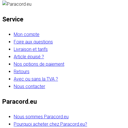
Service
Mon compte
Foire aux questions
Livraison et tarifs
Article épuisé ?
Nos options de paiement
Retours
Avec ou sans la TVA ?
Nous contacter
Paracord.eu
Nous sommes Paracord.eu
Pourquoi acheter chez Paracord.eu?