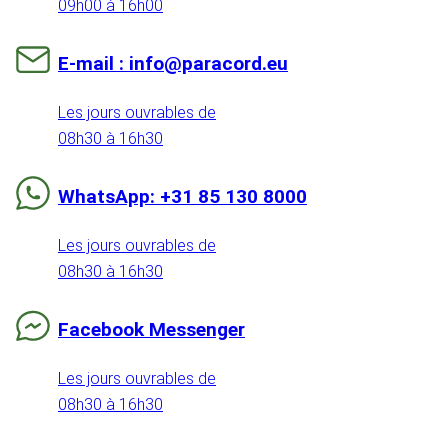
09h00 à 16h00
E-mail : info@paracord.eu
Les jours ouvrables de
08h30 à 16h30
WhatsApp: +31 85 130 8000
Les jours ouvrables de
08h30 à 16h30
Facebook Messenger
Les jours ouvrables de
08h30 à 16h30