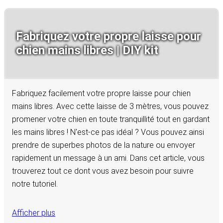
Fabriquez votre propre laisse pour
chien mains libres | DIY kit
Fabriquez facilement votre propre laisse pour chien
mains libres. Avec cette laisse de 3 mètres, vous pouvez
promener votre chien en toute tranquillité tout en gardant
les mains libres ! N'est-ce pas idéal ? Vous pouvez ainsi
prendre de superbes photos de la nature ou envoyer
rapidement un message à un ami. Dans cet article, vous
trouverez tout ce dont vous avez besoin pour suivre
notre tutoriel.
Afficher plus