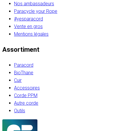
Nos ambassadeurs
Paracycle your Rope
#yesparacord
Vente en gros
Mentions légales
Assortiment
Paracord
BioThane
Cuir
Accessoires
Corde PPM
Autre corde
Outils