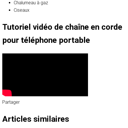
Chalumeau à gaz
Ciseaux
Tutoriel vidéo de chaîne en corde
pour téléphone portable
Partager
Articles similaires