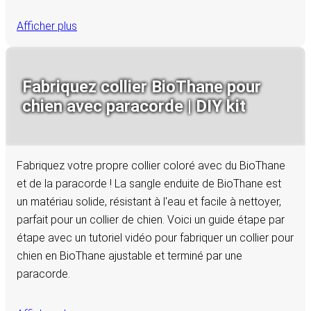
Afficher plus
Fabriquez collier BioThane pour
chien avec paracorde | DIY kit
Fabriquez votre propre collier coloré avec du BioThane
et de la paracorde ! La sangle enduite de BioThane est
un matériau solide, résistant à l'eau et facile à nettoyer,
parfait pour un collier de chien. Voici un guide étape par
étape avec un tutoriel vidéo pour fabriquer un collier pour
chien en BioThane ajustable et terminé par une
paracorde.