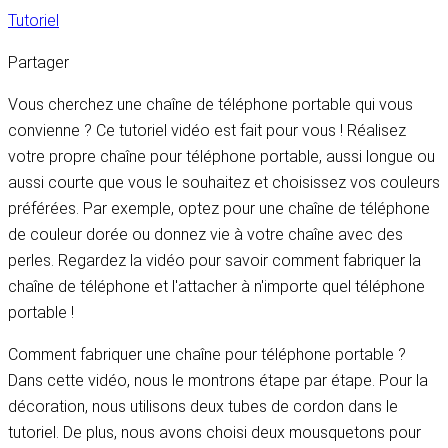
Tutoriel
Partager
Vous cherchez une chaîne de téléphone portable qui vous
convienne ? Ce tutoriel vidéo est fait pour vous ! Réalisez
votre propre chaîne pour téléphone portable, aussi longue ou
aussi courte que vous le souhaitez et choisissez vos couleurs
préférées. Par exemple, optez pour une chaîne de téléphone
de couleur dorée ou donnez vie à votre chaîne avec des
perles. Regardez la vidéo pour savoir comment fabriquer la
chaîne de téléphone et l'attacher à n'importe quel téléphone
portable !
Comment fabriquer une chaîne pour téléphone portable ?
Dans cette vidéo, nous le montrons étape par étape. Pour la
décoration, nous utilisons deux tubes de cordon dans le
tutoriel. De plus, nous avons choisi deux mousquetons pour