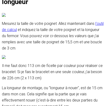
longueur
Mesurez la taille de votre poignet. Allez maintenant dans
l'outil
de calcul
et indiquez la taille de votre poignet et la longueur
du fermoir. Vous pouvez voir ci-dessous les valeurs que j'ai
remplies avec une taille de poignet de 15,5 cm et une boucle
de 3 cm.
Il me faut donc 113 cm de ficelle par couleur pour réaliser ce
bracelet. Si je fais le bracelet en une seule couleur, j'ai besoin
de 226 cm (2 x 113 cm).
La longueur de montage, ou "longueur à nouer", est de 15 cm
dans mon cas. Cela signifie que la partie que je vais
effectivement nouer (c'est-à-dire entre les deux parties du