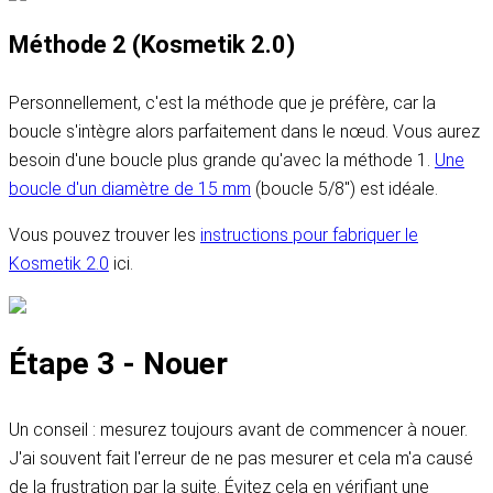
Méthode 2 (Kosmetik 2.0)
Personnellement, c'est la méthode que je préfère, car la
boucle s'intègre alors parfaitement dans le nœud. Vous aurez
besoin d'une boucle plus grande qu'avec la méthode 1.
Une
boucle d'un diamètre de 15 mm
(boucle 5/8") est idéale.
Vous pouvez trouver les
instructions pour fabriquer le
Kosmetik 2.0
ici.
Étape 3 - Nouer
Un conseil : mesurez toujours avant de commencer à nouer.
J'ai souvent fait l'erreur de ne pas mesurer et cela m'a causé
de la frustration par la suite. Évitez cela en vérifiant une