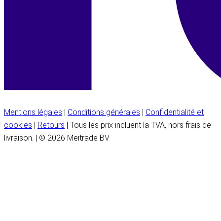
Mentions légales
|
Conditions générales
|
Confidentialité et
cookies
|
Retours
| Tous les prix incluent la TVA, hors frais de
livraison. | © 2026 Meitrade BV