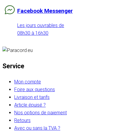
Facebook Messenger
Les jours ouvrables de
08h30 à 16h30
Service
Mon compte
Foire aux questions
Livraison et tarifs
Article épuisé ?
Nos options de paiement
Retours
Avec ou sans la TVA ?