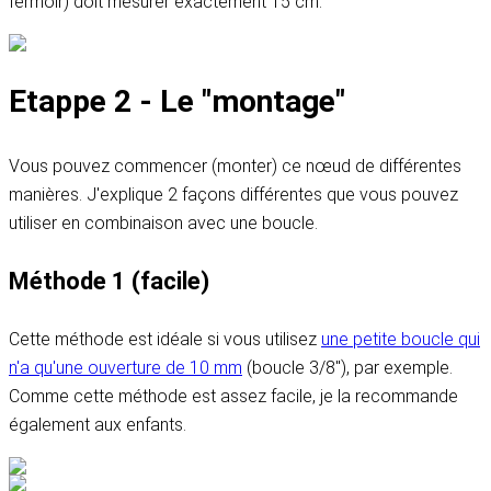
fermoir) doit mesurer exactement 15 cm.
Etappe 2 - Le "montage"
Vous pouvez commencer (monter) ce nœud de différentes
manières. J'explique 2 façons différentes que vous pouvez
utiliser en combinaison avec une boucle.
Méthode 1 (facile)
Cette méthode est idéale si vous utilisez
une petite boucle qui
n'a qu'une ouverture de 10 mm
(boucle 3/8"), par exemple.
Comme cette méthode est assez facile, je la recommande
également aux enfants.