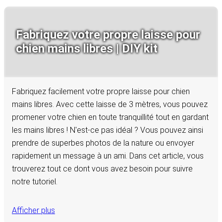
Fabriquez votre propre laisse pour
chien mains libres | DIY kit
Fabriquez facilement votre propre laisse pour chien
mains libres. Avec cette laisse de 3 mètres, vous pouvez
promener votre chien en toute tranquillité tout en gardant
les mains libres ! N'est-ce pas idéal ? Vous pouvez ainsi
prendre de superbes photos de la nature ou envoyer
rapidement un message à un ami. Dans cet article, vous
trouverez tout ce dont vous avez besoin pour suivre
notre tutoriel.
Afficher plus