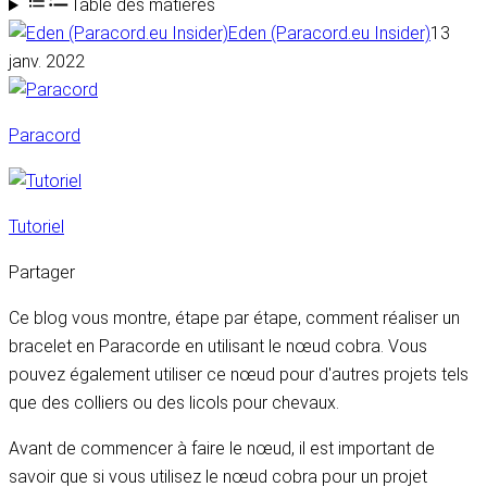
Table des matières
Eden (Paracord.eu Insider)
13
janv. 2022
Paracord
Tutoriel
Partager
Ce blog vous montre, étape par étape, comment réaliser un
bracelet en Paracorde en utilisant le nœud cobra. Vous
pouvez également utiliser ce nœud pour d'autres projets tels
que des colliers ou des licols pour chevaux.
Avant de commencer à faire le nœud, il est important de
savoir que si vous utilisez le nœud cobra pour un projet