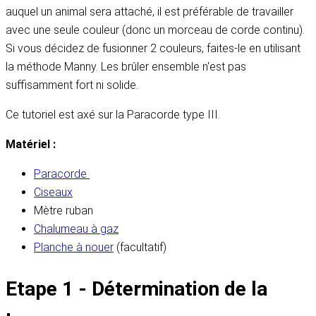
auquel un animal sera attaché, il est préférable de travailler
avec une seule couleur (donc un morceau de corde continu).
Si vous décidez de fusionner 2 couleurs, faites-le en utilisant
la méthode Manny. Les brûler ensemble n'est pas
suffisamment fort ni solide.
Ce tutoriel est axé sur la Paracorde type III.
Matériel :
Paracorde
Ciseaux
Mètre ruban
Chalumeau à gaz
Planche à nouer
(facultatif)
Etape 1 - Détermination de la