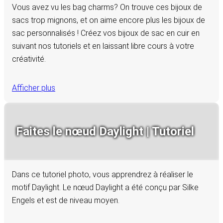
Vous avez vu les bag charms? On trouve ces bijoux de
sacs trop mignons, et on aime encore plus les bijoux de
sac personnalisés ! Créez vos bijoux de sac en cuir en
suivant nos tutoriels et en laissant libre cours à votre
créativité.
Afficher plus
Faites le nœud Daylight | Tutoriel
Dans ce tutoriel photo, vous apprendrez à réaliser le
motif Daylight. Le nœud Daylight a été conçu par Silke
Engels et est de niveau moyen.