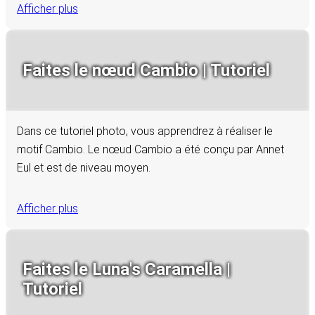
Afficher plus
Faites le nœud Cambio | Tutoriel
Dans ce tutoriel photo, vous apprendrez à réaliser le
motif Cambio. Le nœud Cambio a été conçu par Annet
Eul et est de niveau moyen.
Afficher plus
Faites le Luna's Caramella |
Tutoriel