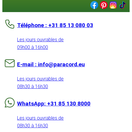
Téléphone : +31 85 13 080 03
Les jours ouvrables de
09h00 à 16h00
E-mail : info@paracord.eu
Les jours ouvrables de
08h30 à 16h30
WhatsApp: +31 85 130 8000
Les jours ouvrables de
08h30 à 16h30