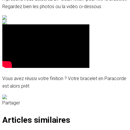
Regardez bien les photos ou la vidéo ci-dessous :
Vous avez réussi votre finition ? Votre bracelet en Paracorde
est alors prêt
Partager
Articles similaires