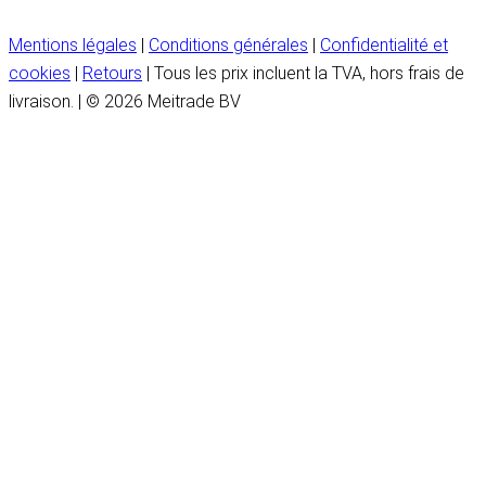
Mentions légales
|
Conditions générales
|
Confidentialité et
cookies
|
Retours
| Tous les prix incluent la TVA, hors frais de
livraison. | © 2026 Meitrade BV