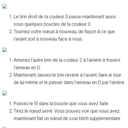
Le brin droit de la couleur 3 passe maintenant aussi
sous quelques boucles de la couleur 3.
Tournez votre nœud à nouveau, de façon à ce que
l'avant soit à nouveau face à vous.
Amenez l'autre brin de la couleur 2 à l'arrière à travers
l'anneau en D.
Maintenant, laissez le brin revenir à l'avant, faire le tour
de lui-même et le passer dans l'anneau en D par l'arrière.
Passez le fil dans la boucle que vous avez faite.
Tirez le nœud serré. Vous pouvez voir que vous avez
maintenant fait un nœud de cow hitch supplémentaire.