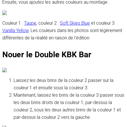
Ensuite, vous ajoutez les autres couleurs au montage.
Couleur 1 :
Taupe
, couleur 2 :
Soft Skies Blue
et couleur 3 :
Vanilla Yellow
. Les couleurs dans les photos sont légèrement
différentes de la réalité en raison de l'édition.
Nouer le Double KBK Bar
Laissez les deux brins de la couleur 2 passer sur la
couleur 1 et ensuite sous la couleur 3.
Maintenant, laissez les brins de la couleur 3 passer sous
les deux brins droits de la couleur 1, par-dessus la
couleur 2, sous les deux autres brins de la couleur 1 et
par-dessus la couleur 2 vers la gauche.