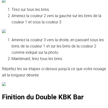
Tirez sur tous les brins.
Amenez la couleur 2 vers la gauche sur les brins de la
couleur 1 et sous la couleur 3.
Amenez la couleur 3 vers la droite, en passant sous les
brins de la couleur 1 et sur les brins de la couleur 2
comme indiqué sur la photo.
Maintenant, tirez tous les brins.
Répétez les six étapes ci-dessus jusqu'à ce que votre nouage
ait la longueur désirée.
Finition du Double KBK Bar