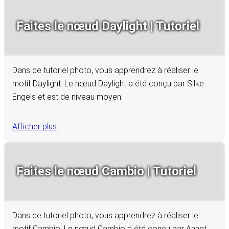
Faites le nœud Daylight | Tutoriel
Dans ce tutoriel photo, vous apprendrez à réaliser le
motif Daylight. Le nœud Daylight a été conçu par Silke
Engels et est de niveau moyen.
Afficher plus
Faites le nœud Cambio | Tutoriel
Dans ce tutoriel photo, vous apprendrez à réaliser le
motif Cambio. Le nœud Cambio a été conçu par Annet