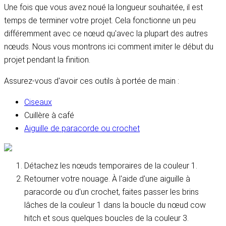
Une fois que vous avez noué la longueur souhaitée, il est
temps de terminer votre projet. Cela fonctionne un peu
différemment avec ce nœud qu'avec la plupart des autres
nœuds. Nous vous montrons ici comment imiter le début du
projet pendant la finition.
Assurez-vous d'avoir ces outils à portée de main :
Ciseaux
Cuillère à café
Aiguille de paracorde ou crochet
Détachez les nœuds temporaires de la couleur 1.
Retourner votre nouage. À l'aide d'une aiguille à
paracorde ou d'un crochet, faites passer les brins
lâches de la couleur 1 dans la boucle du nœud cow
hitch et sous quelques boucles de la couleur 3.