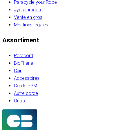
Paracycle your Rope
#yesparacord
Vente en gros
Mentions légales
Assortiment
Paracord
BioThane
Cuir
Accessoires
Corde PPM
Autre corde
Outils