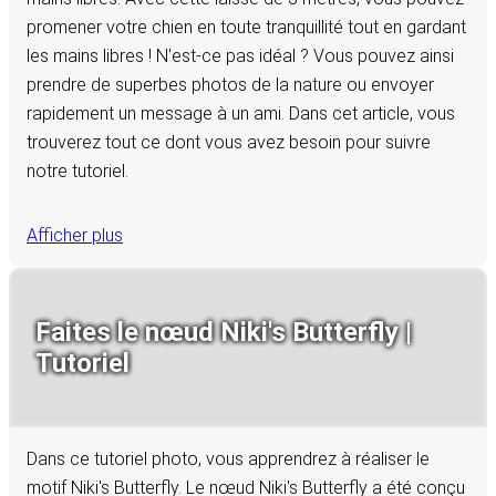
promener votre chien en toute tranquillité tout en gardant
les mains libres ! N'est-ce pas idéal ? Vous pouvez ainsi
prendre de superbes photos de la nature ou envoyer
rapidement un message à un ami. Dans cet article, vous
trouverez tout ce dont vous avez besoin pour suivre
notre tutoriel.
Afficher plus
Faites le nœud Niki's Butterfly |
Tutoriel
Dans ce tutoriel photo, vous apprendrez à réaliser le
motif Niki's Butterfly. Le nœud Niki's Butterfly a été conçu