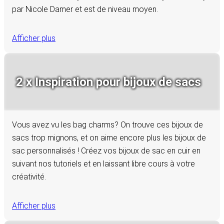
par Nicole Damer et est de niveau moyen.
Afficher plus
2 x Inspiration pour bijoux de sacs
Vous avez vu les bag charms? On trouve ces bijoux de
sacs trop mignons, et on aime encore plus les bijoux de
sac personnalisés ! Créez vos bijoux de sac en cuir en
suivant nos tutoriels et en laissant libre cours à votre
créativité.
Afficher plus