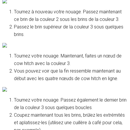
Tournez à nouveau votre nouage. Passez maintenant
ce brin de la couleur 2 sous les brins de la couleur 3.
Passez le brin supérieur de la couleur 3 sous quelques
brins.
Tournez votre nouage. Maintenant, faites un nœud de
cow hitch avec la couleur 3.
Vous pouvez voir que la fin ressemble maintenant au
début avec les quatre nœuds de cow hitch en ligne.
Tournez votre nouage. Passez également le dernier brin
de la couleur 3 sous quelques boucles.
Coupez maintenant tous les brins, brûlez les extrémités
et aplatissez-les (utilisez une cuillère à café pour cela,