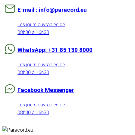
E-mail : info@paracord.eu
Les jours ouvrables de
08h30 à 16h30
WhatsApp: +31 85 130 8000
Les jours ouvrables de
08h30 à 16h30
Facebook Messenger
Les jours ouvrables de
08h30 à 16h30