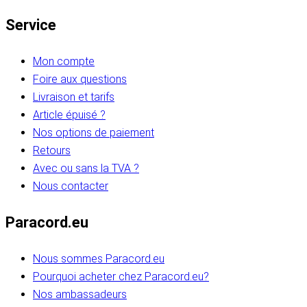
Service
Mon compte
Foire aux questions
Livraison et tarifs
Article épuisé ?
Nos options de paiement
Retours
Avec ou sans la TVA ?
Nous contacter
Paracord.eu
Nous sommes Paracord.eu
Pourquoi acheter chez Paracord.eu?
Nos ambassadeurs