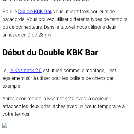
Pour le
Double KBK Bar
, vous utilisez trois couleurs de
paracorde. Vous pouvez utiliser différents types de fermoirs
ou de connecteurs. Dans le tutoriel, nous utilisons deux
anneaux en D de 28 mm.
Début du Double KBK Bar
Ici,
le Kosmetik 2.0
est utilisé comme le montage, il est
également sûr à utiliser pour les colliers de chiens par
exemple.
Après avoir réalisé la Kosmetik 2.0 avec la couleur 1,
attachez les deux brins lâches avec un nœud temporaire à
votre fermoir.