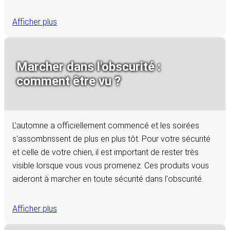
Afficher plus
Marcher dans l'obscurité :
comment être vu ?
L'automne a officiellement commencé et les soirées
s'assombrissent de plus en plus tôt. Pour votre sécurité
et celle de votre chien, il est important de rester très
visible lorsque vous vous promenez. Ces produits vous
aideront à marcher en toute sécurité dans l'obscurité.
Afficher plus