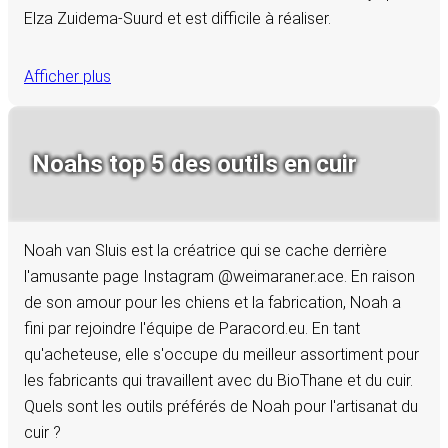
Elza Zuidema-Suurd et est difficile à réaliser.
Afficher plus
Noahs top 5 des outils en cuir
Noah van Sluis est la créatrice qui se cache derrière
l'amusante page Instagram @weimaraner.ace. En raison
de son amour pour les chiens et la fabrication, Noah a
fini par rejoindre l'équipe de Paracord.eu. En tant
qu'acheteuse, elle s'occupe du meilleur assortiment pour
les fabricants qui travaillent avec du BioThane et du cuir.
Quels sont les outils préférés de Noah pour l'artisanat du
cuir ?