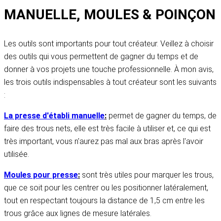
MANUELLE, MOULES & POINÇON
Les outils sont importants pour tout créateur. Veillez à choisir
des outils qui vous permettent de gagner du temps et de
donner à vos projets une touche professionnelle. À mon avis,
les trois outils indispensables à tout créateur sont les suivants
:
La presse d'établi manuelle
:
permet de gagner du temps, de
faire des trous nets, elle est très facile à utiliser et, ce qui est
très important, vous n'aurez pas mal aux bras après l'avoir
utilisée.
Moules pour presse
:
sont très utiles pour marquer les trous,
que ce soit pour les centrer ou les positionner latéralement,
tout en respectant toujours la distance de 1,5 cm entre les
trous grâce aux lignes de mesure latérales.