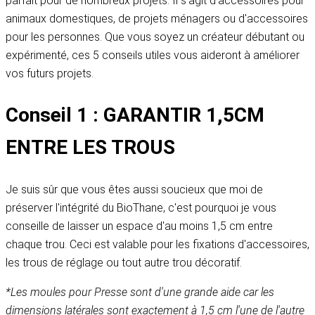
parfait pour de nombreux projets. Il s'agit d'accessoires pour
animaux domestiques, de projets ménagers ou d'accessoires
pour les personnes. Que vous soyez un créateur débutant ou
expérimenté, ces 5 conseils utiles vous aideront à améliorer
vos futurs projets.
Conseil 1 : GARANTIR 1,5CM
ENTRE LES TROUS
Je suis sûr que vous êtes aussi soucieux que moi de
préserver l'intégrité du BioThane, c'est pourquoi je vous
conseille de laisser un espace d'au moins 1,5 cm entre
chaque trou. Ceci est valable pour les fixations d'accessoires,
les trous de réglage ou tout autre trou décoratif.
*Les moules pour Presse sont d'une grande aide car les
dimensions latérales sont exactement à 1,5 cm l'une de l'autre