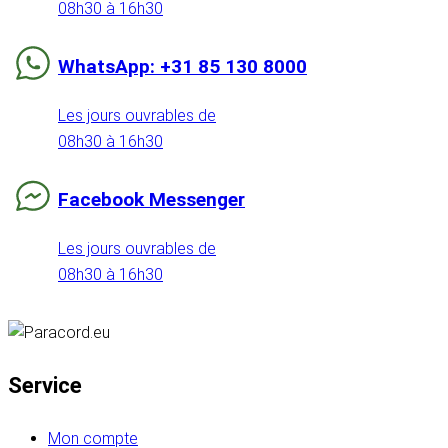
08h30 à 16h30
WhatsApp: +31 85 130 8000
Les jours ouvrables de
08h30 à 16h30
Facebook Messenger
Les jours ouvrables de
08h30 à 16h30
Service
Mon compte