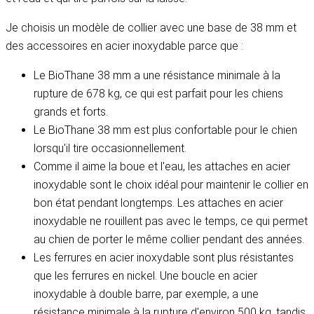
Je choisis un modèle de collier avec une base de 38 mm et
des accessoires en acier inoxydable parce que :
Le BioThane 38 mm a une résistance minimale à la
rupture de 678 kg, ce qui est parfait pour les chiens
grands et forts.
Le BioThane 38 mm est plus confortable pour le chien
lorsqu'il tire occasionnellement.
Comme il aime la boue et l'eau, les attaches en acier
inoxydable sont le choix idéal pour maintenir le collier en
bon état pendant longtemps. Les attaches en acier
inoxydable ne rouillent pas avec le temps, ce qui permet
au chien de porter le même collier pendant des années.
Les ferrures en acier inoxydable sont plus résistantes
que les ferrures en nickel. Une boucle en acier
inoxydable à double barre, par exemple, a une
résistance minimale à la rupture d'environ 500 kg, tandis