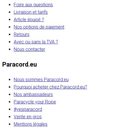
Foire aux questions
Livraison et tarifs
Article épuisé ?
Nos options de paiement
Retours
Avec ou sans la TVA ?
Nous contacter
Paracord.eu
Nous sommes Paracord.eu
Pourquoi acheter chez Paracord.eu?
Nos ambassadeurs
Paracycle your Rope
#yesparacord
Vente en gros
Mentions légales