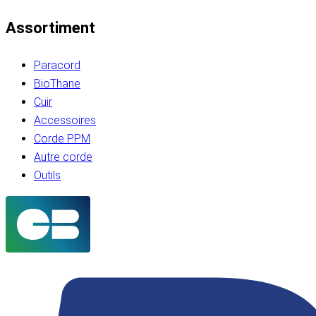
Assortiment
Paracord
BioThane
Cuir
Accessoires
Corde PPM
Autre corde
Outils