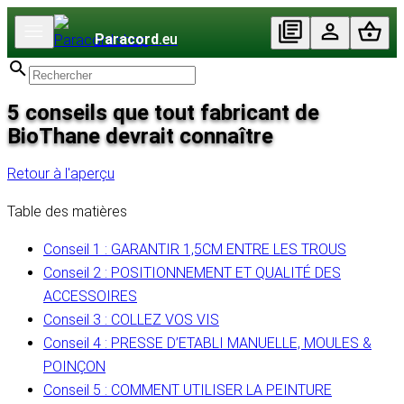
Paracord
.eu
5 conseils que tout fabricant de
BioThane devrait connaître
Retour à l'aperçu
Table des matières
Conseil 1 : GARANTIR 1,5CM ENTRE LES TROUS
Conseil 2 : POSITIONNEMENT ET QUALITÉ DES
ACCESSOIRES
Conseil 3 : COLLEZ VOS VIS
Conseil 4 : PRESSE D’ETABLI MANUELLE, MOULES &
POINÇON
Conseil 5 : COMMENT UTILISER LA PEINTURE