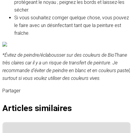
protégeant le noyau ; peignez les bords et laissez-les
sécher.
Si vous souhaitez corriger quelque chose, vous pouvez
le faire avec un désinfectant tant que la peinture est
fraîche.
*Évitez de peindre/éclabousser sur des couleurs de BioThane
très claires car il y a un risque de transfert de peinture. Je
recommande d'éviter de peindre en blanc et en couleurs pastel,
surtout si vous voulez utiliser des couleurs vives.
Partager
Articles similaires