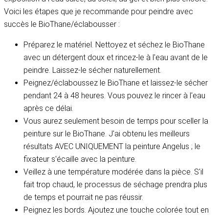
Voici les étapes que je recommande pour peindre avec
succès le BioThane/éclabousser :
Préparez le matériel. Nettoyez et séchez le BioThane
avec un détergent doux et rincez-le à l'eau avant de le
peindre. Laissez-le sécher naturellement.
Peignez/éclaboussez le BioThane et laissez-le sécher
pendant 24 à 48 heures. Vous pouvez le rincer à l'eau
après ce délai.
Vous aurez seulement besoin de temps pour sceller la
peinture sur le BioThane. J'ai obtenu les meilleurs
résultats AVEC UNIQUEMENT la peinture Angelus ; le
fixateur s'écaille avec la peinture.
Veillez à une température modérée dans la pièce. S'il
fait trop chaud, le processus de séchage prendra plus
de temps et pourrait ne pas réussir.
Peignez les bords. Ajoutez une touche colorée tout en