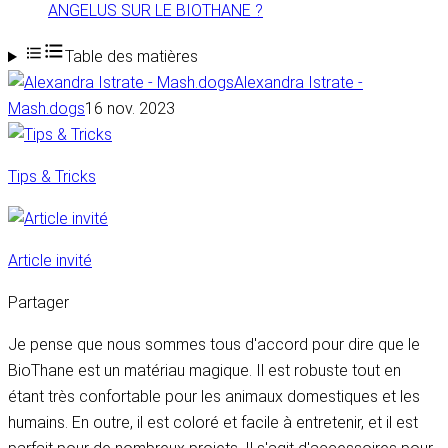
ANGELUS SUR LE BIOTHANE ?
Table des matières
Alexandra Istrate -
Mash.dogs
16 nov. 2023
Tips & Tricks
Article invité
Partager
Je pense que nous sommes tous d'accord pour dire que le
BioThane est un matériau magique. Il est robuste tout en
étant très confortable pour les animaux domestiques et les
humains. En outre, il est coloré et facile à entretenir, et il est