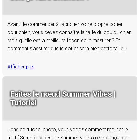
Avant de commencer à fabriquer votre propre collier
pour chien, vous devez connaître la taille du cou du chien.
Mais quelle est la meilleure façon de la mesurer ? Et
comment s'assurer que le collier sera bien cette taille ?
Afficher plus
Faites le nœud Summer Vibes |
Tutoriel
Dans ce tutoriel photo, vous verrez comment réaliser le
motif Summer Vibes. Le Summer Vibes a été conçu par