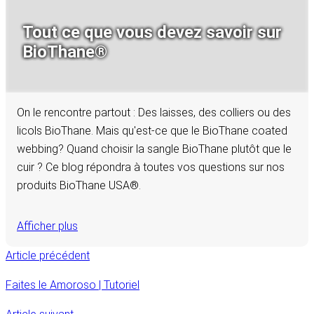
Tout ce que vous devez savoir sur
BioThane®
On le rencontre partout : Des laisses, des colliers ou des
licols BioThane. Mais qu'est-ce que le BioThane coated
webbing? Quand choisir la sangle BioThane plutôt que le
cuir ? Ce blog répondra à toutes vos questions sur nos
produits BioThane USA®.
Afficher plus
Article précédent
Faites le Amoroso | Tutoriel