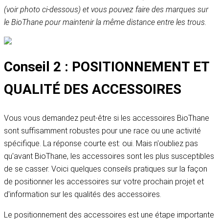
(voir photo ci-dessous) et vous pouvez faire des marques sur
le BioThane pour maintenir la même distance entre les trous.
Conseil 2 : POSITIONNEMENT ET
QUALITÉ DES ACCESSOIRES
Vous vous demandez peut-être si les accessoires BioThane
sont suffisamment robustes pour une race ou une activité
spécifique. La réponse courte est: oui. Mais n'oubliez pas
qu'avant BioThane, les accessoires sont les plus susceptibles
de se casser. Voici quelques conseils pratiques sur la façon
de positionner les accessoires sur votre prochain projet et
d'information sur les qualités des accessoires.
Le positionnement des accessoires est une étape importante