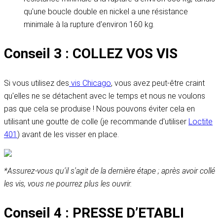
qu'une boucle double en nickel a une résistance
minimale à la rupture d'environ 160 kg.
Conseil 3 : COLLEZ VOS VIS
Si vous utilisez des
vis Chicago
, vous avez peut-être craint
qu'elles ne se détachent avec le temps et nous ne voulons
pas que cela se produise ! Nous pouvons éviter cela en
utilisant une goutte de colle (je recommande d'utiliser
Loctite
401
) avant de les visser en place.
*Assurez-vous qu'il s'agit de la dernière étape ; après avoir collé
les vis, vous ne pourrez plus les ouvrir.
Conseil 4 : PRESSE D’ETABLI