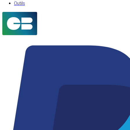
Outils