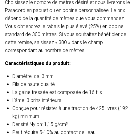
Choisissez le nombre de mètres désiré et nous livrerons le
Paracord en paquet ou en bobine personnalisée. Le prix
dépend de la quantité de mètres que vous commandez.
Vous obtiendrez le rabais le plus élevé (25%) en bobine
standard de 300 mètres. Si vous souhaitez bénéficier de
cette remise, saisissez « 300 » dans le champ
correspondant au nombre de mètres.
Caractéristiques du produit:
Diamètre: ca. 3 mm
Fils de haute qualité
La gaine tressée est composée de 16 fils
L'âme: 3 brins intérieurs
Conçue pour résister à une traction de 425 livres (192
kg) minimum
Densité
Nylon: 1,15 g/cm³
Peut réduire 5-10% au contact de l'eau​