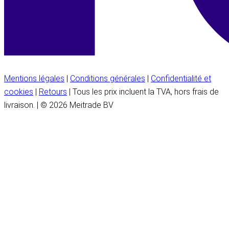
Mentions légales
|
Conditions générales
|
Confidentialité et
cookies
|
Retours
| Tous les prix incluent la TVA, hors frais de
livraison. | © 2026 Meitrade BV