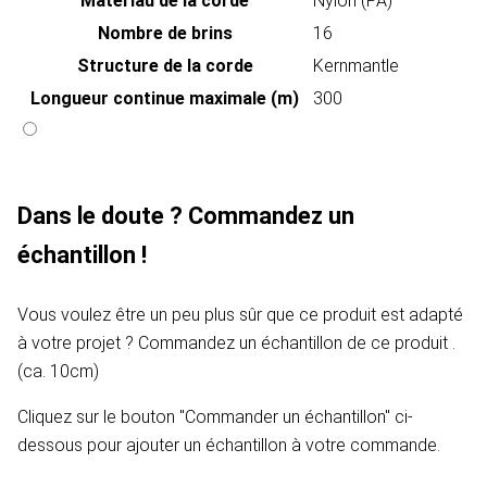
Matériau de la corde
Nylon (PA)
Nombre de brins
16
Structure de la corde
Kernmantle
Longueur continue maximale (m)
300
Dans le doute ? Commandez un
échantillon !
Vous voulez être un peu plus sûr que ce produit est adapté
à votre projet ? Commandez un échantillon de ce produit .
(ca. 10cm)
Cliquez sur le bouton "Commander un échantillon" ci-
dessous pour ajouter un échantillon à votre commande.