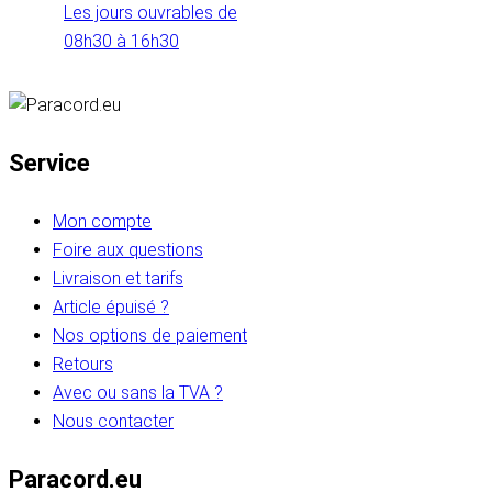
Les jours ouvrables de
08h30 à 16h30
Service
Mon compte
Foire aux questions
Livraison et tarifs
Article épuisé ?
Nos options de paiement
Retours
Avec ou sans la TVA ?
Nous contacter
Paracord.eu