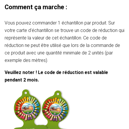
Comment ça marche :
Vous pouvez commander 1 échantillon par produit. Sur
votre carte d'échantillon se trouve un code de réduction qui
représente la valeur de cet échantillon. Ce code de
réduction ne peut être utilisé que lors de la commande de
ce produit avec une quantité minimale de 2 unités (par
exemple des mètres).
Veuillez noter ! Le code de réduction est valable
pendant 2 mois.