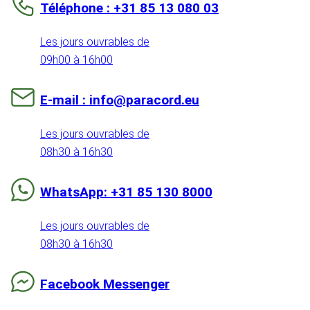
Téléphone : +31 85 13 080 03
Les jours ouvrables de
09h00 à 16h00
E-mail : info@paracord.eu
Les jours ouvrables de
08h30 à 16h30
WhatsApp: +31 85 130 8000
Les jours ouvrables de
08h30 à 16h30
Facebook Messenger