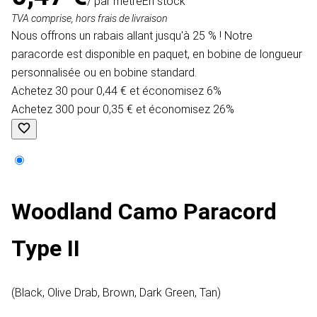
/ par mètre
En stock
TVA comprise, hors frais de livraison
Nous offrons un rabais allant jusqu'à 25 % ! Notre
paracorde est disponible en paquet, en bobine de longueur
personnalisée ou en bobine standard.
Achetez 30 pour 0,44 € et économisez 6%
Achetez 300 pour 0,35 € et économisez 26%
Woodland Camo Paracord
Type II
(Black, Olive Drab, Brown, Dark Green, Tan)