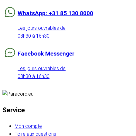
WhatsApp: +31 85 130 8000
Les jours ouvrables de
08h30 à 16h30
Facebook Messenger
Les jours ouvrables de
08h30 à 16h30
Service
Mon compte
Foire aux questions