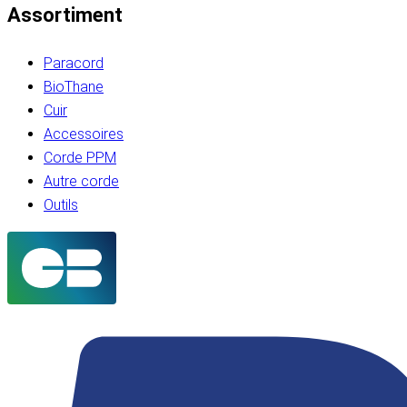
Assortiment
Paracord
BioThane
Cuir
Accessoires
Corde PPM
Autre corde
Outils