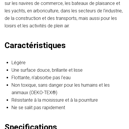
sur les navires de commerce, les bateaux de plaisance et
les yachts, en arboriculture, dans les secteurs de l'industrie,
de la construction et des transports, mais aussi pour les
loisirs et les activités de plein air.
Caractéristiques
Légère
Une surface douce, brillante et lisse
Flottante, n'absorbe pas l'eau
Non toxique, sans danger pour les humains et les
animaux (OEKO-TEX®)
Résistante à la moisissure et à la pourriture
Ne se salit pas rapidement
Specifications