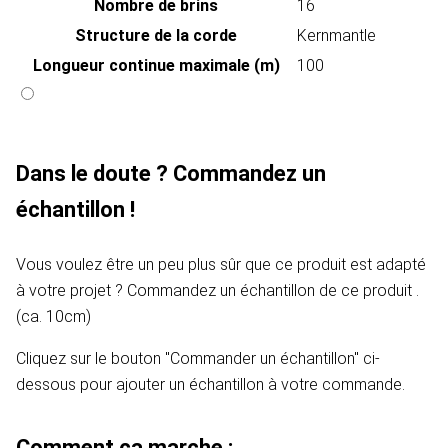
Nombre de brins
16
Structure de la corde
Kernmantle
Longueur continue maximale (m)
100
Dans le doute ? Commandez un
échantillon !
Vous voulez être un peu plus sûr que ce produit est adapté
à votre projet ? Commandez un échantillon de ce produit .
(ca. 10cm)
Cliquez sur le bouton "Commander un échantillon" ci-
dessous pour ajouter un échantillon à votre commande.
Comment ça marche :