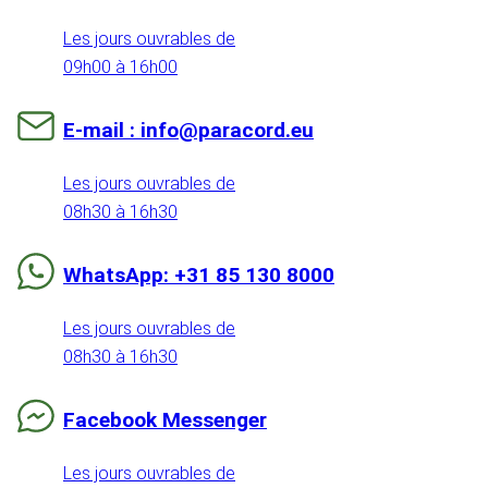
Les jours ouvrables de
09h00 à 16h00
E-mail : info@paracord.eu
Les jours ouvrables de
08h30 à 16h30
WhatsApp: +31 85 130 8000
Les jours ouvrables de
08h30 à 16h30
Facebook Messenger
Les jours ouvrables de