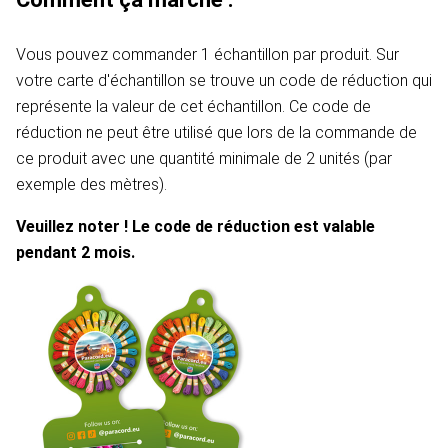
Vous pouvez commander 1 échantillon par produit. Sur
votre carte d'échantillon se trouve un code de réduction qui
représente la valeur de cet échantillon. Ce code de
réduction ne peut être utilisé que lors de la commande de
ce produit avec une quantité minimale de 2 unités (par
exemple des mètres).
Veuillez noter ! Le code de réduction est valable
pendant 2 mois.