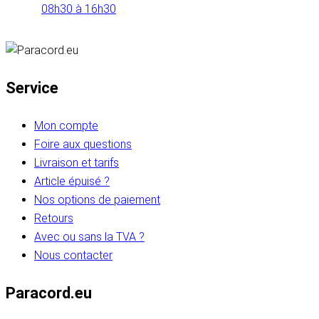
08h30 à 16h30
Service
Mon compte
Foire aux questions
Livraison et tarifs
Article épuisé ?
Nos options de paiement
Retours
Avec ou sans la TVA ?
Nous contacter
Paracord.eu