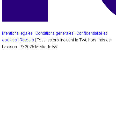
Mentions légales
|
Conditions générales
|
Confidentialité et
cookies
|
Retours
| Tous les prix incluent la TVA, hors frais de
livraison. | © 2026 Meitrade BV