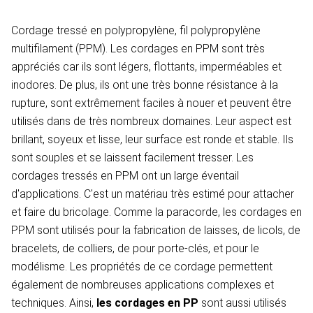
Cordage tressé en polypropylène, fil polypropylène
multifilament (PPM). Les cordages en PPM sont très
appréciés car ils sont légers, flottants, imperméables et
inodores. De plus, ils ont une très bonne résistance à la
rupture, sont extrêmement faciles à nouer et peuvent être
utilisés dans de très nombreux domaines. Leur aspect est
brillant, soyeux et lisse, leur surface est ronde et stable. Ils
sont souples et se laissent facilement tresser. Les
cordages tressés en PPM ont un large éventail
d'applications. C'est un matériau très estimé pour attacher
et faire du bricolage. Comme la paracorde, les cordages en
PPM sont utilisés pour la fabrication de laisses, de licols, de
bracelets, de colliers, de pour porte-clés, et pour le
modélisme. Les propriétés de ce cordage permettent
également de nombreuses applications complexes et
techniques. Ainsi,
les cordages en PP
sont aussi utilisés