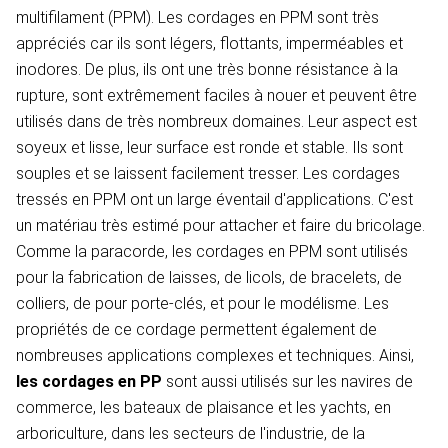
multifilament (PPM). Les cordages en PPM sont très
appréciés car ils sont légers, flottants, imperméables et
inodores. De plus, ils ont une très bonne résistance à la
rupture, sont extrêmement faciles à nouer et peuvent être
utilisés dans de très nombreux domaines. Leur aspect est
soyeux et lisse, leur surface est ronde et stable. Ils sont
souples et se laissent facilement tresser. Les cordages
tressés en PPM ont un large éventail d'applications. C'est
un matériau très estimé pour attacher et faire du bricolage.
Comme la paracorde, les cordages en PPM sont utilisés
pour la fabrication de laisses, de licols, de bracelets, de
colliers, de pour porte-clés, et pour le modélisme. Les
propriétés de ce cordage permettent également de
nombreuses applications complexes et techniques. Ainsi,
les cordages en PP
sont aussi utilisés sur les navires de
commerce, les bateaux de plaisance et les yachts, en
arboriculture, dans les secteurs de l'industrie, de la