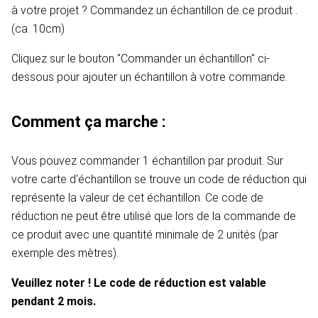
à votre projet ? Commandez un échantillon de ce produit .
(ca. 10cm)
Cliquez sur le bouton "Commander un échantillon" ci-
dessous pour ajouter un échantillon à votre commande.
Comment ça marche :
Vous pouvez commander 1 échantillon par produit. Sur
votre carte d'échantillon se trouve un code de réduction qui
représente la valeur de cet échantillon. Ce code de
réduction ne peut être utilisé que lors de la commande de
ce produit avec une quantité minimale de 2 unités (par
exemple des mètres).
Veuillez noter ! Le code de réduction est valable
pendant 2 mois.