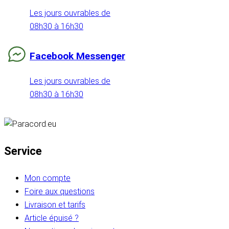
Les jours ouvrables de
08h30 à 16h30
Facebook Messenger
Les jours ouvrables de
08h30 à 16h30
Service
Mon compte
Foire aux questions
Livraison et tarifs
Article épuisé ?