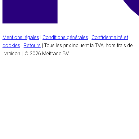
Mentions légales
|
Conditions générales
|
Confidentialité et
cookies
|
Retours
| Tous les prix incluent la TVA, hors frais de
livraison. | © 2026 Meitrade BV