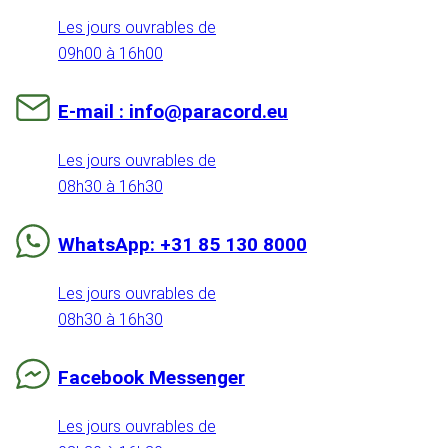
Les jours ouvrables de
09h00 à 16h00
E-mail : info@paracord.eu
Les jours ouvrables de
08h30 à 16h30
WhatsApp: +31 85 130 8000
Les jours ouvrables de
08h30 à 16h30
Facebook Messenger
Les jours ouvrables de