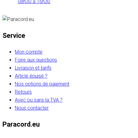
08h30 à 16h30
Service
Mon compte
Foire aux questions
Livraison et tarifs
Article épuisé ?
Nos options de paiement
Retours
Avec ou sans la TVA ?
Nous contacter
Paracord.eu