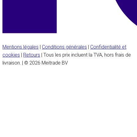
Mentions légales
|
Conditions générales
|
Confidentialité et
cookies
|
Retours
| Tous les prix incluent la TVA, hors frais de
livraison. | © 2026 Meitrade BV