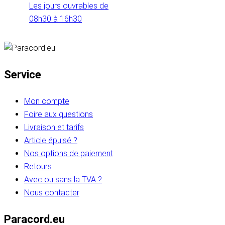
Les jours ouvrables de
08h30 à 16h30
Service
Mon compte
Foire aux questions
Livraison et tarifs
Article épuisé ?
Nos options de paiement
Retours
Avec ou sans la TVA ?
Nous contacter
Paracord.eu