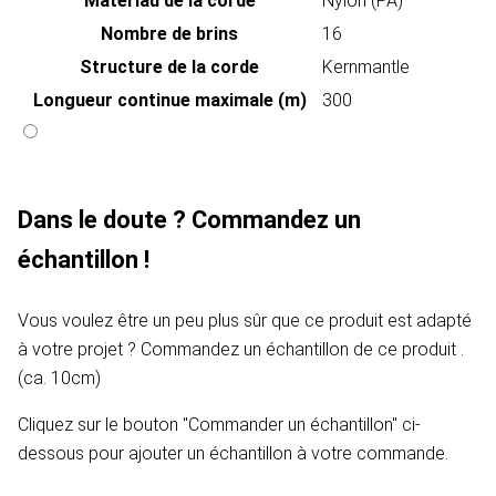
Matériau de la corde
Nylon (PA)
Nombre de brins
16
Structure de la corde
Kernmantle
Longueur continue maximale (m)
300
Dans le doute ? Commandez un
échantillon !
Vous voulez être un peu plus sûr que ce produit est adapté
à votre projet ? Commandez un échantillon de ce produit .
(ca. 10cm)
Cliquez sur le bouton "Commander un échantillon" ci-
dessous pour ajouter un échantillon à votre commande.