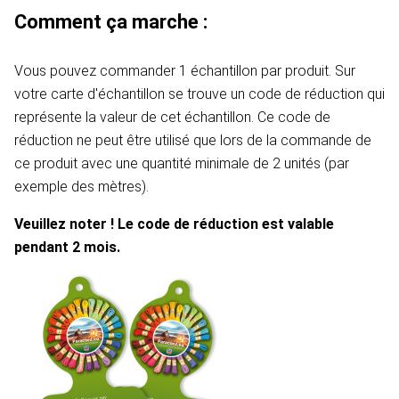
Comment ça marche :
Vous pouvez commander 1 échantillon par produit. Sur
votre carte d'échantillon se trouve un code de réduction qui
représente la valeur de cet échantillon. Ce code de
réduction ne peut être utilisé que lors de la commande de
ce produit avec une quantité minimale de 2 unités (par
exemple des mètres).
Veuillez noter ! Le code de réduction est valable
pendant 2 mois.