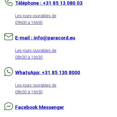
Téléphone : +31 85 13 080 03
Les jours ouvrables de
09h00 à 16h00
E-mail : info@paracord.eu
Les jours ouvrables de
08h30 à 16h30
WhatsApp: +31 85 130 8000
Les jours ouvrables de
08h30 à 16h30
Facebook Messenger