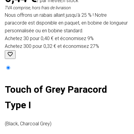
/ par mètre
En stock
TVA comprise, hors frais de livraison
Nous offrons un rabais allant jusqu'à 25 % ! Notre
paracorde est disponible en paquet, en bobine de longueur
personnalisée ou en bobine standard.
Achetez 30 pour 0,40 € et économisez 9%
Achetez 300 pour 0,32 € et économisez 27%
Touch of Grey Paracord
Type I
(Black, Charcoal Grey)​