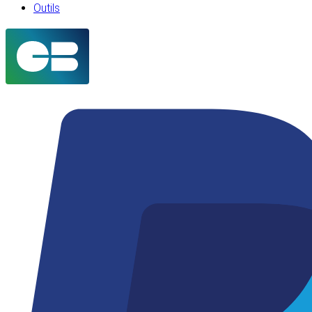
Outils