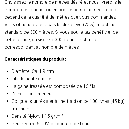
Choisissez le nombre de mètres désiré et nous livrerons le
Paracord en paquet ou en bobine personnalisée. Le prix
dépend de la quantité de mètres que vous commandez.
Vous obtiendrez le rabais le plus élevé (25%) en bobine
standard de 300 mètres. Si vous souhaitez bénéficier de
cette remise, saisissez « 300 » dans le champ
correspondant au nombre de mètres.
Caractéristiques du produit:
Diamètre: Ca. 1,9 mm
Fils de haute qualité
La gaine tressée est composée de 16 fils
L'âme: 1 brin intérieur
Conçue pour résister à une traction de 100 livres (45 kg)
minimum
Densité
Nylon: 1,15 g/cm³
Peut réduire 5-10% au contact de l'eau​