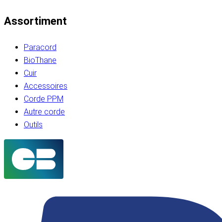
Assortiment
Paracord
BioThane
Cuir
Accessoires
Corde PPM
Autre corde
Outils