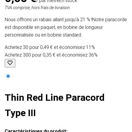
/ par mètre
En stock
TVA comprise, hors frais de livraison
Nous offrons un rabais allant jusqu'à 21 % !Notre paracorde
est disponible en paquet, en bobine de longueur
personnalisée ou en bobine standard.
Achetez 30 pour 0,49 € et économisez 11%
Achetez 300 pour 0,35 € et économisez 36%
Thin Red Line Paracord
Type III
Caractéristiques du produit: