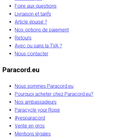
Foire aux questions
Livraison et tarifs
Article épuisé ?
Nos options de paiement
Retours
Avec ou sans la TVA ?
Nous contacter
Paracord.eu
Nous sommes Paracord.eu
Pourquoi acheter chez Paracord.eu?
Nos ambassadeurs
Paracycle your Rope
#yesparacord
Vente en gros
Mentions légales