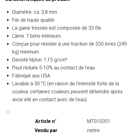
Diamètre: ca. 3,8 mm
Fils de haute qualité
La gaine tressée est composée de 32 fils
L'âme: 7 brins intérieurs
Conçue pour résister à une traction de 550 livres (249
kg) minimum
Densité Nylon: 1,15 g/cm³
Peut réduire 5-10% au contact de l'eau
Fabriqué aux USA.
Lavable à 30 °C (en raison de l'intensité forte de la
couleur, certaines couleurs peuvent déteindre après
avoir été en contact avec de l'eau)
Article n°
MT010351
Vendu par
mètre