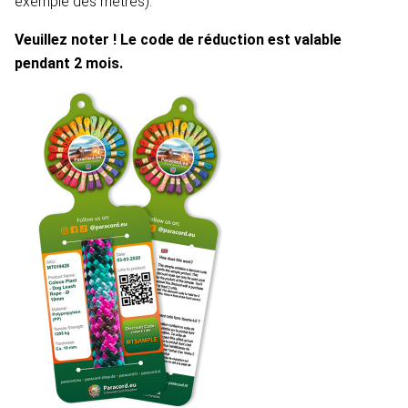
exemple des mètres).
Veuillez noter ! Le code de réduction est valable
pendant 2 mois.