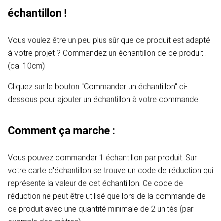
échantillon !
Vous voulez être un peu plus sûr que ce produit est adapté
à votre projet ? Commandez un échantillon de ce produit .
(ca. 10cm)
Cliquez sur le bouton "Commander un échantillon" ci-
dessous pour ajouter un échantillon à votre commande.
Comment ça marche :
Vous pouvez commander 1 échantillon par produit. Sur
votre carte d'échantillon se trouve un code de réduction qui
représente la valeur de cet échantillon. Ce code de
réduction ne peut être utilisé que lors de la commande de
ce produit avec une quantité minimale de 2 unités (par