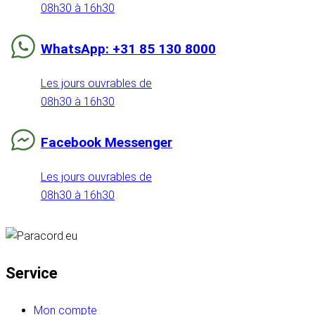
08h30 à 16h30
WhatsApp: +31 85 130 8000
Les jours ouvrables de
08h30 à 16h30
Facebook Messenger
Les jours ouvrables de
08h30 à 16h30
Service
Mon compte