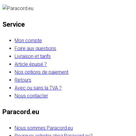
Service
Mon compte
Foire aux questions
Livraison et tarifs
Article épuisé ?
Nos options de paiement
Retours
Avec ou sans la TVA ?
Nous contacter
Paracord.eu
Nous sommes Paracord.eu
Pourquoi acheter chez Paracord.eu?