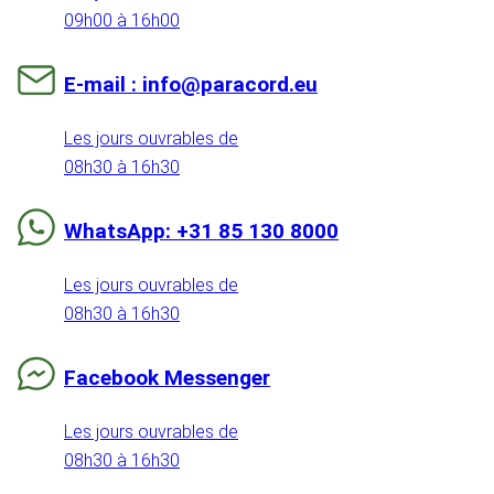
09h00 à 16h00
E-mail : info@paracord.eu
Les jours ouvrables de
08h30 à 16h30
WhatsApp: +31 85 130 8000
Les jours ouvrables de
08h30 à 16h30
Facebook Messenger
Les jours ouvrables de
08h30 à 16h30