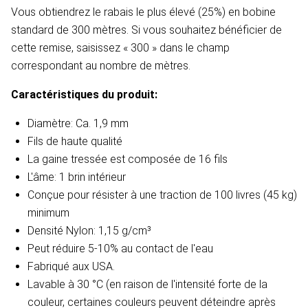
Vous obtiendrez le rabais le plus élevé (25%) en bobine
standard de 300 mètres. Si vous souhaitez bénéficier de
cette remise, saisissez « 300 » dans le champ
correspondant au nombre de mètres.
Caractéristiques du produit:
Diamètre: Ca. 1,9 mm
Fils de haute qualité
La gaine tressée est composée de 16 fils
L'âme: 1 brin intérieur
Conçue pour résister à une traction de 100 livres (45 kg)
minimum
Densité
Nylon: 1,15 g/cm³
Peut réduire 5-10% au contact de l'eau​
Fabriqué aux USA.
Lavable à 30 °C (en raison de l'intensité forte de la
couleur, certaines couleurs peuvent déteindre après