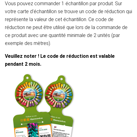
Vous pouvez commander 1 échantillon par produit. Sur
votre carte d'échantillon se trouve un code de réduction qui
représente la valeur de cet échantillon. Ce code de
réduction ne peut être utilisé que lors de la commande de
ce produit avec une quantité minimale de 2 unités (par
exemple des mètres).
Veuillez noter ! Le code de réduction est valable
pendant 2 mois.