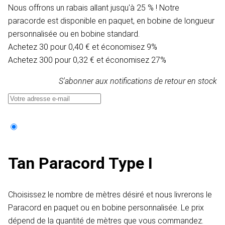
Nous offrons un rabais allant jusqu'à 25 % ! Notre
paracorde est disponible en paquet, en bobine de longueur
personnalisée ou en bobine standard.
Achetez 30 pour 0,40 € et économisez 9%
Achetez 300 pour 0,32 € et économisez 27%
S'abonner aux notifications de retour en stock
Tan Paracord Type I
Choisissez le nombre de mètres désiré et nous livrerons le
Paracord en paquet ou en bobine personnalisée. Le prix
dépend de la quantité de mètres que vous commandez.