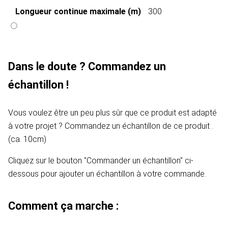
Longueur continue maximale (m)
300
Dans le doute ? Commandez un
échantillon !
Vous voulez être un peu plus sûr que ce produit est adapté
à votre projet ? Commandez un échantillon de ce produit .
(ca. 10cm)
Cliquez sur le bouton "Commander un échantillon" ci-
dessous pour ajouter un échantillon à votre commande.
Comment ça marche :