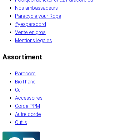
Nos ambassadeurs
Paracycle your Rope
#yesparacord
Vente en gros
Mentions légales
Assortiment
Paracord
BioThane
Cuir
Accessoires
Corde PPM
Autre corde
Outils