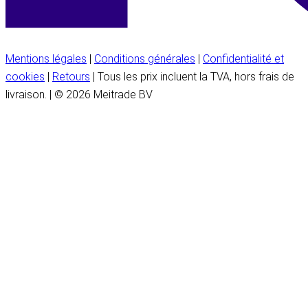
Mentions légales
|
Conditions générales
|
Confidentialité et
cookies
|
Retours
| Tous les prix incluent la TVA, hors frais de
livraison. | © 2026 Meitrade BV