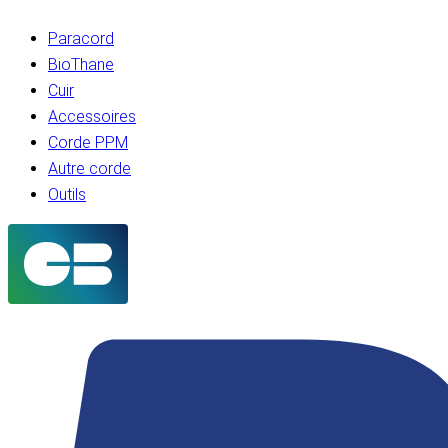
Paracord
BioThane
Cuir
Accessoires
Corde PPM
Autre corde
Outils