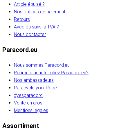
Article épuisé ?
Nos options de paiement
Retours
Avec ou sans la TVA ?
Nous contacter
Paracord.eu
Nous sommes Paracord.eu
Pourquoi acheter chez Paracord.eu?
Nos ambassadeurs
Paracycle your Rope
#yesparacord
Vente en gros
Mentions légales
Assortiment