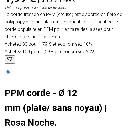
/ par mètre
En stock
TVA comprise, hors frais de livraison
La corde tressée en PPM (creuse) est élaborée en fibre de
polypropylène multifilament. Les clients choisissent cette
corde populaire en PPM pour en faire des laisses pour
chiens et des licols et rênes
Achetez 30 pour 1,79 € et économisez 10%
Achetez 100 pour 1,59 € et économisez 20%
PPM corde - Ø 12
mm (plate/ sans noyau) |
Rosa Noche.