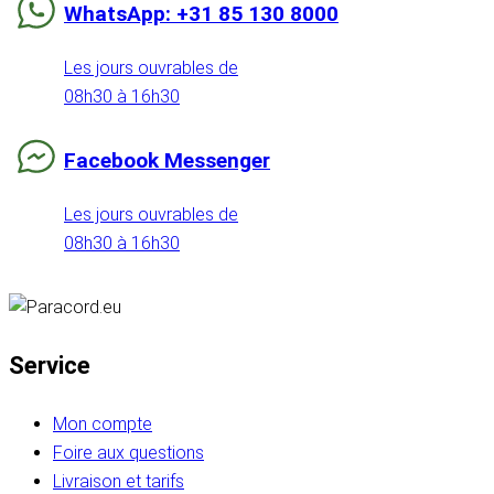
WhatsApp: +31 85 130 8000
Les jours ouvrables de
08h30 à 16h30
Facebook Messenger
Les jours ouvrables de
08h30 à 16h30
Service
Mon compte
Foire aux questions
Livraison et tarifs