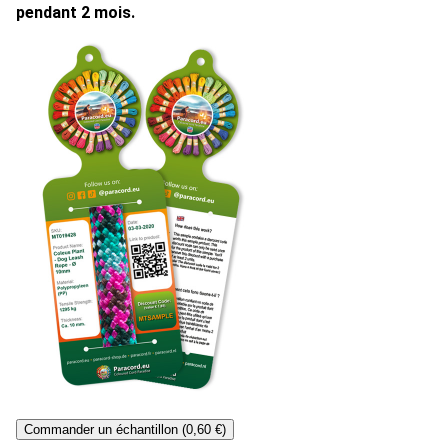
pendant 2 mois.
Commander un échantillon (0,60 €)