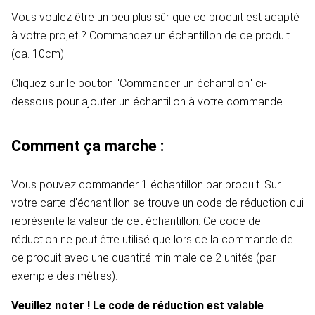
Vous voulez être un peu plus sûr que ce produit est adapté
à votre projet ? Commandez un échantillon de ce produit .
(ca. 10cm)
Cliquez sur le bouton "Commander un échantillon" ci-
dessous pour ajouter un échantillon à votre commande.
Comment ça marche :
Vous pouvez commander 1 échantillon par produit. Sur
votre carte d'échantillon se trouve un code de réduction qui
représente la valeur de cet échantillon. Ce code de
réduction ne peut être utilisé que lors de la commande de
ce produit avec une quantité minimale de 2 unités (par
exemple des mètres).
Veuillez noter ! Le code de réduction est valable