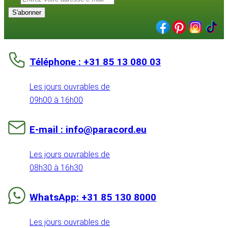
S'abonner
Téléphone : +31 85 13 080 03
Les jours ouvrables de
09h00 à 16h00
E-mail : info@paracord.eu
Les jours ouvrables de
08h30 à 16h30
WhatsApp: +31 85 130 8000
Les jours ouvrables de