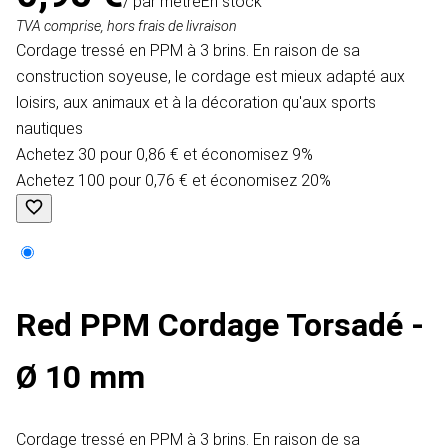
/ par mètre
En stock
TVA comprise, hors frais de livraison
Cordage tressé en PPM à 3 brins. En raison de sa
construction soyeuse, le cordage est mieux adapté aux
loisirs, aux animaux et à la décoration qu'aux sports
nautiques
Achetez 30 pour 0,86 € et économisez 9%
Achetez 100 pour 0,76 € et économisez 20%
Red PPM Cordage Torsadé -
Ø 10 mm
Cordage tressé en PPM à 3 brins. En raison de sa