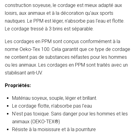
construction soyeuse, le cordage est mieux adapté aux
loisirs, aux animaux et à la décoration qu'aux sports
nautiques. Le PPM est léger, n'absorbe pas l'eau et flotte.
Le cordage tressé à 3 brins est séparable.
Les cordages en PPM sont conçus conformément à la
norme Oeko-Tex 100. Cela garantit que ce type de cordage
ne contient pas de substances néfastes pour les hommes
ou les animaux. Les cordages en PPM sont traités avec un
stabilisant anti-UV.
Propriétés:
Matériau soyeux, souple, léger et brillant.
Le cordage flotte, n'absorbe pas l'eau
N'est pas toxique. Sans danger pour les hommes et les
animaux (OEKO-TEX®)
Résiste à la moisissure et à la pourriture