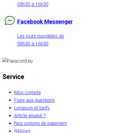
08h30 à 16h30
Facebook Messenger
Les jours ouvrables de
08h30 à 16h30
Service
Mon compte
Foire aux questions
Livraison et tarifs
Article épuisé ?
Nos options de paiement
Retours