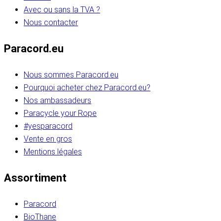
Avec ou sans la TVA ?
Nous contacter
Paracord.eu
Nous sommes Paracord.eu
Pourquoi acheter chez Paracord.eu?
Nos ambassadeurs
Paracycle your Rope
#yesparacord
Vente en gros
Mentions légales
Assortiment
Paracord
BioThane