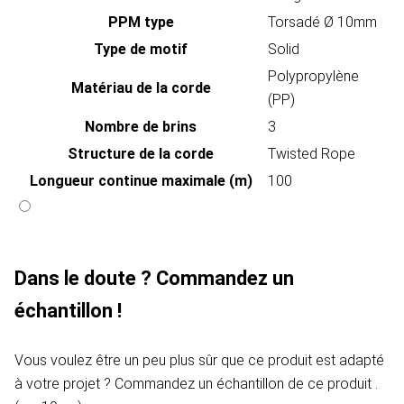
PPM type
Torsadé Ø 10mm
Type de motif
Solid
Polypropylène
Matériau de la corde
(PP)
Nombre de brins
3
Structure de la corde
Twisted Rope
Longueur continue maximale (m)
100
Dans le doute ? Commandez un
échantillon !
Vous voulez être un peu plus sûr que ce produit est adapté
à votre projet ? Commandez un échantillon de ce produit .