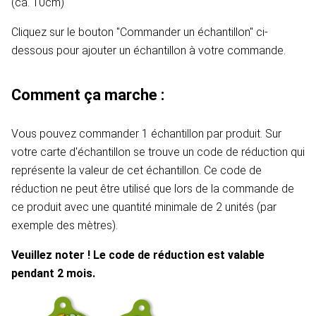
(ca. 10cm)
Cliquez sur le bouton "Commander un échantillon" ci-
dessous pour ajouter un échantillon à votre commande.
Comment ça marche :
Vous pouvez commander 1 échantillon par produit. Sur
votre carte d'échantillon se trouve un code de réduction qui
représente la valeur de cet échantillon. Ce code de
réduction ne peut être utilisé que lors de la commande de
ce produit avec une quantité minimale de 2 unités (par
exemple des mètres).
Veuillez noter ! Le code de réduction est valable
pendant 2 mois.