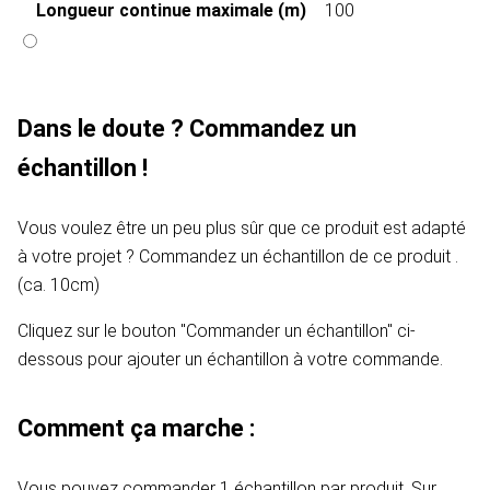
Longueur continue maximale (m)
100
Dans le doute ? Commandez un
échantillon !
Vous voulez être un peu plus sûr que ce produit est adapté
à votre projet ? Commandez un échantillon de ce produit .
(ca. 10cm)
Cliquez sur le bouton "Commander un échantillon" ci-
dessous pour ajouter un échantillon à votre commande.
Comment ça marche :
Vous pouvez commander 1 échantillon par produit. Sur