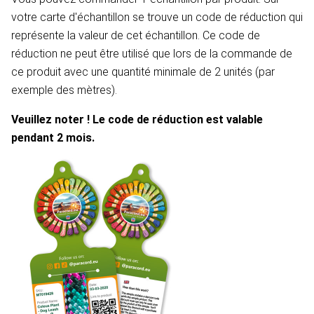
votre carte d'échantillon se trouve un code de réduction qui
représente la valeur de cet échantillon. Ce code de
réduction ne peut être utilisé que lors de la commande de
ce produit avec une quantité minimale de 2 unités (par
exemple des mètres).
Veuillez noter ! Le code de réduction est valable
pendant 2 mois.