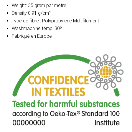
Weight: 35 gram par mètre
Density 0.91 g/cm³
Type de fibre : Polypropylene Multifilament
Washmachine temp. 30º
Fabriqué en Europe