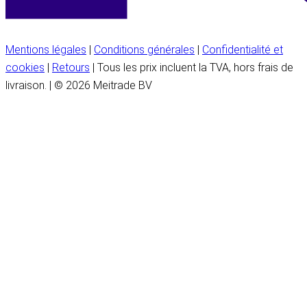
Mentions légales
|
Conditions générales
|
Confidentialité et
cookies
|
Retours
| Tous les prix incluent la TVA, hors frais de
livraison. | © 2026 Meitrade BV