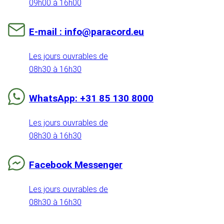
09h00 à 16h00
E-mail : info@paracord.eu
Les jours ouvrables de
08h30 à 16h30
WhatsApp: +31 85 130 8000
Les jours ouvrables de
08h30 à 16h30
Facebook Messenger
Les jours ouvrables de
08h30 à 16h30