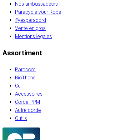
Nos ambassadeurs
Paracycle your Rope
#yesparacord
Vente en gros
Mentions légales
Assortiment
Paracord
BioThane
Cuir
Accessoires
Corde PPM
Autre corde
Outils