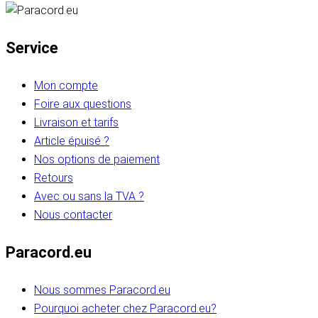
Service
Mon compte
Foire aux questions
Livraison et tarifs
Article épuisé ?
Nos options de paiement
Retours
Avec ou sans la TVA ?
Nous contacter
Paracord.eu
Nous sommes Paracord.eu
Pourquoi acheter chez Paracord.eu?