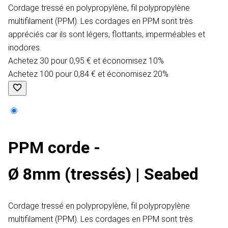
Cordage tressé en polypropylène, fil polypropylène
multifilament (PPM). Les cordages en PPM sont très
appréciés car ils sont légers, flottants, imperméables et
inodores.
Achetez 30 pour 0,95 € et économisez 10%
Achetez 100 pour 0,84 € et économisez 20%
PPM corde -
Ø 8mm (tressés) | Seabed
Cordage tressé en polypropylène, fil polypropylène
multifilament (PPM). Les cordages en PPM sont très