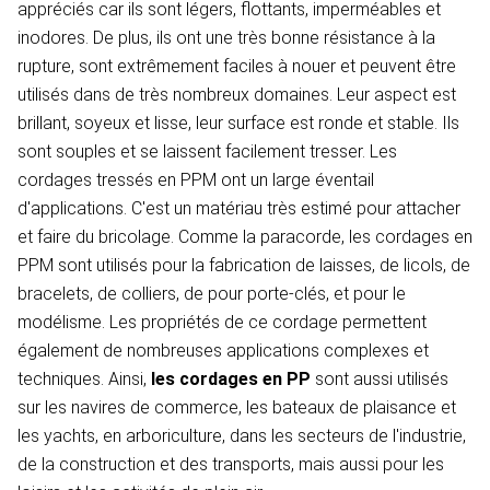
appréciés car ils sont légers, flottants, imperméables et
inodores. De plus, ils ont une très bonne résistance à la
rupture, sont extrêmement faciles à nouer et peuvent être
utilisés dans de très nombreux domaines. Leur aspect est
brillant, soyeux et lisse, leur surface est ronde et stable. Ils
sont souples et se laissent facilement tresser. Les
cordages tressés en PPM ont un large éventail
d'applications. C'est un matériau très estimé pour attacher
et faire du bricolage. Comme la paracorde, les cordages en
PPM sont utilisés pour la fabrication de laisses, de licols, de
bracelets, de colliers, de pour porte-clés, et pour le
modélisme. Les propriétés de ce cordage permettent
également de nombreuses applications complexes et
techniques. Ainsi,
les cordages en PP
sont aussi utilisés
sur les navires de commerce, les bateaux de plaisance et
les yachts, en arboriculture, dans les secteurs de l'industrie,
de la construction et des transports, mais aussi pour les