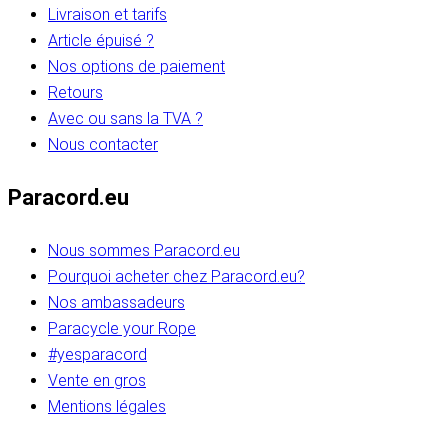
Livraison et tarifs
Article épuisé ?
Nos options de paiement
Retours
Avec ou sans la TVA ?
Nous contacter
Paracord.eu
Nous sommes Paracord.eu
Pourquoi acheter chez Paracord.eu?
Nos ambassadeurs
Paracycle your Rope
#yesparacord
Vente en gros
Mentions légales