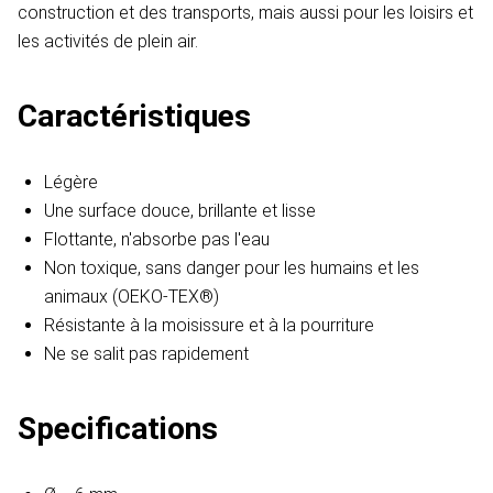
construction et des transports, mais aussi pour les loisirs et
les activités de plein air.
Caractéristiques
Légère
Une surface douce, brillante et lisse
Flottante, n'absorbe pas l'eau
Non toxique, sans danger pour les humains et les
animaux (OEKO-TEX®)
Résistante à la moisissure et à la pourriture
Ne se salit pas rapidement
Specifications