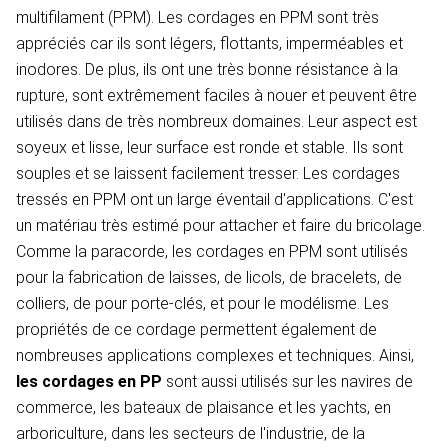
multifilament (PPM). Les cordages en PPM sont très
appréciés car ils sont légers, flottants, imperméables et
inodores. De plus, ils ont une très bonne résistance à la
rupture, sont extrêmement faciles à nouer et peuvent être
utilisés dans de très nombreux domaines. Leur aspect est
soyeux et lisse, leur surface est ronde et stable. Ils sont
souples et se laissent facilement tresser. Les cordages
tressés en PPM ont un large éventail d'applications. C'est
un matériau très estimé pour attacher et faire du bricolage.
Comme la paracorde, les cordages en PPM sont utilisés
pour la fabrication de laisses, de licols, de bracelets, de
colliers, de pour porte-clés, et pour le modélisme. Les
propriétés de ce cordage permettent également de
nombreuses applications complexes et techniques. Ainsi,
les cordages en PP
sont aussi utilisés sur les navires de
commerce, les bateaux de plaisance et les yachts, en
arboriculture, dans les secteurs de l'industrie, de la