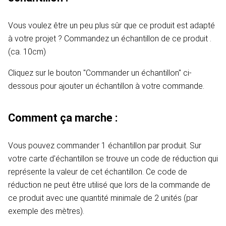
Vous voulez être un peu plus sûr que ce produit est adapté
à votre projet ? Commandez un échantillon de ce produit .
(ca. 10cm)
Cliquez sur le bouton "Commander un échantillon" ci-
dessous pour ajouter un échantillon à votre commande.
Comment ça marche :
Vous pouvez commander 1 échantillon par produit. Sur
votre carte d'échantillon se trouve un code de réduction qui
représente la valeur de cet échantillon. Ce code de
réduction ne peut être utilisé que lors de la commande de
ce produit avec une quantité minimale de 2 unités (par
exemple des mètres).