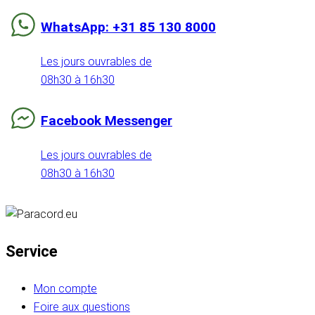
WhatsApp: +31 85 130 8000
Les jours ouvrables de
08h30 à 16h30
Facebook Messenger
Les jours ouvrables de
08h30 à 16h30
Service
Mon compte
Foire aux questions