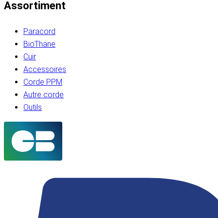
Assortiment
Paracord
BioThane
Cuir
Accessoires
Corde PPM
Autre corde
Outils