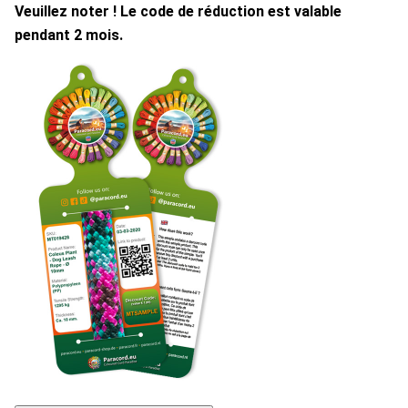
Veuillez noter ! Le code de réduction est valable
pendant 2 mois.