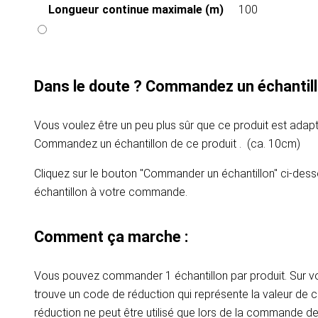
Longueur continue maximale (m)
100
Dans le doute ? Commandez un échantill
Vous voulez être un peu plus sûr que ce produit est adapt
Commandez un échantillon de ce produit . (ca. 10cm)
Cliquez sur le bouton "Commander un échantillon" ci-dess
échantillon à votre commande.
Comment ça marche :
Vous pouvez commander 1 échantillon par produit. Sur vot
trouve un code de réduction qui représente la valeur de c
réduction ne peut être utilisé que lors de la commande d