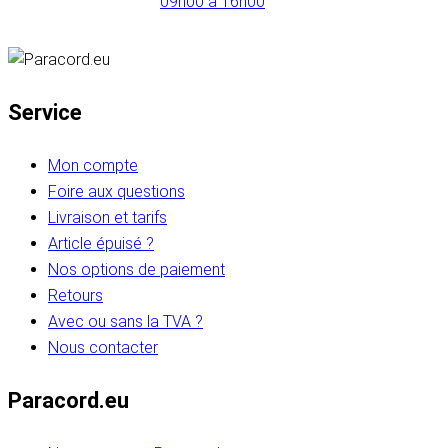
09h00 à 16h00
Service
Mon compte
Foire aux questions
Livraison et tarifs
Article épuisé ?
Nos options de paiement
Retours
Avec ou sans la TVA ?
Nous contacter
Paracord.eu