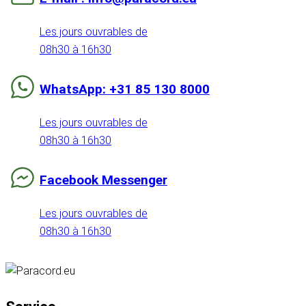
Les jours ouvrables de
08h30 à 16h30
WhatsApp: +31 85 130 8000
Les jours ouvrables de
08h30 à 16h30
Facebook Messenger
Les jours ouvrables de
08h30 à 16h30