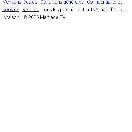
Mentions légales
|
Conditions générales
|
Confidentialité et
cookies
|
Retours
| Tous les prix incluent la TVA, hors frais de
livraison. | © 2026 Meitrade BV