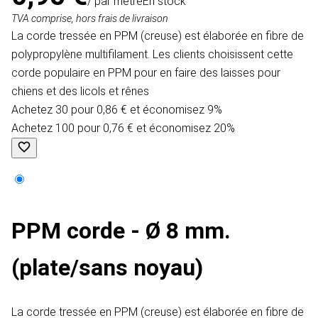
/ par mètre
En stock
TVA comprise, hors frais de livraison
La corde tressée en PPM (creuse) est élaborée en fibre de
polypropylène multifilament. Les clients choisissent cette
corde populaire en PPM pour en faire des laisses pour
chiens et des licols et rênes
Achetez 30 pour 0,86 € et économisez 9%
Achetez 100 pour 0,76 € et économisez 20%
PPM corde - Ø 8 mm.
(plate/sans noyau)
La corde tressée en PPM (creuse) est élaborée en fibre de