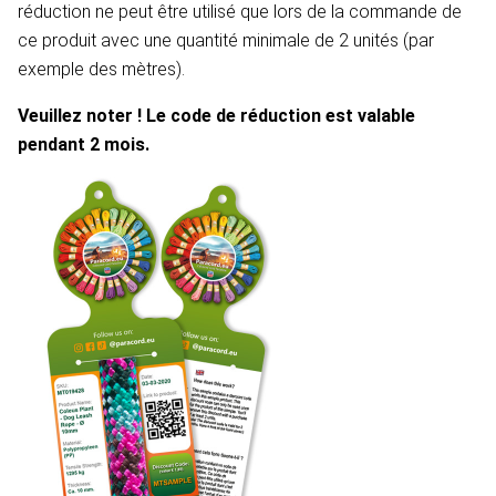
réduction ne peut être utilisé que lors de la commande de
ce produit avec une quantité minimale de 2 unités (par
exemple des mètres).
Veuillez noter ! Le code de réduction est valable
pendant 2 mois.