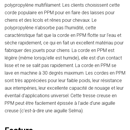
polypropylène multifilament. Les clients choisissent cette
corde populaire en PPM pour en faire des laisses pour
chiens et des licols et rênes pour chevaux. Le
polypropylène n'absorbe pas l'humidité, cette
caractéristique fait que la corde en PPM flotte sur l'eau et
sèche rapidement, ce qui en fait un excellent matériau pour
fabriquer des jouets pour chiens. La corde en PPM est
légère (même lorsqu'elle est humide), elle est d'un contact
lisse et ne se salit pas rapidement. La corde en PPM se
lave en machine à 30 degrés maximum. Les cordes en PPM
sont très appréciées pour leur faible poids, leur résistance
aux intempéries, leur excellente capacité de nouage et leur
éventail d'applications universel. Cette tresse creuse en
PPM peut être facilement épissée à l'aide d'une aiguille
creuse (c'est-à-dire une aiguille Selma).