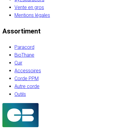
Vente en gros
Mentions légales
Assortiment
Paracord
BioThane
Cuir
Accessoires
Corde PPM
Autre corde
Outils