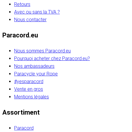
Retours
Avec ou sans la TVA ?
Nous contacter
Paracord.eu
Nous sommes Paracord.eu
Pourquoi acheter chez Paracord.eu?
Nos ambassadeurs
Paracycle your Rope
#yesparacord
Vente en gros
Mentions légales
Assortiment
Paracord