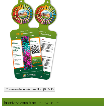
Commander un échantillon (0,65 €)
Inscrivez-vous à notre newsletter :