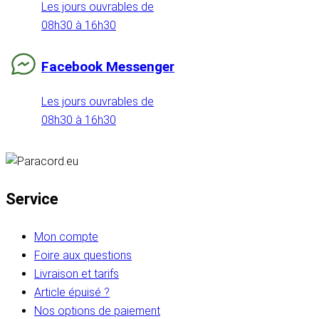
Les jours ouvrables de
08h30 à 16h30
Facebook Messenger
Les jours ouvrables de
08h30 à 16h30
Service
Mon compte
Foire aux questions
Livraison et tarifs
Article épuisé ?
Nos options de paiement