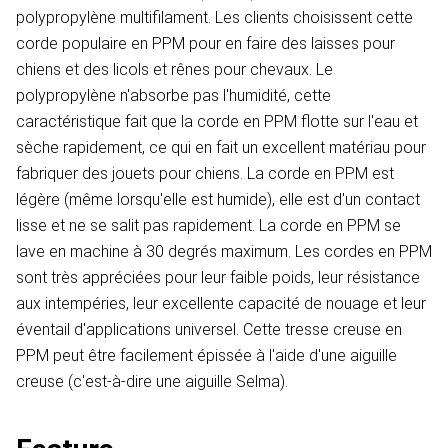
polypropylène multifilament. Les clients choisissent cette
corde populaire en PPM pour en faire des laisses pour
chiens et des licols et rênes pour chevaux. Le
polypropylène n'absorbe pas l'humidité, cette
caractéristique fait que la corde en PPM flotte sur l'eau et
sèche rapidement, ce qui en fait un excellent matériau pour
fabriquer des jouets pour chiens. La corde en PPM est
légère (même lorsqu'elle est humide), elle est d'un contact
lisse et ne se salit pas rapidement. La corde en PPM se
lave en machine à 30 degrés maximum. Les cordes en PPM
sont très appréciées pour leur faible poids, leur résistance
aux intempéries, leur excellente capacité de nouage et leur
éventail d'applications universel. Cette tresse creuse en
PPM peut être facilement épissée à l'aide d'une aiguille
creuse (c'est-à-dire une aiguille Selma).