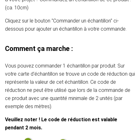
(ca. 10cm)
Cliquez sur le bouton "Commander un échantillon" ci-
dessous pour ajouter un échantillon à votre commande.
Comment ça marche :
Vous pouvez commander 1 échantillon par produit. Sur
votre carte d'échantillon se trouve un code de réduction qui
représente la valeur de cet échantillon. Ce code de
réduction ne peut être utilisé que lors de la commande de
ce produit avec une quantité minimale de 2 unités (par
exemple des mètres).
Veuillez noter ! Le code de réduction est valable
pendant 2 mois.