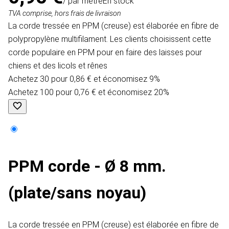
/ par mètre
En stock
TVA comprise, hors frais de livraison
La corde tressée en PPM (creuse) est élaborée en fibre de
polypropylène multifilament. Les clients choisissent cette
corde populaire en PPM pour en faire des laisses pour
chiens et des licols et rênes
Achetez 30 pour 0,86 € et économisez 9%
Achetez 100 pour 0,76 € et économisez 20%
PPM corde - Ø 8 mm.
(plate/sans noyau)
La corde tressée en PPM (creuse) est élaborée en fibre de