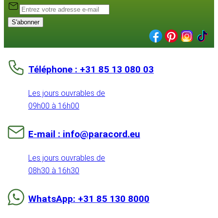
S'abonner
Téléphone : +31 85 13 080 03
Les jours ouvrables de
09h00 à 16h00
E-mail : info@paracord.eu
Les jours ouvrables de
08h30 à 16h30
WhatsApp: +31 85 130 8000