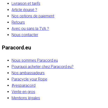
Livraison et tarifs
Article épuisé ?
Nos options de paiement
Retours
Avec ou sans la TVA ?
Nous contacter
Paracord.eu
Nous sommes Paracord.eu
Pourquoi acheter chez Paracord.eu?
Nos ambassadeurs
Paracycle your Rope
#yesparacord
Vente en gros
Mentions légales