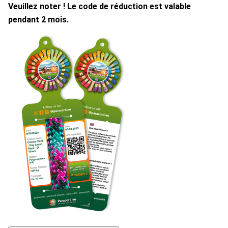
Veuillez noter ! Le code de réduction est valable
pendant 2 mois.