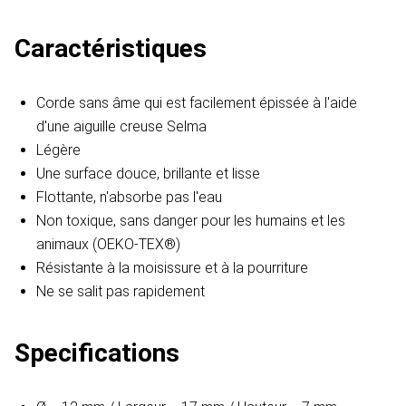
Caractéristiques
Corde sans âme qui est facilement épissée à l'aide
d'une aiguille creuse Selma
Légère
Une surface douce, brillante et lisse
Flottante, n'absorbe pas l'eau
Non toxique, sans danger pour les humains et les
animaux (OEKO-TEX®)
Résistante à la moisissure et à la pourriture
Ne se salit pas rapidement
Specifications