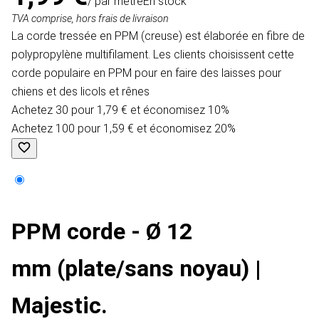
/ par mètre
En stock
TVA comprise, hors frais de livraison
La corde tressée en PPM (creuse) est élaborée en fibre de
polypropylène multifilament. Les clients choisissent cette
corde populaire en PPM pour en faire des laisses pour
chiens et des licols et rênes
Achetez 30 pour 1,79 € et économisez 10%
Achetez 100 pour 1,59 € et économisez 20%
PPM corde - Ø 12
mm (plate/sans noyau) |
Majestic.