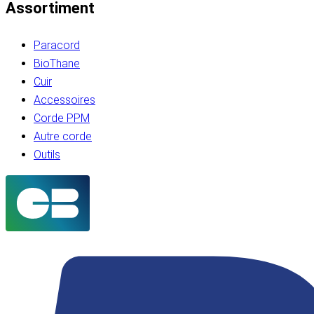
Assortiment
Paracord
BioThane
Cuir
Accessoires
Corde PPM
Autre corde
Outils