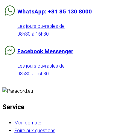
WhatsApp: +31 85 130 8000
Les jours ouvrables de
08h30 à 16h30
Facebook Messenger
Les jours ouvrables de
08h30 à 16h30
Service
Mon compte
Foire aux questions