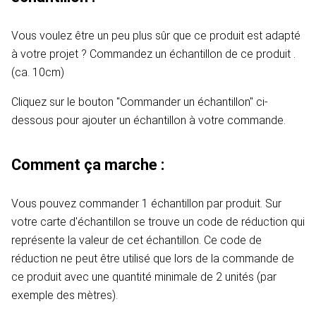
Vous voulez être un peu plus sûr que ce produit est adapté
à votre projet ? Commandez un échantillon de ce produit .
(ca. 10cm)
Cliquez sur le bouton "Commander un échantillon" ci-
dessous pour ajouter un échantillon à votre commande.
Comment ça marche :
Vous pouvez commander 1 échantillon par produit. Sur
votre carte d'échantillon se trouve un code de réduction qui
représente la valeur de cet échantillon. Ce code de
réduction ne peut être utilisé que lors de la commande de
ce produit avec une quantité minimale de 2 unités (par
exemple des mètres).